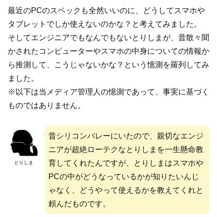
最近のPCのスペックも全然いいのに、どうしてスマホや
タブレットでしか使えないのかな？と考えてみました。
そしてエンジニアでもなんでもないとりしまが、昔散々聞
かされたコンピューターやスマホの中身についての情報か
ら推測して、こうじゃないかな？という憶測を羅列してみ
ました。
※以下は当メディア管理人の憶測であって、事実に基づく
ものではありません。
昔シリコンバレーにいたので、親切なエンジ
ニアが超絶ローテクなとりしまを一生懸命教
育してくれたんですが、とりしまはスマホや
とりしま
PCの中がどうなっているかが知りたいんじ
ゃなく、どうやって使えるかを教えてくれと
頼んだものです。