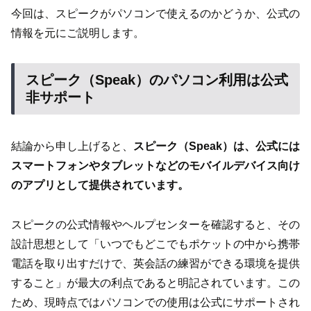
今回は、スピークがパソコンで使えるのかどうか、公式の
情報を元にご説明します。
スピーク（Speak）のパソコン利用は公式
非サポート
結論から申し上げると、
スピーク（Speak）は、公式には
スマートフォンやタブレットなどのモバイルデバイス向け
のアプリとして提供されています。
スピークの公式情報やヘルプセンターを確認すると、その
設計思想として「いつでもどこでもポケットの中から携帯
電話を取り出すだけで、英会話の練習ができる環境を提供
すること」が最大の利点であると明記されています。この
ため、現時点ではパソコンでの使用は公式にサポートされ