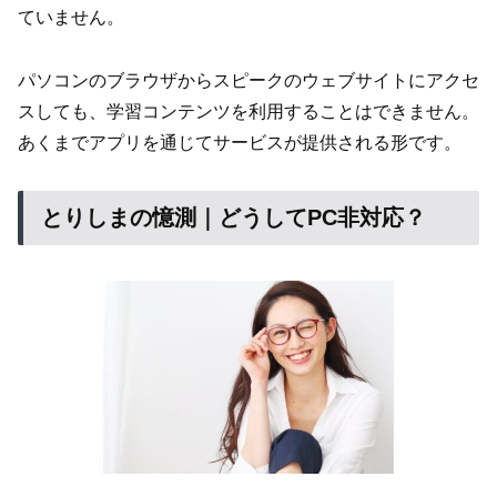
ていません。
パソコンのブラウザからスピークのウェブサイトにアクセ
スしても、学習コンテンツを利用することはできません。
あくまでアプリを通じてサービスが提供される形です。
とりしまの憶測｜どうしてPC非対応？