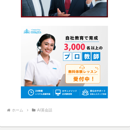
ホーム
AI英会話