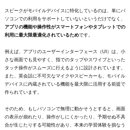
スピークがモバイルデバイスに特化しているのは、単にパ
ソコンでの利用をサポートしていないというだけでなく、
アプリの機能や操作性がスマートフォンやタブレットでの
利用に最大限最適化されているため
です。
例えば、アプリのユーザーインターフェース（UI）は、小
さな画面でも見やすく、指でのタップやスワイプといった
タッチ操作がスムーズに行えるように設計されています。
また、英会話に不可欠なマイクやスピーカーも、モバイル
デバイスに内蔵されている機能を最大限に活用する前提で
作られています。
そのため、もしパソコンで無理に動かそうとすると、画面
の表示が崩れたり、操作がしにくかったり、予期せぬ不具
合が生じたりする可能性があり、本来の学習体験を損なう