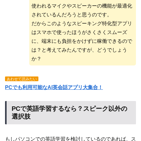
使われるマイクやスピーカーの機能が最適化
されているんだろうと思うのです。
だからこのようなスピーキング特化型アプリ
はスマホで使ったほうがさくさくスムーズ
に、端末にも負担をかけずに稼働できるので
は？と考えてみたんですが、どうでしょう
か？
あわせて読みたい
PCでも利用可能なAI英会話アプリ大集合！
PCで英語学習するなら？スピーク以外の
選択肢
もしパソコンでの英語学習を検討しているのであれば、ス