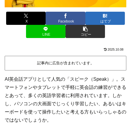
X
Facebook
はてブ
LINE
コピー
2025.10.08
記事内に広告が含まれています。
AI英会話アプリとして人気の「スピーク（Speak）」。ス
マートフォンやタブレットで手軽に英会話の練習ができる
とあって、多くの英語学習者に利用されています。しか
し、パソコンの大画面でじっくり学習したい、あるいはキ
ーボードを使って操作したいと考える方もいらっしゃるの
ではないでしょうか。