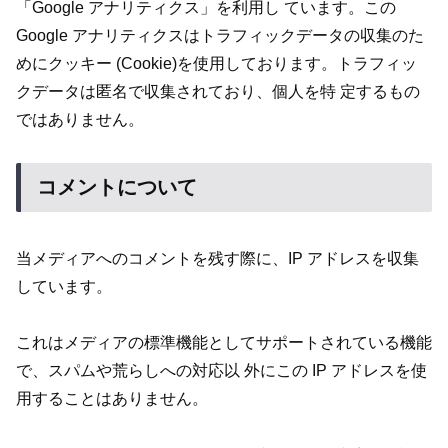
「Google アナリティクス」を利用し ています。この
Google アナリティクスはトラフィックデータの収集のた
めにクッキー (Cookie)を使用しております。トラフィッ
クデータは匿名で収集されており、個人を特 定するもの
ではありません。
コメントについて
当メディアへのコメントを残す際に、IP アドレスを収集
しています。
これはメディアの標準機能としてサポートされている機能
で、スパムや荒らしへの対応以 外にこの IP アドレスを使
用することはありません。