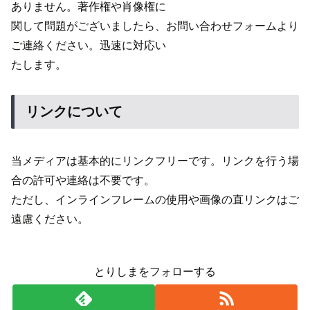
ありません。著作権や肖像権に
関して問題がございましたら、お問い合わせフォームより
ご連絡ください。迅速に対応い
たします。
リンクについて
当メディアは基本的にリンクフリーです。リンクを行う場
合の許可や連絡は不要です。
ただし、インラインフレームの使用や画像の直リンクはご
遠慮ください。
とりしまをフォローする