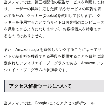
当メディアでは、第三者配信の広告サービスを利用してお
り、ユーザーの興味に応じた商 品やサービスの広告を表
示するため、クッキー(Cookie)を使用しております。 ク
ッキーを使用することで当サイトはお客様のコンピュータ
を識別できるようになります が、お客様個人を特定でき
るものではありません。
また、Amazon.co.jp を宣伝しリンクすることによってサ
イトが紹介料を獲得できる手段を提供することを目的に設
定されたアフィリエイトプログラムである、Amazon アソ
シエイト・プログラムの参加者です。
アクセス解析ツールについて
当メディアでは、Google によるアクセス解析ツール