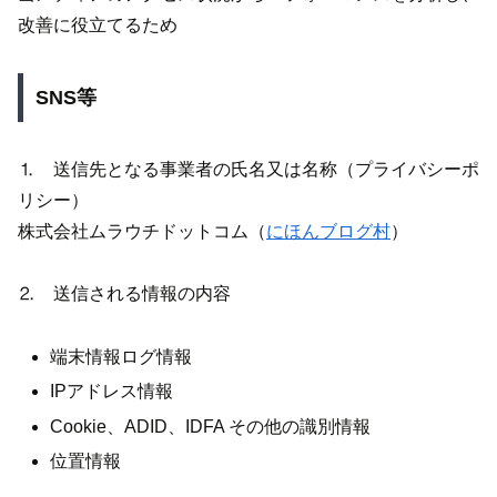
改善に役立てるため
SNS等
⒈ 送信先となる事業者の氏名又は名称（プライバシーポ
リシー）
株式会社ムラウチドットコム（
にほんブログ村
）
⒉ 送信される情報の内容
端末情報ログ情報
IPアドレス情報
Cookie、ADID、IDFA その他の識別情報
位置情報