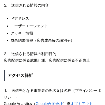
⒉ 送信される情報の内容
IPアドレス
ユーザーエージェント
クッキー情報
成果結果情報（広告成果毎の識別子）
⒊ 送信される情報の利用目的
広告配信に係る成果計測、広告配信に係る不正防止
アクセス解析
⒈ 送信先となる事業者の氏名又は名称（プライバシーポ
リシー）
Google Analytics（
Google合同会社
）※
オプトアウト