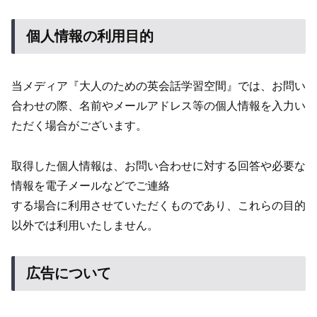
個人情報の利用目的
当メディア『大人のための英会話学習空間』では、お問い
合わせの際、名前やメールアドレス等の個人情報を入力い
ただく場合がございます。
取得した個人情報は、お問い合わせに対する回答や必要な
情報を電子メールなどでご連絡
する場合に利用させていただくものであり、これらの目的
以外では利用いたしません。
広告について