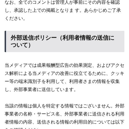
なお、全てのコメントは管理人が事前にその内容を確認
し、承認した上での掲載となりま す。あらかじめご了承
ください。
外部送信ポリシー（利用者情報の送信に
ついて）
当メディアでは成果報酬型広告の効果測定、およびアクセ
ス解析による当メディアの改善に役立てるために、クッキ
ー等の端末識別子を利用して、利用者さまの情報を収集
し、外部事業者に送信しています。
当該の情報は個人を特定する情報ではございません。外部
事業者の名称・サービス名、外部事業者に送信される利用
者情報の内容、送信される情報の利用目的については以下