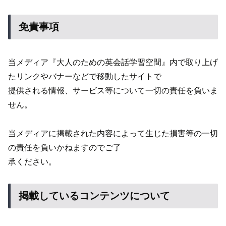
免責事項
当メディア『大人のための英会話学習空間』内で取り上げ
たリンクやバナーなどで移動したサイトで
提供される情報、サービス等について一切の責任を負いま
せん。
当メディアに掲載された内容によって生じた損害等の一切
の責任を負いかねますのでご了
承ください。
掲載しているコンテンツについて