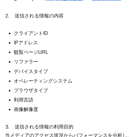
⒉ 送信される情報の内容
クライアントID
IPアドレス
観覧ページURL
リファラー
デバイスタイプ
オペレーティングシステム
ブラウザタイプ
利用言語
画像解像度
⒊ 送信される情報の利用目的
当メディアのアクセス状況からパフォーマンスを分析し、