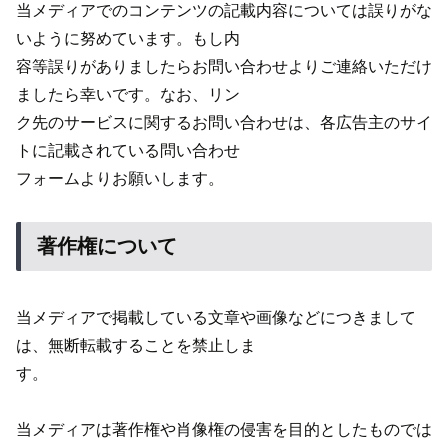
当メディアでのコンテンツの記載内容については誤りがな
いように努めています。もし内
容等誤りがありましたらお問い合わせよりご連絡いただけ
ましたら幸いです。なお、リン
ク先のサービスに関するお問い合わせは、各広告主のサイ
トに記載されている問い合わせ
フォームよりお願いします。
著作権について
当メディアで掲載している文章や画像などにつきまして
は、無断転載することを禁止しま
す。
当メディアは著作権や肖像権の侵害を目的としたものでは