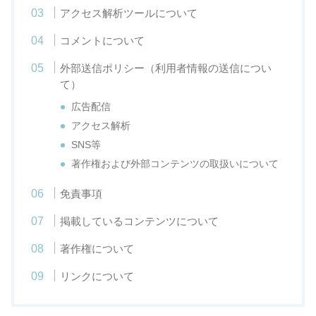
アクセス解析ツールについて
コメントについて
外部送信ポリシー（利用者情報の送信につい
て）
広告配信
アクセス解析
SNS等
著作権および外部コンテンツの取扱いについて
免責事項
掲載しているコンテンツについて
著作権について
リンクについて