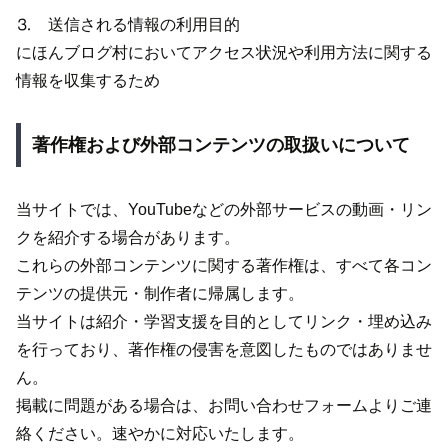
⒊ 送信される情報の利用目的
にほんブログ村においてアクセス状況や利用方法に関する
情報を収集するため
著作権および外部コンテンツの取扱いについて
当サイトでは、YouTubeなどの外部サービスの動画・リン
クを紹介する場合があります。
これらの外部コンテンツに関する著作権は、すべて各コン
テンツの提供元・制作者に帰属します。
当サイトは紹介・学習支援を目的としてリンク・埋め込み
を行っており、著作権の侵害を意図したものではありませ
ん。
掲載に問題がある場合は、お問い合わせフォームよりご連
絡ください。速やかに対応いたします。