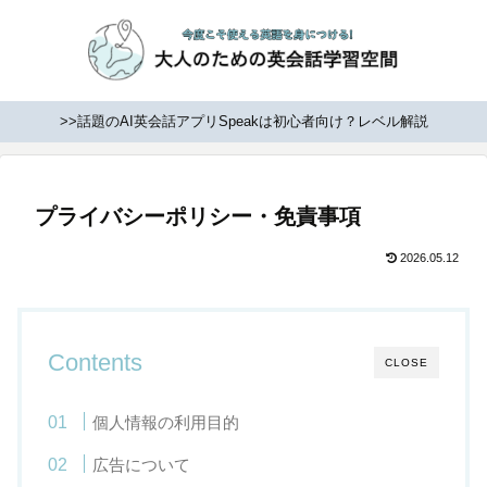
>>話題のAI英会話アプリSpeakは初心者向け？レベル解説
プライバシーポリシー・免責事項
2026.05.12
Contents
CLOSE
個人情報の利用目的
広告について