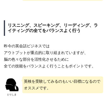
リスニング、スピーキング、リーディング、ラ
イティングの全てをバランスよく行う
昨今の英会話ビジネスでは
アウトプットが重点的に取り組まれていますが、
脳の色々な部分を活性化させるために
全ての技能をバランスよく行うこともポイントです。
英検を受験してみるのもいい目標になるので
オススメです。
とりしま