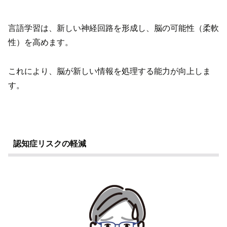
言語学習は、新しい神経回路を形成し、脳の可能性（柔軟
性）を高めます。
これにより、脳が新しい情報を処理する能力が向上しま
す。
認知症リスクの軽減