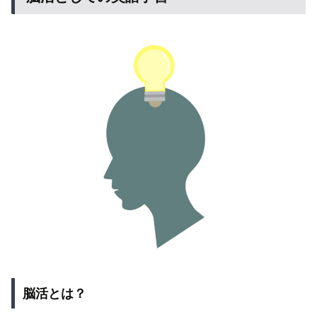
脳活とは？