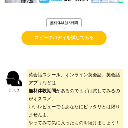
無料体験は3日間
スピークバディを試してみる
英会話スクール、オンライン英会話、英会話
アプリなどは
無料体験期間
があるのでまずは試してみるの
とりしま
がオススメ。
いいレビューでもあなたにピッタリとは限り
ませんよ。
やってみて気に入ったものを続けましょう！