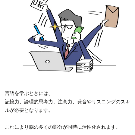
言語を学ぶときには、
記憶力、論理的思考力、注意力、発音やリスニングのスキ
ルが必要となります。
これにより脳の多くの部分が同時に活性化されます。