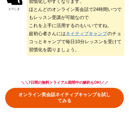
習慣化しやすくなります。
ほとんどのオンライン英会話で24時間いつで
とりしま
もレッスン受講が可能なので
これを上手に活用するのもいいですね。
超初心者さんには
ネイティブキャンプ
のチョ
コっとキャンプで毎日10分レッスンを受けて
習慣化を図りましょう。
＼＼7日間の無料トライアル期間中の解約もOK!／／
オンライン英会話ネイティブキャンプを試し
てみる