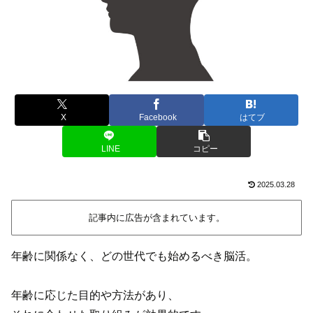
X
Facebook
はてブ
LINE
コピー
2025.03.28
記事内に広告が含まれています。
年齢に関係なく、どの世代でも始めるべき脳活。
年齢に応じた目的や方法があり、