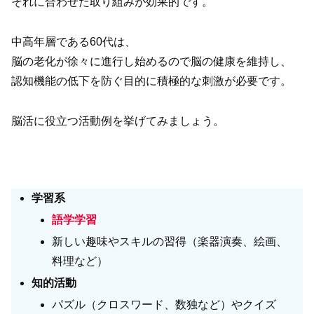
それに合わせた取り組みが効果的です。
中高年層である60代は、
脳の老化が徐々に進行し始めるので脳の健康を維持し、
認知機能の低下を防ぐ目的に積極的な刺激が必要です。
脳活に役立つ活動例を挙げてみましょう。
学習系
語学学習
新しい趣味やスキルの習得（楽器演奏、絵画、
料理など）
知的活動
パズル（クロスワード、数独など）やクイズ