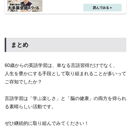
まとめ
60歳からの英語学習は、単なる言語習得だけでなく、
人生を豊かにする手段として取り組まれることが多いって
ご存知でしたか？
言語学習は「学ぶ楽しさ」と「脳の健康」の両方を得られ
る素晴らしい活動です。
ぜひ継続的に取り組んでみてください！