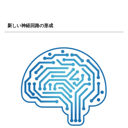
新しい神経回路の形成