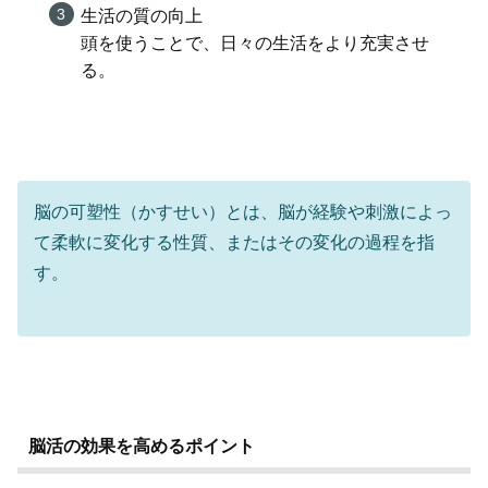
生活の質の向上
頭を使うことで、日々の生活をより充実させ
る。
脳の可塑性（かすせい）とは、脳が経験や刺激によっ
て柔軟に変化する性質、またはその変化の過程を指
す。
脳活の効果を高めるポイント