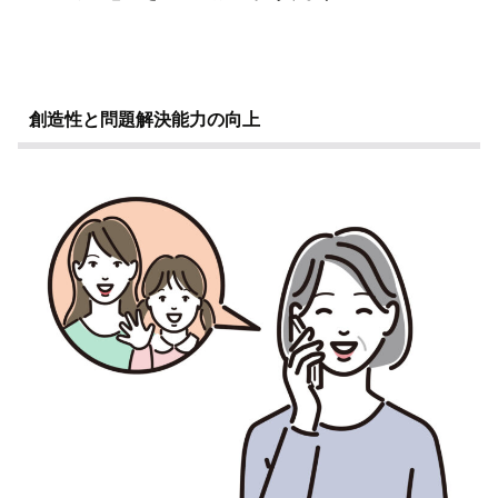
創造性と問題解決能力の向上