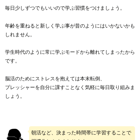
毎日少しずつでもいいので学ぶ習慣をつけましょう。
年齢を重ねると新しく学ぶ事が昔のようにはいかないかも
しれません。
学生時代のように常に学ぶモードから離れてしまったから
です。
脳活のためにストレスを抱えては本末転倒、
プレッシャーを自分に課すことなく気軽に毎日取り組みま
しょう。
朝活など、決まった時間帯に学習することで