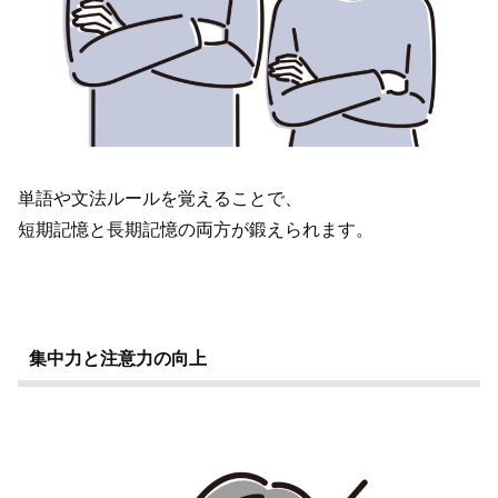
単語や文法ルールを覚えることで、
短期記憶と長期記憶の両方が鍛えられます。
集中力と注意力の向上