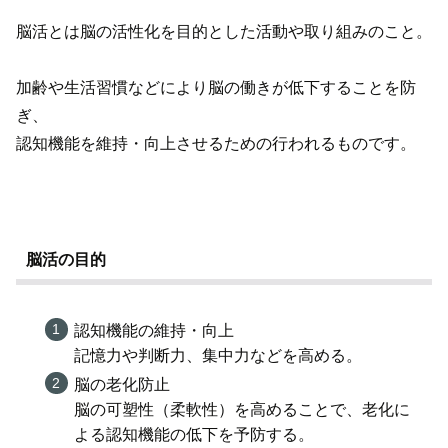
脳活とは脳の活性化を目的とした活動や取り組みのこと。
加齢や生活習慣などにより脳の働きが低下することを防
ぎ、
認知機能を維持・向上させるための行われるものです。
脳活の目的
認知機能の維持・向上
記憶力や判断力、集中力などを高める。
脳の老化防止
脳の可塑性（柔軟性）を高めることで、老化に
よる認知機能の低下を予防する。