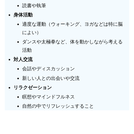
読書や執筆
身体活動
適度な運動（ウォーキング、ヨガなどは特に脳
によい）
ダンスや太極拳など、体を動かしながら考える
活動
対人交流
会話やディスカッション
新しい人との出会いや交流
リラクゼーション
瞑想やマインドフルネス
自然の中でリフレッシュすること