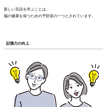
新しい言語を学ぶことは、
脳の健康を保つための予防策の一つとされています。
記憶力の向上