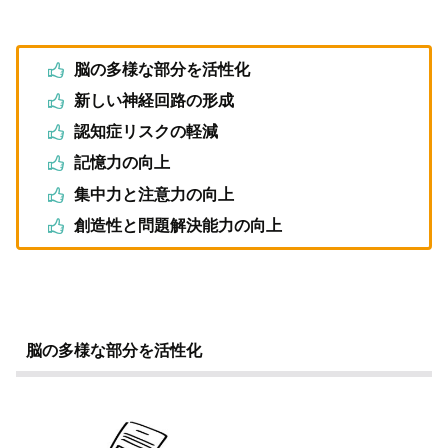
脳の多様な部分を活性化
新しい神経回路の形成
認知症リスクの軽減
記憶力の向上
集中力と注意力の向上
創造性と問題解決能力の向上
脳の多様な部分を活性化