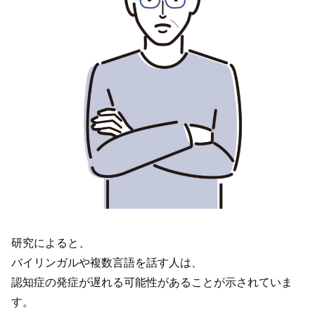
研究によると、
バイリンガルや複数言語を話す人は、
認知症の発症が遅れる可能性があることが示されていま
す。