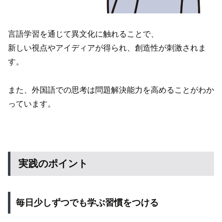
言語学習を通じて異文化に触れることで、
新しい視点やアイディアが得られ、創造性が刺激されま
す。
また、外国語での思考は問題解決能力を高めることがわか
っています。
実践のポイント
毎日少しずつでも学ぶ習慣をつける