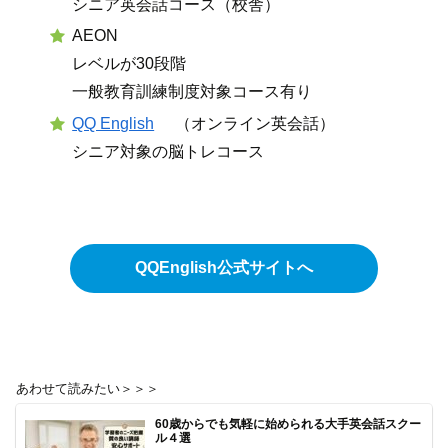
シニア英会話コース（校舎）
AEON
レベルが30段階
一般教育訓練制度対象コース有り
QQ English
（オンライン英会話）
シニア対象の脳トレコース
QQEnglish公式サイトへ
あわせて読みたい＞＞＞
60歳からでも気軽に始められる大手英会話スクー
ル４選