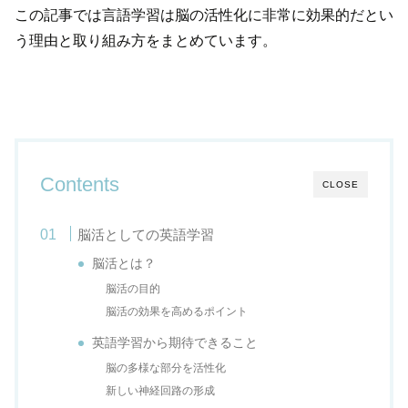
この記事では言語学習は脳の活性化に非常に効果的だとい
う理由と取り組み方をまとめています。
Contents
CLOSE
脳活としての英語学習
脳活とは？
脳活の目的
脳活の効果を高めるポイント
英語学習から期待できること
脳の多様な部分を活性化
新しい神経回路の形成