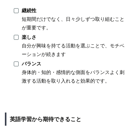
継続性
短期間だけでなく、日々少しずつ取り組むこと
が重要です。
楽しさ
自分が興味を持てる活動を選ぶことで、モチベ
ーションが続きます
バランス
身体的・知的・感情的な側面をバランスよく刺
激する活動を取り入れると効果的です。
英語学習から期待できること