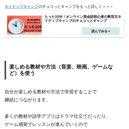
ネイティブキャンプ
のチョコっとキャンプをもっと詳しく＞＞＞
たった10分！オンライン英会話初心者の救世主ネ
イティブキャンプのチョコっとキャンプ
楽しめる教材や方法（音楽、映画、ゲームな
ど）を使う
自分が楽しめる教材や方法で学習することで
継続につながります。
多くの教材や語学アプリはドラマ仕立てだったり、
ゲーム感覚でレッスンが進んでいくので