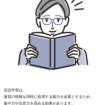
言語学習は、
復習の情報を同時に処理する能力を必要とするため、
集中力や注意力を高める効果があります。