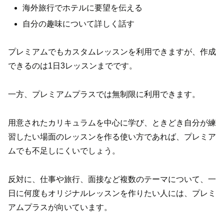
海外旅行でホテルに要望を伝える
自分の趣味について詳しく話す
プレミアムでもカスタムレッスンを利用できますが、作成
できるのは1日3レッスンまでです。
一方、プレミアムプラスでは無制限に利用できます。
用意されたカリキュラムを中心に学び、ときどき自分が練
習したい場面のレッスンを作る使い方であれば、プレミア
ムでも不足しにくいでしょう。
反対に、仕事や旅行、面接など複数のテーマについて、一
日に何度もオリジナルレッスンを作りたい人には、プレミ
アムプラスが向いています。