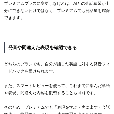
プレミアムプラスに変更しなければ、AIとの会話練習が十
分にできないわけではなく、プレミアムでも発話量を確保
できます。
発音や間違えた表現を確認できる
どちらのプランでも、自分が話した英語に対する発音フィ
ードバックを受けられます。
また、スマートレビューを使って、これまでに学んだ単語
や表現、間違えた内容を復習することも可能です。
そのため、プレミアムでも「表現を学ぶ・声に出す・会話