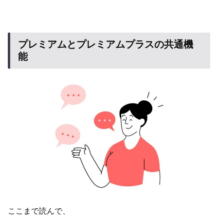
プレミアムとプレミアムプラスの共通機
能
ここまで読んで、