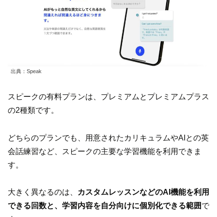
出典：Speak
スピークの有料プランは、プレミアムとプレミアムプラス
の2種類です。
どちらのプランでも、用意されたカリキュラムやAIとの英
会話練習など、スピークの主要な学習機能を利用できま
す。
大きく異なるのは、
カスタムレッスンなどのAI機能を利用
できる回数と、学習内容を自分向けに個別化できる範囲
で