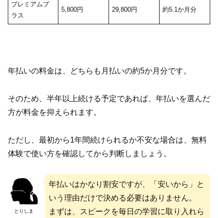
プレミアムプ
5,800円
29,800円
約5.1か月分
ラス
年払いの料金は、どちらも月払いの約5か月分です。
そのため、半年以上続ける予定であれば、年払いを選んだ
方が料金を抑えられます。
ただし、最初から1年間続けられるか不安な場合は、無料
体験で使い方を確認してから判断しましょう。
年払いはかなり割安ですが、「安いから」と
いう理由だけで決める必要はありません。
まずは、スピークを毎日の学習に取り入れら
とりしま