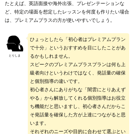
たとえば、英語面接や海外出張、プレゼンテーションな
ど、特定の場面を想定したレッスンを何度も作りたい場合
は、プレミアムプラスの方が使いやすいでしょう。
ひょっとしたら「初心者はプレミアムプラン
で十分」というおすすめを目にしたことがあ
るかもしれません。
とりしま
スピークのプレミアムプラスプランは何も上
級者向けというわけではなく、発話量の確保
と個別指導の違いです。
初心者さんにありがちな「闇雲にとりあえず
やる」から解放してくれる個別指導はお役立
ち機能だと思いますし、初心者さんだからこ
そ発話量を確保した方が上達につながると思
います。
それぞれのニーズや目的に合わせて選ぶとい