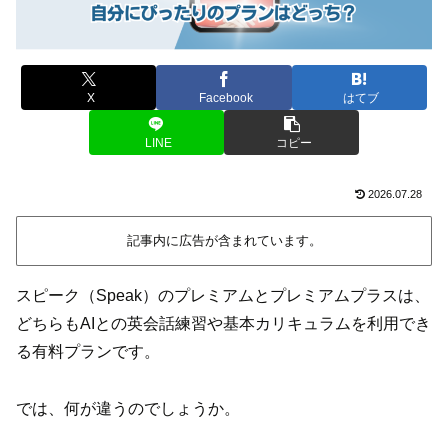
X
Facebook
はてブ
LINE
コピー
2026.07.28
記事内に広告が含まれています。
スピーク（Speak）のプレミアムとプレミアムプラスは、
どちらもAIとの英会話練習や基本カリキュラムを利用でき
る有料プランです。
では、何が違うのでしょうか。