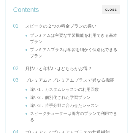
Contents
CLOSE
スピークの２つの料金プランの違い
プレミアムは主要な学習機能を利用できる基本
プラン
プレミアムプラスは学習を細かく個別化できる
プラン
月払いと年払いはどちらがお得？
プレミアムとプレミアムプラスで異なる機能
違い1．カスタムレッスンの利用回数
違い2．個別化された学習プラン
違い3．苦手分野に合わせたレッスン
スピークチューターは両方のプランで利用でき
る
プレミアムとプレミアムプラスの共通機能