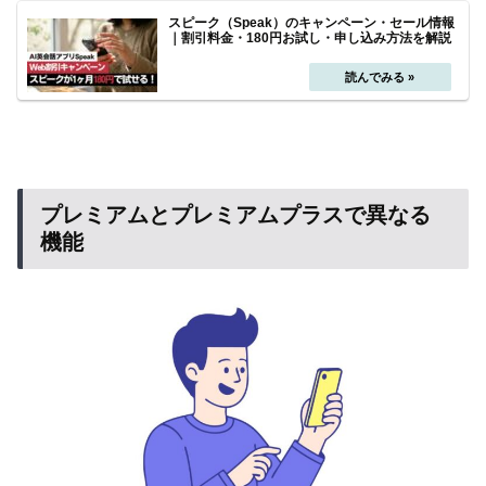
スピーク（Speak）のキャンペーン・セール情報
｜割引料金・180円お試し・申し込み方法を解説
プレミアムとプレミアムプラスで異なる
機能