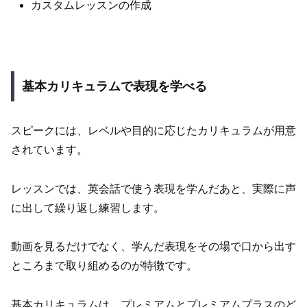
カスタムレッスンの作成
基本カリキュラムで表現を学べる
スピークには、レベルや目的に応じたカリキュラムが用意
されています。
レッスンでは、英会話で使う表現を学んだあと、実際に声
に出して繰り返し練習します。
動画を見るだけでなく、学んだ表現をその場で口から出す
ところまで取り組めるのが特徴です。
基本カリキュラムは、プレミアムとプレミアムプラスのど