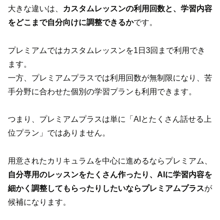
大きな違いは、
カスタムレッスンの利用回数と、学習内容
をどこまで自分向けに調整できるか
です。
プレミアムではカスタムレッスンを1日3回まで利用でき
ます。
一方、プレミアムプラスでは利用回数が無制限になり、苦
手分野に合わせた個別の学習プランも利用できます。
つまり、プレミアムプラスは単に「AIとたくさん話せる上
位プラン」ではありません。
用意されたカリキュラムを中心に進めるならプレミアム、
自分専用のレッスンをたくさん作ったり、AIに学習内容を
細かく調整してもらったりしたいならプレミアムプラス
が
候補になります。