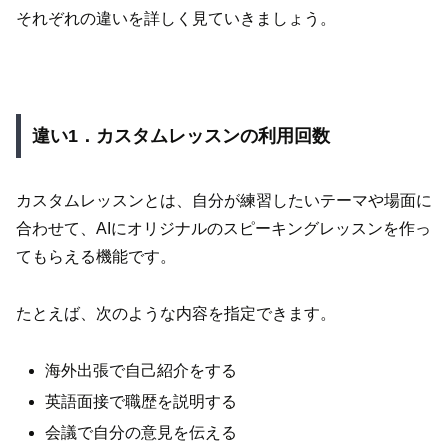
それぞれの違いを詳しく見ていきましょう。
違い1．カスタムレッスンの利用回数
カスタムレッスンとは、自分が練習したいテーマや場面に
合わせて、AIにオリジナルのスピーキングレッスンを作っ
てもらえる機能です。
たとえば、次のような内容を指定できます。
海外出張で自己紹介をする
英語面接で職歴を説明する
会議で自分の意見を伝える