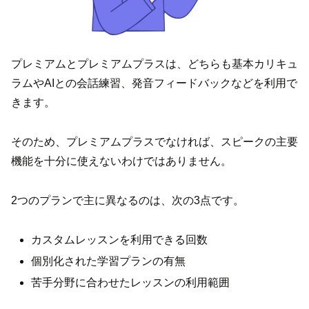
プレミアムとプレミアムプラスは、どちらも基本カリキュ
ラムやAIとの会話練習、発音フィードバックなどを利用で
きます。
そのため、プレミアムプラスでなければ、スピークの主要
機能を十分に使えないわけではありません。
2つのプランで主に異なるのは、次の3点です。
カスタムレッスンを利用できる回数
個別化された学習プランの有無
苦手分野に合わせたレッスンの利用範囲