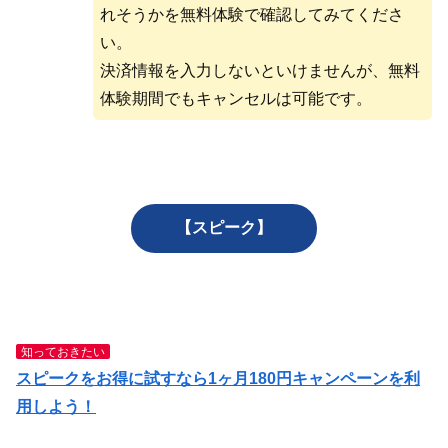
れそうかを無料体験で確認してみてくださ
い。
決済情報を入力しないといけませんが、無料
体験期間でもキャンセルは可能です。
【スピーク】
知っておきたい
スピークをお得に試すなら1ヶ月180円キャンペーンを利
用しよう！