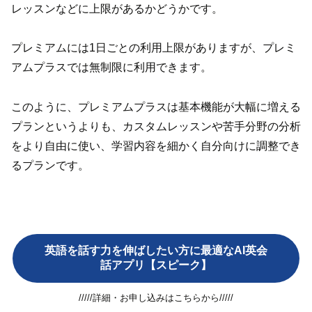
レッスンなどに上限があるかどうかです。
プレミアムには1日ごとの利用上限がありますが、プレミ
アムプラスでは無制限に利用できます。
このように、プレミアムプラスは基本機能が大幅に増える
プランというよりも、カスタムレッスンや苦手分野の分析
をより自由に使い、学習内容を細かく自分向けに調整でき
るプランです。
英語を話す力を伸ばしたい方に最適なAI英会
話アプリ【スピーク】
/////詳細・お申し込みはこちらから/////