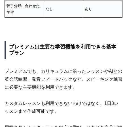
苦手分野に合わせた
なし
あり
学習
プレミアムは主要な学習機能を利用できる基本
プラン
プレミアムでも、カリキュラムに沿ったレッスンやAIとの
英会話練習、発音フィードバックなど、スピーキング練習
に必要な主要機能を利用できます。
カスタムレッスンも利用できないわけではなく、1日3レ
ッスンまで作成可能です。