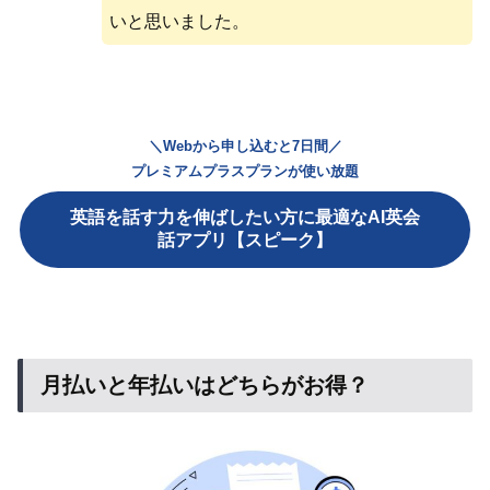
いと思いました。
＼Webから申し込むと7日間／
プレミアムプラスプランが使い放題
英語を話す力を伸ばしたい方に最適なAI英会
話アプリ【スピーク】
月払いと年払いはどちらがお得？