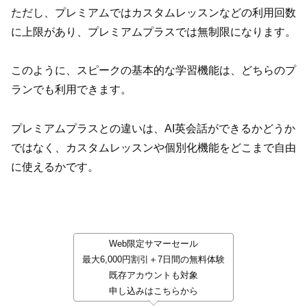
ただし、プレミアムではカスタムレッスンなどの利用回数
に上限があり、プレミアムプラスでは無制限になります。
このように、スピークの基本的な学習機能は、どちらのプ
ランでも利用できます。
プレミアムプラスとの違いは、AI英会話ができるかどうか
ではなく、カスタムレッスンや個別化機能をどこまで自由
に使えるかです。
Web限定サマーセール
最大6,000円割引＋7日間の無料体験
既存アカウントも対象
申し込みはこちらから