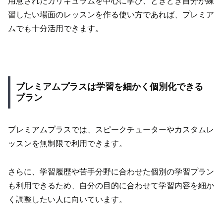
用意されたカリキュラムを中心に学び、ときどき自分が練
習したい場面のレッスンを作る使い方であれば、プレミア
ムでも十分活用できます。
プレミアムプラスは学習を細かく個別化できる
プラン
プレミアムプラスでは、スピークチューターやカスタムレ
ッスンを無制限で利用できます。
さらに、学習履歴や苦手分野に合わせた個別の学習プラン
も利用できるため、自分の目的に合わせて学習内容を細か
く調整したい人に向いています。