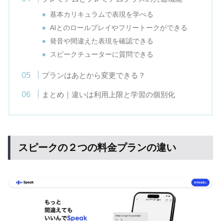
基本カリキュラムで表現を学べる
AIとのロールプレイやフリートークができる
発音や間違えた表現を確認できる
スピークチューターに質問できる
プランはあとから変更できる？
まとめ｜違いは利用上限と学習の個別化
スピークの２つの料金プランの違い