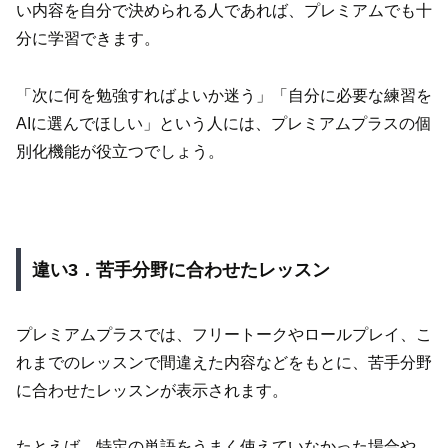
い内容を自分で決められる人であれば、プレミアムでも十
分に学習できます。
「次に何を勉強すればよいか迷う」「自分に必要な練習を
AIに選んでほしい」という人には、プレミアムプラスの個
別化機能が役立つでしょう。
違い3．苦手分野に合わせたレッスン
プレミアムプラスでは、フリートークやロールプレイ、こ
れまでのレッスンで間違えた内容などをもとに、苦手分野
に合わせたレッスンが表示されます。
たとえば、特定の単語をうまく使えていなかった場合や、