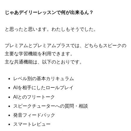
じゃあデイリーレッスンで何が出来るん？
と思ったと思います。わたしもそうでした。
プレミアムとプレミアムプラスでは、どちらもスピークの
主要な学習機能を利用できます。
主な共通機能は、以下のとおりです。
レベル別の基本カリキュラム
AIを相手にしたロールプレイ
AIとのフリートーク
スピークチューターへの質問・相談
発音フィードバック
スマートレビュー