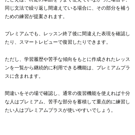
同じ文法で繰り返し間違えている場合に、その部分を補う
ための練習が提案されます。
プレミアムでも、レッスン終了後に間違えた表現を確認し
たり、スマートレビューで復習したりできます。
ただし、学習履歴や苦手な傾向をもとに作成されたレッス
ンを一覧から継続的に利用できる機能は、プレミアムプラ
スに含まれます。
間違いをその場で確認し、通常の復習機能を使えれば十分
な人はプレミアム、苦手な部分を蓄積して重点的に練習し
たい人はプレミアムプラスが使いやすいでしょう。