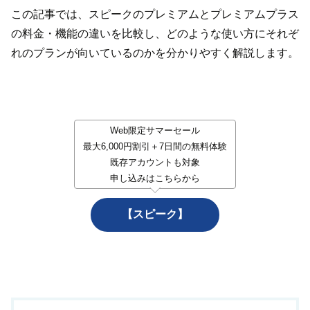
この記事では、スピークのプレミアムとプレミアムプラス
の料金・機能の違いを比較し、どのような使い方にそれぞ
れのプランが向いているのかを分かりやすく解説します。
Web限定サマーセール
最大6,000円割引＋7日間の無料体験
既存アカウントも対象
申し込みはこちらから
【スピーク】