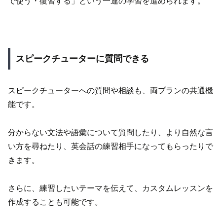
で使う・復習する」という一連の学習を進められます。
スピークチューターに質問できる
スピークチューターへの質問や相談も、両プランの共通機
能です。
分からない文法や語彙について質問したり、より自然な言
い方を尋ねたり、英会話の練習相手になってもらったりで
きます。
さらに、練習したいテーマを伝えて、カスタムレッスンを
作成することも可能です。