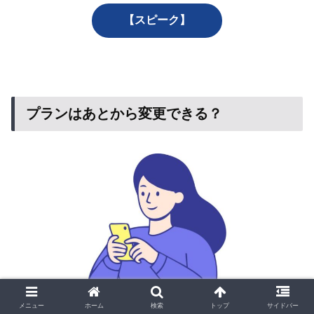
【スピーク】
プランはあとから変更できる？
メニュー
ホーム
検索
トップ
サイドバー