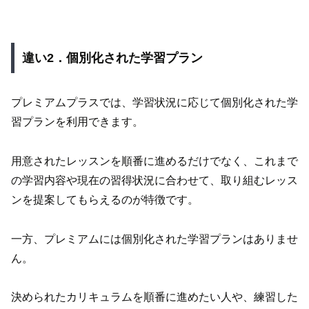
違い2．個別化された学習プラン
プレミアムプラスでは、学習状況に応じて個別化された学
習プランを利用できます。
用意されたレッスンを順番に進めるだけでなく、これまで
の学習内容や現在の習得状況に合わせて、取り組むレッス
ンを提案してもらえるのが特徴です。
一方、プレミアムには個別化された学習プランはありませ
ん。
決められたカリキュラムを順番に進めたい人や、練習した