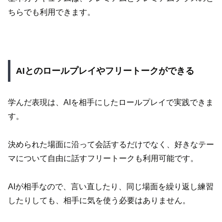
ちらでも利用できます。
AIとのロールプレイやフリートークができる
学んだ表現は、AIを相手にしたロールプレイで実践できま
す。
決められた場面に沿って会話するだけでなく、好きなテー
マについて自由に話すフリートークも利用可能です。
AIが相手なので、言い直したり、同じ場面を繰り返し練習
したりしても、相手に気を使う必要はありません。