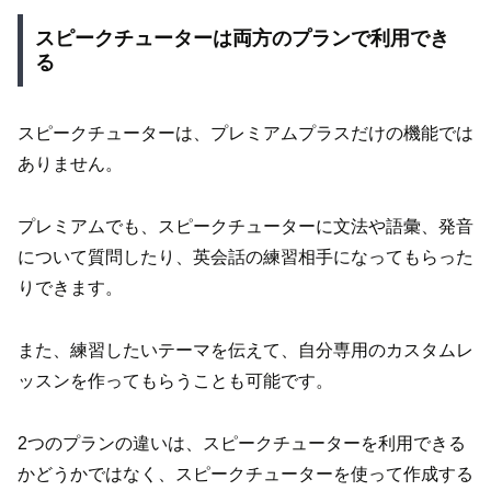
スピークチューターは両方のプランで利用でき
る
スピークチューターは、プレミアムプラスだけの機能では
ありません。
プレミアムでも、スピークチューターに文法や語彙、発音
について質問したり、英会話の練習相手になってもらった
りできます。
また、練習したいテーマを伝えて、自分専用のカスタムレ
ッスンを作ってもらうことも可能です。
2つのプランの違いは、スピークチューターを利用できる
かどうかではなく、スピークチューターを使って作成する