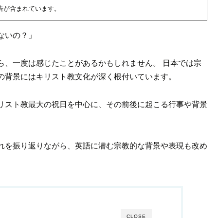
告が含まれています。
ないの？」
ら、一度は感じたことがあるかもしれません。 日本では宗
の背景にはキリスト教文化が深く根付いています。
リスト教最大の祝日を中心に、その前後に起こる行事や背景
れを振り返りながら、英語に潜む宗教的な背景や表現も改め
CLOSE