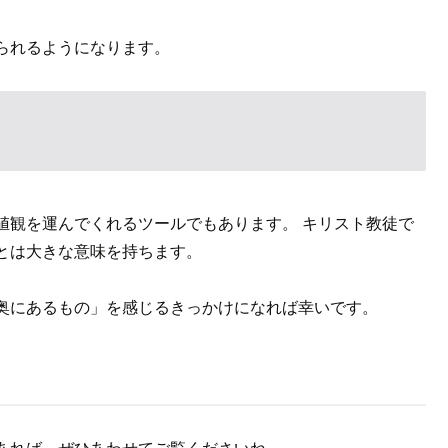
られるようになります。
値観を運んでくれるツールでもあります。 キリスト教徒で
とは大きな意味を持ちます。
奥にあるもの」を感じるきっかけになれば幸いです。