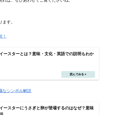
あれば、ぜひあわせてご覧くださいね。
ります。
説！
イースターとは？意味・文化・英語での説明もわか
議なシンボル解説
イースターにうさぎと卵が登場するのはなぜ？意味
説