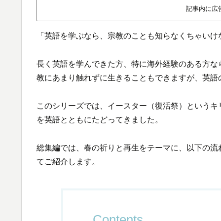
記事内に広
「英語を学ぶなら、宗教のことも知らなくちゃいけ
長く英語を学んできた方、特に海外経験のある方な
教にあまり触れずに生きることもできますが、英語
このシリーズでは、イースター（復活祭）というキ
を英語とともにたどってきました。
総集編では、春の祈りと再生をテーマに、以下の流
てご紹介します。
Contents