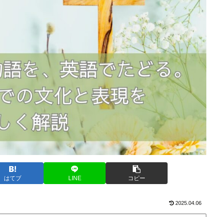
はてブ
LINE
コピー
2025.04.06