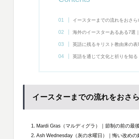
イースターまでの流れをおさら
海外のイースターあるある7選
英語に残るキリスト教由来の表
英語を通じて文化と祈りを知る
イースターまでの流れをおさ
Mardi Gras（マルディグラ）｜節制の前の最
Ash Wednesday（灰の水曜日）｜悔い改め