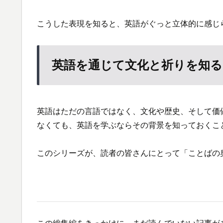
こうした表現を知ると、英語がぐっと立体的に感じ
英語を通じて文化と祈りを知る
英語はただの言語ではなく、文化や歴史、そして価
なくても、英語を学ぶならその背景を知っておくこ
このシリーズが、読者の皆さんにとって「ことばの