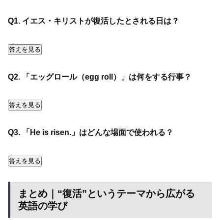
Q1. イエス・キリストが復活したとされる日は？
答えを見る
Q2. 「エッグロール（egg roll）」は何をする行事？
答えを見る
Q3. 「He is risen.」はどんな場面で使われる？
答えを見る
まとめ｜“復活”というテーマから広がる
英語の学び