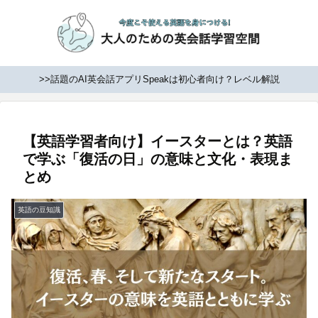
>>話題のAI英会話アプリSpeakは初心者向け？レベル解説
【英語学習者向け】イースターとは？英語
で学ぶ「復活の日」の意味と文化・表現ま
とめ
英語の豆知識