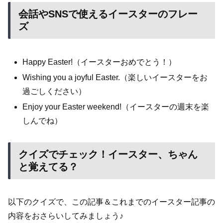
会話やSNSで使えるイースターのフレー
ズ
Happy Easter!（イースターおめでとう！）
Wishing you a joyful Easter.（楽しいイースターをお
過ごしください）
Enjoy your Easter weekend!（イースターの週末を楽
しんでね）
クイズでチェック！イースター、ちゃん
と覚えてる？
以下のクイズで、この記事＆これまでのイースター記事の
内容をおさらいしてみましょう♪