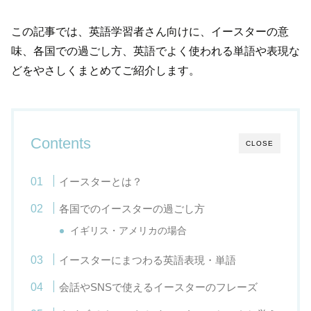
この記事では、英語学習者さん向けに、イースターの意
味、各国での過ごし方、英語でよく使われる単語や表現な
どをやさしくまとめてご紹介します。
Contents
CLOSE
イースターとは？
各国でのイースターの過ごし方
イギリス・アメリカの場合
イースターにまつわる英語表現・単語
会話やSNSで使えるイースターのフレーズ