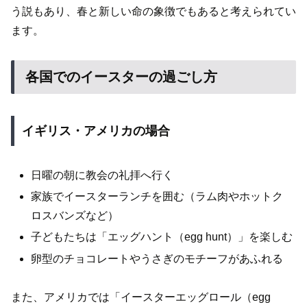
う説もあり、春と新しい命の象徴でもあると考えられてい
ます。
各国でのイースターの過ごし方
イギリス・アメリカの場合
日曜の朝に教会の礼拝へ行く
家族でイースターランチを囲む（ラム肉やホットク
ロスバンズなど）
子どもたちは「エッグハント（egg hunt）」を楽しむ
卵型のチョコレートやうさぎのモチーフがあふれる
また、アメリカでは「イースターエッグロール（egg