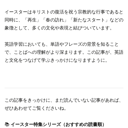
イースターはキリストの復活を祝う宗教的な行事であると
同時に、「再生」「春の訪れ」「新たなスタート」などの
象徴として、多くの文化や表現と結びついています。
英語学習においても、単語やフレーズの背景を知ること
で、ことばへの理解がより深まります。この記事が、英語
と文化をつなげて学ぶきっかけになりますように。
この記事をきっかけに、まだ読んでいない記事があれば、
ぜひあわせてご覧くださいね。
📚
イースター特集シリーズ（おすすめの読書順）