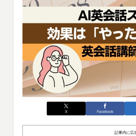
X
Facebook
記事内に広