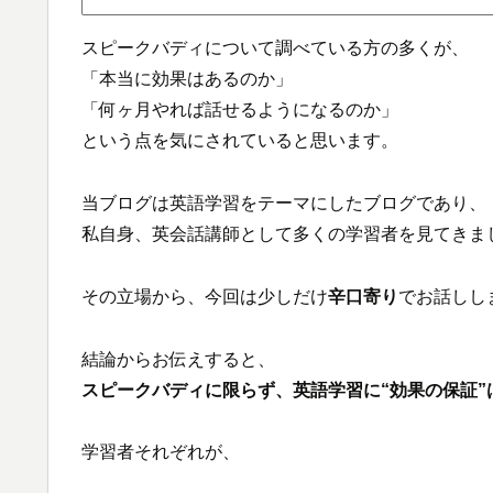
スピークバディについて調べている方の多くが、
「本当に効果はあるのか」
「何ヶ月やれば話せるようになるのか」
という点を気にされていると思います。
当ブログは英語学習をテーマにしたブログであり、
私自身、英会話講師として多くの学習者を見てきま
その立場から、今回は少しだけ
辛口寄り
でお話しし
結論からお伝えすると、
スピークバディに限らず、英語学習に“効果の保証”
学習者それぞれが、