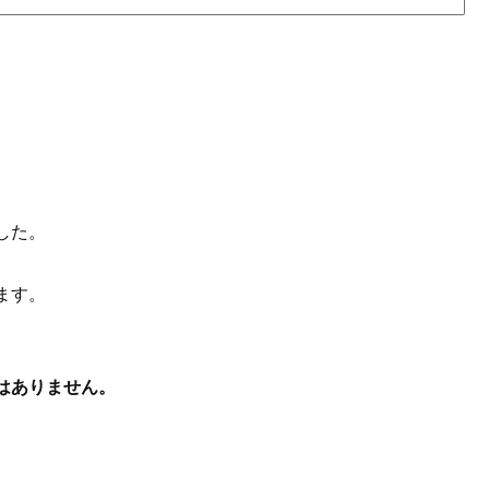
した。
ます。
はありません。