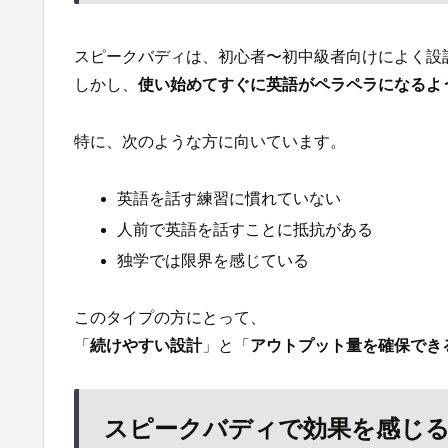
スピークバディは、初心者〜初中級者向けによく設計
しかし、
使い始めてすぐに英語がペラペラになるよ
特に、次のような方に向いています。
英語を話す練習に慣れていない
人前で英語を話すことに抵抗がある
独学では限界を感じている
このタイプの方にとって、
「
続けやすい設計
」と「
アウトプット量を確保でき
スピークバディで効果を感じ