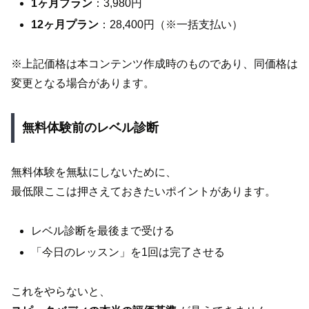
1ヶ月プラン
：3,980円
12ヶ月プラン
：28,400円（※一括支払い）
※上記価格は本コンテンツ作成時のものであり、同価格は
変更となる場合があります。
無料体験前のレベル診断
無料体験を無駄にしないために、
最低限ここは押さえておきたいポイントがあります。
レベル診断を最後まで受ける
「今日のレッスン」を1回は完了させる
これをやらないと、