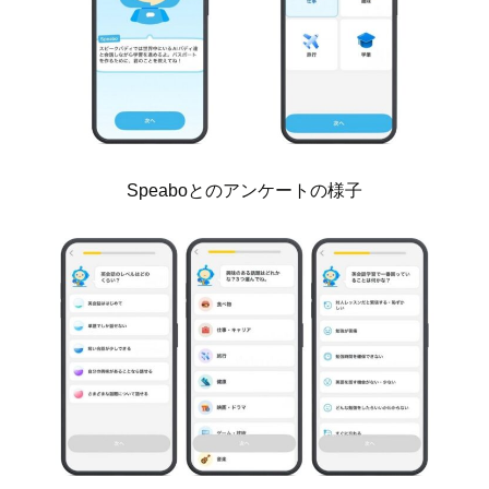
Speaboとのアンケートの様子