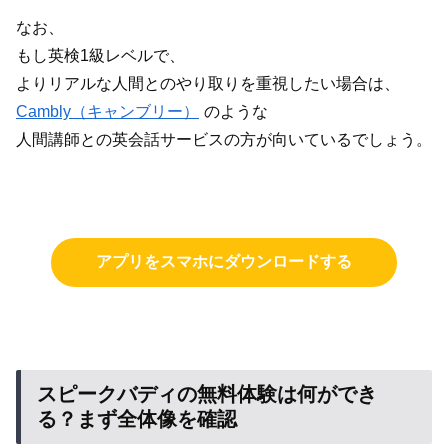
なお、
もし英検1級レベルで、
よりリアルな人間とのやり取りを重視したい場合は、
Cambly（キャンブリー）
のような
人間講師との英会話サービスの方が向いているでしょう。
アプリをスマホにダウンロードする
スピークバディの無料体験は何ができ
る？まず全体像を確認