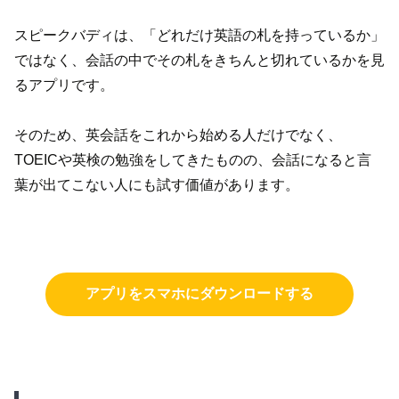
スピークバディは、「どれだけ英語の札を持っているか」
ではなく、会話の中でその札をきちんと切れているかを見
るアプリです。
そのため、英会話をこれから始める人だけでなく、
TOEICや英検の勉強をしてきたものの、会話になると言
葉が出てこない人にも試す価値があります。
アプリをスマホにダウンロードする