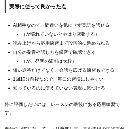
実際に使って良かった点
AI相手なので、間違いを気にせず英語を話せる
（が慣れていないとやはり緊張する）
読み上げから応用練習まで段階的に進められる
自分の発音や話し方を録音で確認できる
（が、発音の添削は大枠）
短い返答だけでなく、会話を広げる練習もできる
1回10分前後なので、毎日の習慣にしやすい
知っているのに使えていない表現に気づける
特に評価したいのは、レッスンの最後にある応用練習で
す。
自分の回答に対して、より自然な言い方や表現の広げ方が