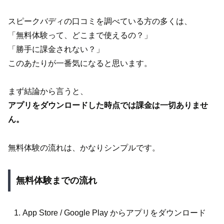
スピークバディの口コミを調べている方の多くは、
「無料体験って、どこまで使えるの？」
「勝手に課金されない？」
このあたりが一番気になると思います。
まず結論から言うと、
アプリをダウンロードした時点では課金は一切ありませ
ん。
無料体験の流れは、かなりシンプルです。
無料体験までの流れ
App Store / Google Play からアプリをダウンロード