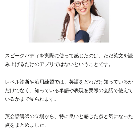
スピークバディを実際に使って感じたのは、ただ英文を読
み上げるだけのアプリではないということです。
レベル診断や応用練習では、英語をどれだけ知っているか
だけでなく、知っている単語や表現を実際の会話で使えて
いるかまで見られます。
英会話講師の立場から、特に良いと感じた点と気になった
点をまとめました。