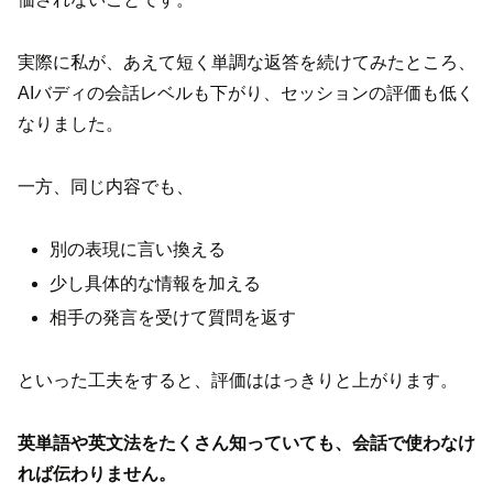
実際に私が、あえて短く単調な返答を続けてみたところ、
AIバディの会話レベルも下がり、セッションの評価も低く
なりました。
一方、同じ内容でも、
別の表現に言い換える
少し具体的な情報を加える
相手の発言を受けて質問を返す
といった工夫をすると、評価ははっきりと上がります。
英単語や英文法をたくさん知っていても、会話で使わなけ
れば伝わりません。