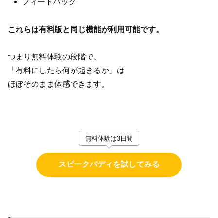
フィードバック
これらは有料版と同じ機能が利用可能です。
つまり無料体験の段階で、
「有料にしたら何が起きるか」は
ほぼそのまま体感できます。
無料体験は3日間
スピークバディを試してみる