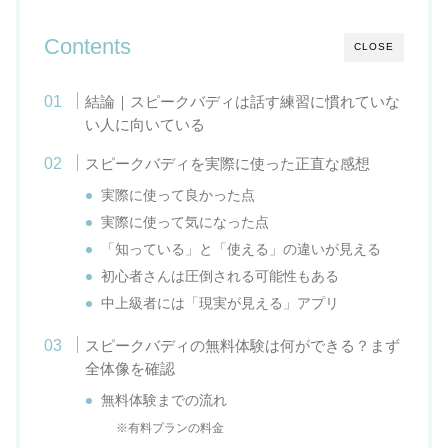
Contents
CLOSE
結論｜スピークバディは話す練習に慣れていな
い人に向いている
スピークバディを実際に使った正直な感想
実際に使って良かった点
実際に使って気になった点
「知っている」と「使える」の違いが見える
初心者さんは圧倒される可能性もある
中上級者には「現実が見える」アプリ
スピークバディの無料体験は何ができる？まず
全体像を確認
無料体験までの流れ
※有料プランの料金