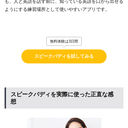
も、人と英語を話す前に、知っている英語を口から出せる
ようにする練習場所として使いやすいアプリです。
無料体験は3日間
スピークバディを試してみる
スピークバディを実際に使った正直な感
想