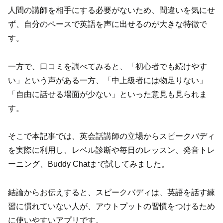
人間の講師を相手にする必要がないため、間違いを気にせ
ず、自分のペースで英語を声に出せるのが大きな特徴で
す。
一方で、口コミを調べてみると、「初心者でも続けやす
い」という声がある一方、「中上級者には物足りない」
「自由に話せる場面が少ない」といった意見も見られま
す。
そこで本記事では、英会話講師の立場からスピークバディ
を実際に利用し、レベル診断や毎日のレッスン、発音トレ
ーニング、Buddy Chatまで試してみました。
結論からお伝えすると、スピークバディは、英語を話す練
習に慣れていない人が、アウトプットの習慣をつけるため
に使いやすいアプリです。