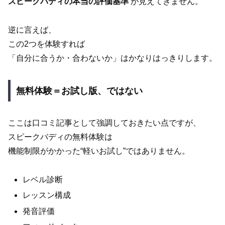
スピークバディの本当の評価基準
が見えてきません。
逆に言えば、
この2つを体験すれば
「自分に合うか・合わないか」はかなりはっきりします。
無料体験＝お試し版、ではない
ここは口コミ記事として強調しておきたい点ですが、
スピークバディの無料体験は
機能制限がかかった“軽いお試し”ではありません。
レベル診断
レッスン構成
発音評価