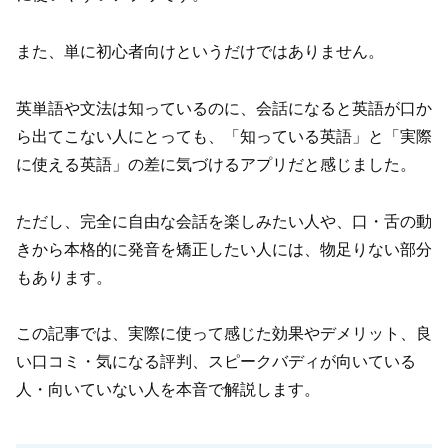
また、単に初心者向けというだけではありません。
英単語や文法は知っているのに、会話になると英語が口か
ら出てこない人にとっても、「知っている英語」と「実際
に使える英語」の差に気づけるアプリだと感じました。
ただし、完全に自由な会話を楽しみたい人や、口・舌の動
きから本格的に発音を矯正したい人には、物足りない部分
もあります。
この記事では、実際に使って感じた効果やデメリット、良
い口コミ・気になる評判、スピークバディが向いている
人・向いていない人を本音で解説します。