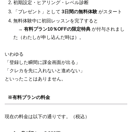
初期設定・ヒアリング・レベル診断
「プレゼント」として
3日間の無料体験
がスタート
無料体験中に初回レッスンを完了すると
→
有料プラン10％OFFの限定特典
が付与されまし
た（わたしが申し込んだ時は）。
いわゆる
「登録した瞬間に課金画面が出る」
「クレカを先に入れないと進めない」
といったことはありません。
※有料プランの料金
現在の料金は以下の通りです。（税込）