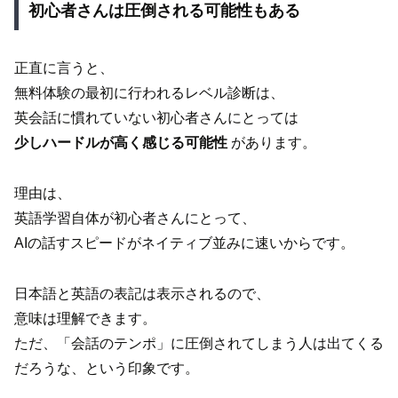
初心者さんは圧倒される可能性もある
正直に言うと、
無料体験の最初に行われるレベル診断は、
英会話に慣れていない初心者さんにとっては
少しハードルが高く感じる可能性
があります。
理由は、
英語学習自体が初心者さんにとって、
AIの話すスピードがネイティブ並みに速いからです。
日本語と英語の表記は表示されるので、
意味は理解できます。
ただ、「会話のテンポ」に圧倒されてしまう人は出てくる
だろうな、という印象です。