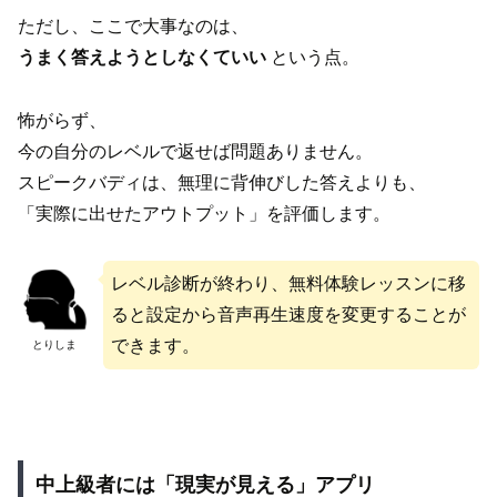
ただし、ここで大事なのは、
うまく答えようとしなくていい
という点。
怖がらず、
今の自分のレベルで返せば問題ありません。
スピークバディは、無理に背伸びした答えよりも、
「実際に出せたアウトプット」を評価します。
レベル診断が終わり、無料体験レッスンに移
ると設定から音声再生速度を変更することが
できます。
とりしま
中上級者には「現実が見える」アプリ