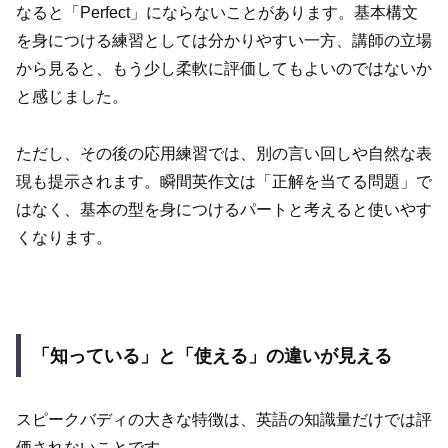
なると「Perfect」にならないことがあります。基本構文
を身につける練習としては分かりやすい一方、講師の立場
から見ると、もう少し柔軟に評価してもよいのではないか
と感じました。
ただし、その後の応用練習では、別の言い回しや自然な表
現も提示されます。瞬間英作文は「正解を当てる問題」で
はなく、基本の型を身につけるパートと考えると使いやす
くなります。
「知っている」と「使える」の違いが見える
スピークバディの大きな特徴は、英語の知識量だけでは評
価されないことです。