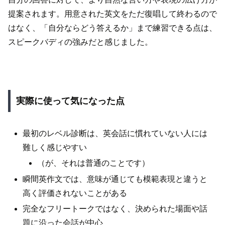
提案されます。用意された英文をただ復唱して終わるので
はなく、「自分ならどう答えるか」まで練習できる点は、
スピークバディの強みだと感じました。
実際に使って気になった点
最初のレベル診断は、英会話に慣れていない人には
難しく感じやすい
（が、それは普通のことです）
瞬間英作文では、意味が通じても模範表現と違うと
高く評価されないことがある
完全なフリートークではなく、決められた場面や話
題に沿った会話が中心