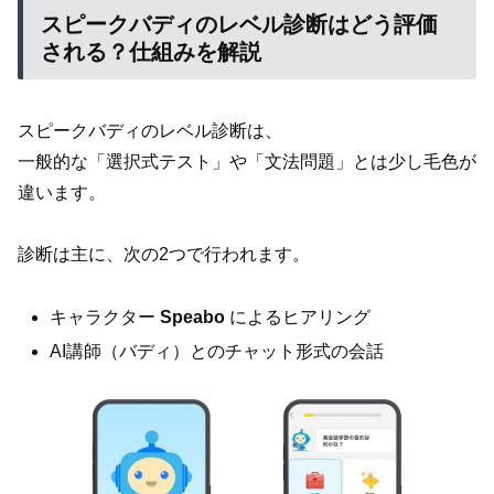
スピークバディのレベル診断はどう評価
される？仕組みを解説
スピークバディのレベル診断は、
一般的な「選択式テスト」や「文法問題」とは少し毛色が
違います。
診断は主に、次の2つで行われます。
キャラクター
Speabo
によるヒアリング
AI講師（バディ）とのチャット形式の会話