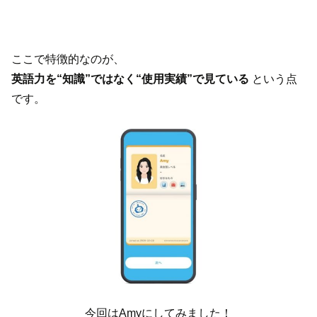
ここで特徴的なのが、
英語力を“知識”ではなく“使用実績”で見ている
という点
です。
今回はAmyにしてみました！