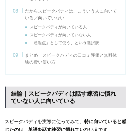
だからスピークバディは、こういう人に向いて
いる／向いていない
スピークバディが向いている人
スピークバディが向いていない人
「通過点」として使う、という選択肢
まとめ｜スピークバディの口コミ評価と無料体
験の賢い使い方
結論｜スピークバディは話す練習に慣れ
ていない人に向いている
スピークバディを実際に使ってみて、
特に向いていると感
じたのは、英語を話す練習に慣れていない人
です。