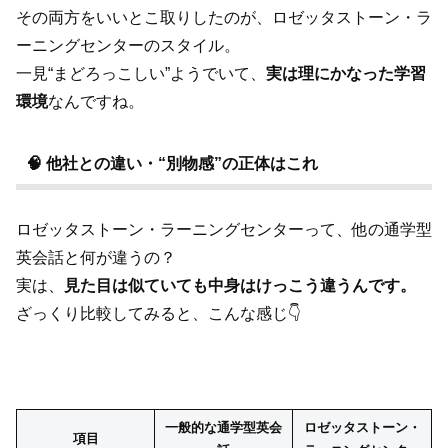
その両方をいいとこ取りしたのが、ロゼッタストーン・ラ
ーニングセンターのスタイル。
一見“まどろっこしい”ようでいて、
実は理にかなった学習
環境
なんですね。
🧠 他社との違い・“別物感”の正体はこれ
ロゼッタストーン・ラーニングセンターって、他の通学型
英会話と何が違うの？
実は、
見た目は似ていても中身はけっこう違うんです。
ざっくり比較してみると、こんな感じ👇
一般的な通学型英会
ロゼッタストーン・
項目