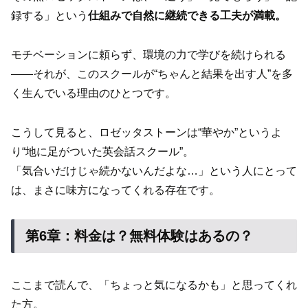
録する」という
仕組みで自然に継続できる工夫が満載。
モチベーションに頼らず、環境の力で学びを続けられる
――それが、このスクールが“ちゃんと結果を出す人”を多
く生んでいる理由のひとつです。
こうして見ると、ロゼッタストーンは“華やか”というよ
り“地に足がついた英会話スクール”。
「気合いだけじゃ続かないんだよな…」という人にとって
は、まさに味方になってくれる存在です。
第6章：料金は？無料体験はあるの？
ここまで読んで、「ちょっと気になるかも」と思ってくれ
た方。