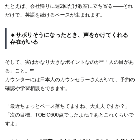
たとえば、会社帰りに週2回だけ教室に立ち寄る――それ
だけで、英語を続けるペースが生まれます。
🔸サボりそうになったとき、声をかけてくれる
存在がいる
そして、実はかなり大きなポイントなのが**「人の目があ
る」こと。**
カウンターには日本人のカウンセラーさんがいて、予約の
確認や学習相談もできます。
「最近ちょっとペース落ちてますね、大丈夫ですか？」
「次の目標、TOEIC600点でしたよね？あとこれくらいで
すよ」