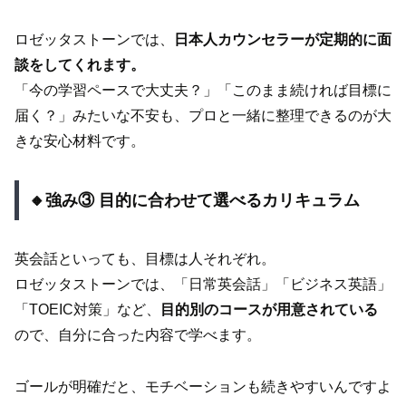
ロゼッタストーンでは、
日本人カウンセラーが定期的に面
談をしてくれます。
「今の学習ペースで大丈夫？」「このまま続ければ目標に
届く？」みたいな不安も、プロと一緒に整理できるのが大
きな安心材料です。
🔸強み③ 目的に合わせて選べるカリキュラム
英会話といっても、目標は人それぞれ。
ロゼッタストーンでは、「日常英会話」「ビジネス英語」
「TOEIC対策」など、
目的別のコースが用意されている
ので、自分に合った内容で学べます。
ゴールが明確だと、モチベーションも続きやすいんですよ