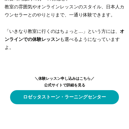
教室の雰囲気やオンラインレッスンのスタイル、日本人カ
ウンセラーとのやりとりまで、一通り体験できます。
「いきなり教室に行くのはちょっと…」という方には、
オ
ンラインでの体験レッスン
も選べるようになっています
よ。
＼体験レッスン申し込みはこちら／
公式サイトで詳細を見る
ロゼッタストーン・ラーニングセンター