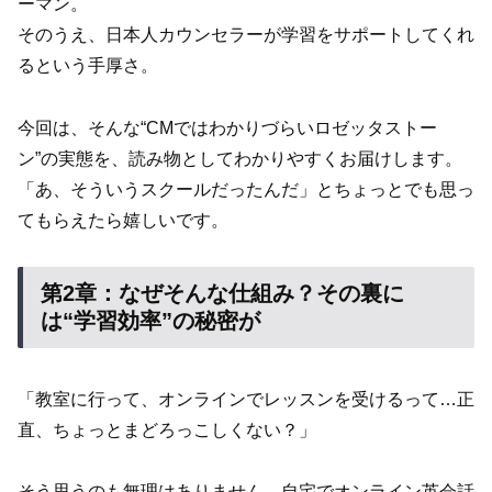
ーマン。
そのうえ、日本人カウンセラーが学習をサポートしてくれ
るという手厚さ。
今回は、そんな“CMではわかりづらいロゼッタストー
ン”の実態を、読み物としてわかりやすくお届けします。
「あ、そういうスクールだったんだ」とちょっとでも思っ
てもらえたら嬉しいです。
第2章：なぜそんな仕組み？その裏に
は“学習効率”の秘密が
「教室に行って、オンラインでレッスンを受けるって…正
直、ちょっとまどろっこしくない？」
そう思うのも無理はありません。自宅でオンライン英会話