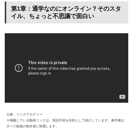
第1章：通学なのにオンライン？そのスタ
イル、ちょっと不思議で面白い
出典：リンクアカデミー
※掲載している動画リンクは、英語学習を目的として紹介しています。著作権は
すべて動画の制作者に帰属します。