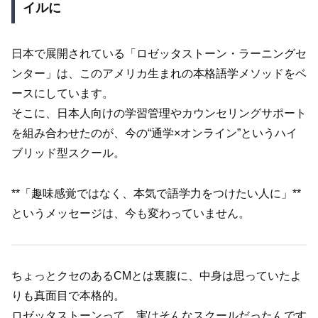
イルに
日本で展開されている「ロゼッタストーン・ラーニングセ
ンター」は、このアメリカ生まれの本格語学メソッドをベ
ースにしています。
そこに、日本人向けの学習管理やカウンセリングサポート
を組み合わせたのが、今の“通学×オンライン”というハイ
ブリッド型スクール。
**「趣味感覚ではなく、本気で語学力をつけたい人に」**
というメッセージは、今も変わっていません。
ちょっとクセのあるCMとは裏腹に、中身は思っていたよ
りも真面目で本格的。
ロゼッタストーンって、実はそんなスクールだったんです