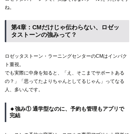
ね。
第4章：CMだけじゃ伝わらない、ロゼッ
タストーンの強みって？
ロゼッタストーン・ラーニングセンターのCMはインパク
ト重視。
でも実際に中身を知ると、「え、そこまでサポートある
の？」「思ってたよりちゃんとしてるじゃん」ってなる
人、多いんです。
🔸強み① 通学型なのに、予約も管理もアプリで
完結