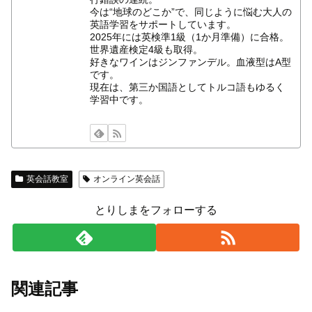
今は“地球のどこか”で、同じように悩む大人の
英語学習をサポートしています。
2025年には英検準1級（1か月準備）に合格。
世界遺産検定4級も取得。
好きなワインはジンファンデル。血液型はA型
です。
現在は、第三か国語としてトルコ語もゆるく
学習中です。
英会話教室
オンライン英会話
とりしまをフォローする
関連記事