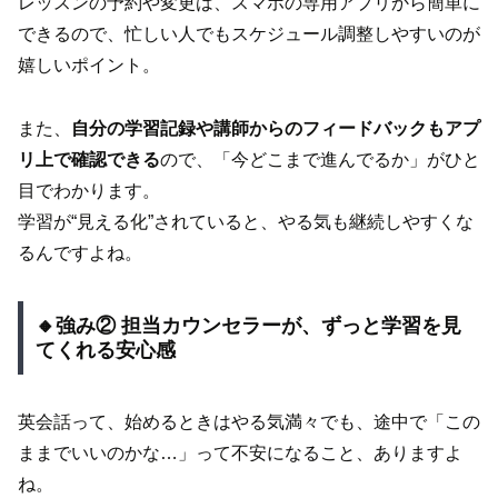
レッスンの予約や変更は、スマホの専用アプリから簡単に
できるので、忙しい人でもスケジュール調整しやすいのが
嬉しいポイント。
また、
自分の学習記録や講師からのフィードバックもアプ
リ上で確認できる
ので、「今どこまで進んでるか」がひと
目でわかります。
学習が“見える化”されていると、やる気も継続しやすくな
るんですよね。
🔸強み② 担当カウンセラーが、ずっと学習を見
てくれる安心感
英会話って、始めるときはやる気満々でも、途中で「この
ままでいいのかな…」って不安になること、ありますよ
ね。