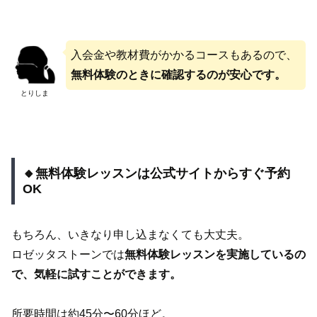
入会金や教材費がかかるコースもあるので、
無料体験のときに確認するのが安心です。
とりしま
🔸無料体験レッスンは公式サイトからすぐ予約
OK
もちろん、いきなり申し込まなくても大丈夫。
ロゼッタストーンでは
無料体験レッスンを実施しているの
で、気軽に試すことができます。
所要時間は約45分〜60分ほど。