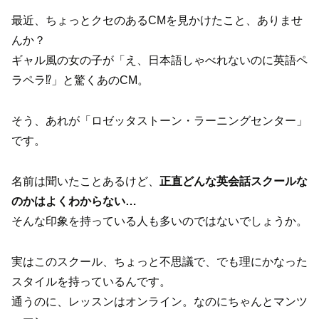
最近、ちょっとクセのあるCMを見かけたこと、ありませ
んか？
ギャル風の女の子が「え、日本語しゃべれないのに英語ペ
ラペラ⁉」と驚くあのCM。
そう、あれが「ロゼッタストーン・ラーニングセンター」
です。
名前は聞いたことあるけど、
正直どんな英会話スクールな
のかはよくわからない…
そんな印象を持っている人も多いのではないでしょうか。
実はこのスクール、ちょっと不思議で、でも理にかなった
スタイルを持っているんです。
通うのに、レッスンはオンライン。なのにちゃんとマンツ