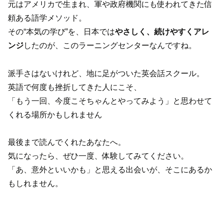
元はアメリカで生まれ、軍や政府機関にも使われてきた信
頼ある語学メソッド。
その“本気の学び”を、日本では
やさしく、続けやすくアレ
ンジ
したのが、このラーニングセンターなんですね。
派手さはないけれど、地に足がついた英会話スクール。
英語で何度も挫折してきた人にこそ、
「もう一回、今度こそちゃんとやってみよう」と思わせて
くれる場所かもしれません
最後まで読んでくれたあなたへ。
気になったら、ぜひ一度、体験してみてください。
「あ、意外といいかも」と思える出会いが、そこにあるか
もしれません。