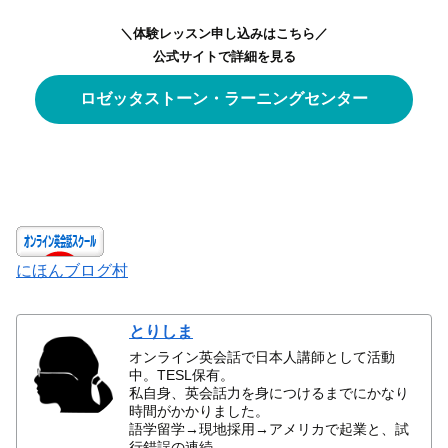
＼体験レッスン申し込みはこちら／
公式サイトで詳細を見る
ロゼッタストーン・ラーニングセンター
にほんブログ村
とりしま
オンライン英会話で日本人講師として活動
中。TESL保有。
私自身、英会話力を身につけるまでにかなり
時間がかかりました。
語学留学→現地採用→アメリカで起業と、試
行錯誤の連続。