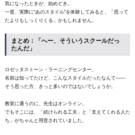
気になったときが、始めどき。
一度、実際に“あのスタイル”を体験してみると、「思って
たよりもしっくりくる」かもしれません。
まとめ：「へー、そういうスクールだっ
たんだ」
ロゼッタストーン・ラーニングセンター。
名前は知ってたけど、こんなスタイルだったなんて――
そう思った方、きっと多いのではないでしょうか。
教室に通うのに、先生はオンライン。
でもそこには、「続けられる工夫」と「支えてくれる人た
ち」がちゃんと用意されていました。