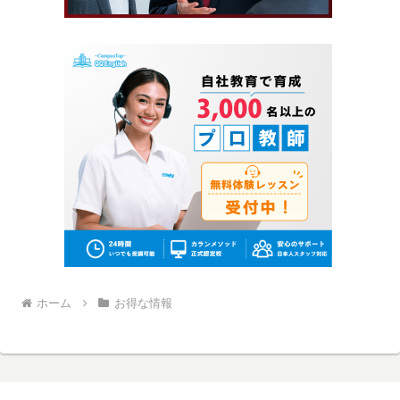
ホーム
お得な情報