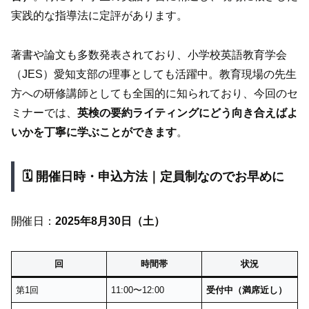
実践的な指導法に定評があります。
著書や論文も多数発表されており、小学校英語教育学会
（JES）愛知支部の理事としても活躍中。教育現場の先生
方への研修講師としても全国的に知られており、今回のセ
ミナーでは、
英検の要約ライティングにどう向き合えばよ
いかを丁寧に学ぶことができます
。
🗓 開催日時・申込方法｜定員制なのでお早めに
開催日：
2025年8月30日（土）
回
時間帯
状況
第1回
11:00〜12:00
受付中（満席近し）