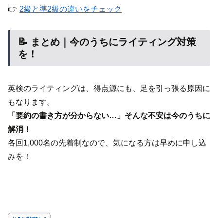
👉
2級と準2級の違いをチェック
📝 まとめ｜今のうちにライティング対策
を！
英検のライティングは、得点源にも、足を引っ張る原因に
もなります。
「要約の書き方が分からない…」そんな不安は今のうちに
解消！
各回1,000名の先着制なので、気になる方は早めに申し込
みを！