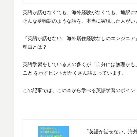
英語が話せなくても、海外経験がなくても、通訳に
そんな夢物語のような話を、本当に実現した人がい
『英語が話せない、海外居住経験なしのエンジニア
理由とは？
英語学習をしている人の多くが「自分には無理かも
こと
を示すヒントがたくさん詰まっています。
この記事では、この本から学べる英語学習のポイン
「英語が話せない、海外