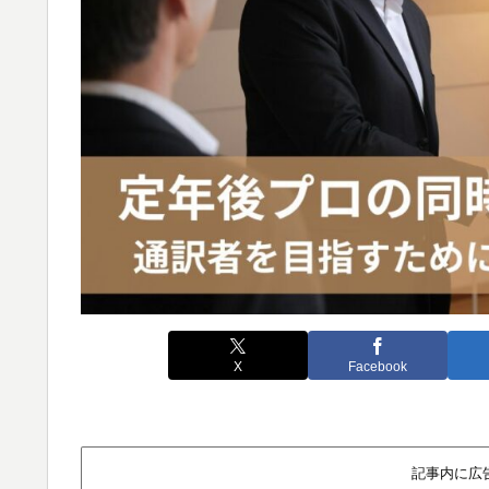
X
Facebook
記事内に広