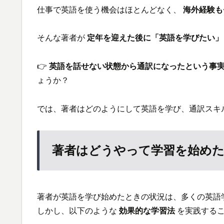
仕事で英語を使う機会はほとんどなく、
海外経験も
そんな著者が
定年を迎えた後に「英語を学びたい」
👉
英語を話せない状態から通訳になったという事
ょうか？
では、著者はどのようにして英語を学び、通訳スキ
著者はどうやって学習を始め
著者が英語を学び始めたときの状況は、多くの英語
しかし、以下のような
効果的な学習法
を実践するこ