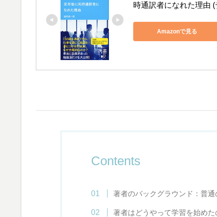
時通訳者になれた理由 
Amazonで見る
Contents
著者のバックグラウンド：普通
著者はどうやって学習を始めた