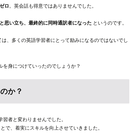
ゼロ
。英会話も得意ではありませんでした。
と思い立ち、最終的に同時通訳者になった
というのです。
実
は、多くの英語学習者にとって励みになるのではないでし
ルを身につけていったのでしょうか？
たのか？
学習者と変わりませんでした。
とで、着実にスキルを向上させていきました。