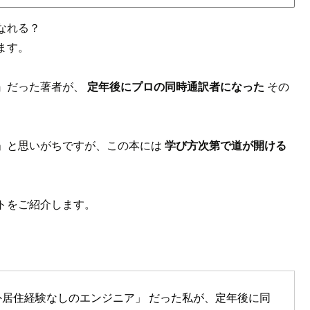
なれる？
ます。
』だった著者が、
定年後にプロの同時通訳者になった
その
」と思いがちですが、この本には
学び方次第で道が開ける
トをご紹介します。
居住経験なしのエンジニア」 だった私が、定年後に同