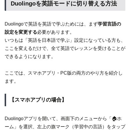
Duolingoを英語モードに切り替える方法
Duolingoで英語を英語で学ぶためには、まず
学習言語の
設定を変更する
必要があります。
いつもは「英語を日本語で学ぶ」設定になっている方も、
ここを変えるだけで、全て英語でレッスンを受けることが
できるようになります。
ここでは、スマホアプリ・PC版の両方のやり方を紹介し
ます。
【スマホアプリの場合】
Duolingoアプリを開いて、画面下のメニューから「🏠ホ
ーム」を選択、左上の旗マーク（学習中の言語）をタップ