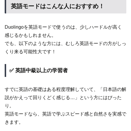
英語モードはこんな人におすすめ！
Duolingoを英語モードで使うのは、少しハードルが高く
感じるかもしれません。
でも、以下のような方には、むしろ英語モードの方がしっ
くり来る可能性大です！
✅ 英語中級以上の学習者
すでに英語の基礎はある程度理解していて、「日本語の解
説がかえって回りくどく感じる…」という方にはぴった
り。
英語モードなら、英語で学ぶスピード感と自然さを実感で
きます。