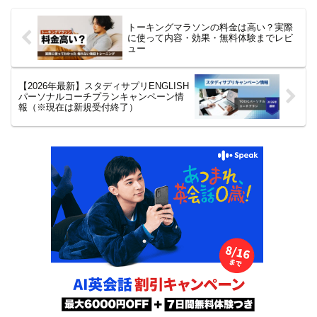
【2026年最新版】
についての解説と管理人の考えを
まとめてみました。
トーキングマラソンの料金は高い？実際
に使って内容・効果・無料体験までレビ
ュー
【2026年最新】スタディサプリENGLISH
パーソナルコーチプランキャンペーン情
報（※現在は新規受付終了）