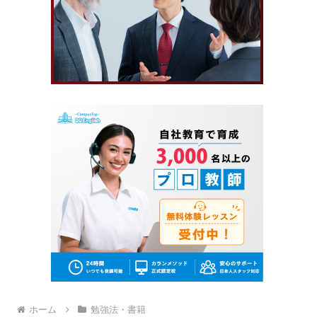
ホーム
勉強法・書籍