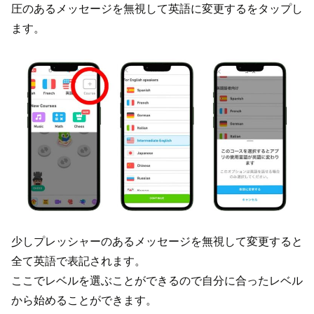
圧のあるメッセージを無視して英語に変更するをタップし
ます。
少しプレッシャーのあるメッセージを無視して変更すると
全て英語で表記されます。
ここでレベルを選ぶことができるので自分に合ったレベル
から始めることができます。