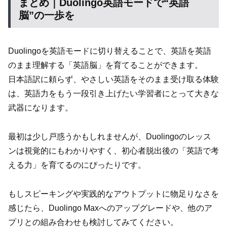
まとめ｜Duolingo英語モードで“英語
脳”の一歩を
Duolingoを英語モードに切り替えることで、英語を英語
のまま理解する「英語脳」を育てることができます。
日本語訳に頼らず、やさしい英語をそのまま受け取る体験
は、英語力をもう一段引き上げたい学習者にとって大きな
武器になります。
最初は少し戸惑うかもしれませんが、Duolingoのレッス
ンは視覚的にもわかりやすく、初心者脱出後の「英語で考
える力」を育てるのにぴったりです。
もしスピーキングや実践的なアウトプットに物足りなさを
感じたら、Duolingo Maxへのアップグレードや、他のア
プリとの組み合わせも検討してみてください。