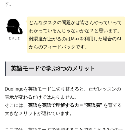
す。
どんなタスクの問題かは皆さんやっていって
わかっているんじゃないかな？と思います。
難易度が上がるのはMaxを利用した場合のAI
とりしま
からのフィードバックです。
英語モードで学ぶ3つのメリット
Duolingoを英語モードに切り替えると、ただレッスンの
表示が変わるだけではありません。
そこには、
英語を英語で理解する力＝“英語脳”
を育てる
大きなメリットが隠れています。
ここでは、英語モードで学習することで得られる3つの大