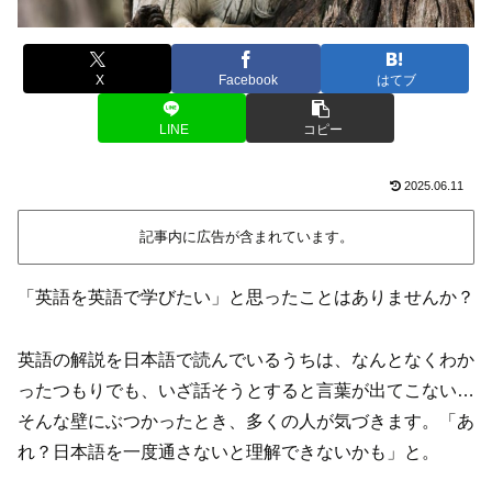
X
Facebook
はてブ
LINE
コピー
2025.06.11
記事内に広告が含まれています。
「英語を英語で学びたい」と思ったことはありませんか？
英語の解説を日本語で読んでいるうちは、なんとなくわか
ったつもりでも、いざ話そうとすると言葉が出てこない…
そんな壁にぶつかったとき、多くの人が気づきます。「あ
れ？日本語を一度通さないと理解できないかも」と。