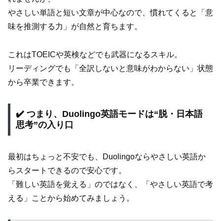
やさしい単語と短い文章が中心なので、慣れてくると「意
味を推測する力」が自然と育ちます。
これはTOEICや英検などでも武器になるスキル。
リーディングでも「全訳しないと意味がわからない」状態
から卒業できます。
✔️ つまり、Duolingo英語モードは“脱・日本語
思考”の入り口
最初はちょっと不安でも、Duolingoならやさしい英語か
らスタートできるので安心です。
「難しい英語を覚える」のではなく、「やさしい英語で考
える」ことから始めてみましょう。