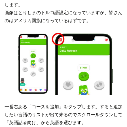
します。
画像はとりしまのトルコ語設定になっていますが、皆さん
のはアメリカ国旗になっているはずです。
一番右ある「コースを追加」をタップします。すると追加
したい言語のリストが出て来るのでスクロールダウンして
「英語話者向け」から英語を選びます。