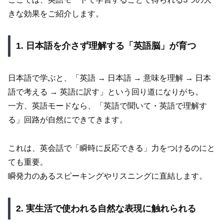
きな効果をご紹介します。
1. 日本語を介さず理解する「英語脳」が育つ
日本語で学ぶと、「英語 → 日本語 → 意味を理解 → 日本
語で考える → 英語に訳す」という回り道になりがち。
一方、英語モードなら、「英語で聞いて・英語で理解す
る」回路が自然にできてきます。
これは、英会話で「瞬時に反応できる」力をつけるのにと
ても重要。
瞬発力のあるスピーキングやリスニングに直結します。
2. 実生活で使われる自然な表現に触れられる