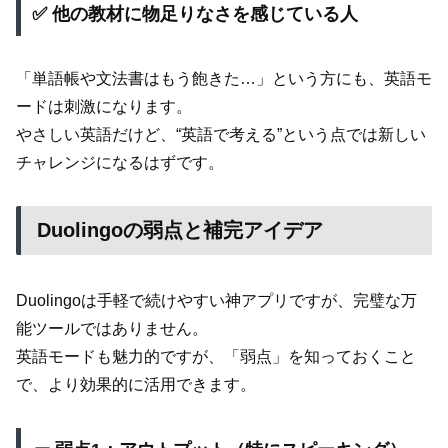
✅ 他の教材に物足りなさを感じている人
「単語帳や文法書はもう飽きた…」という方にも、英語モ
ードは刺激になります。
やさしい英語だけど、“英語で考える”という点では新しい
チャレンジになるはずです。
Duolingoの弱点と補完アイデア
Duolingoは手軽で続けやすい神アプリですが、完璧な万
能ツールではありません。
英語モードも魅力的ですが、「弱点」を知っておくこと
で、より効果的に活用できます。