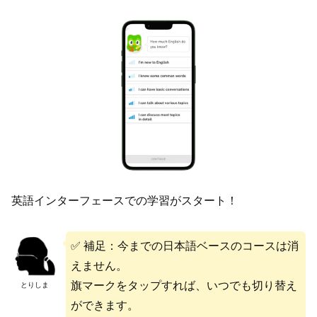
英語インターフェースでの学習がスタート！
✅ 補足：今までの日本語ベースのコースは消
えません。
旗マークをタップすれば、いつでも切り替え
とりしま
ができます。