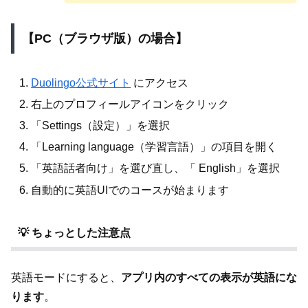
【PC（ブラウザ版）の場合】
Duolingo公式サイト
にアクセス
右上のプロフィールアイコンをクリック
「Settings（設定）」を選択
「Learning language（学習言語）」の項目を開く
「英語話者向け」を選び直し、「 English」を選択
自動的に英語UIでのコースが始まります
💡 ちょっとした注意点
英語モードにすると、
アプリ内のすべての表示が英語にな
ります
。