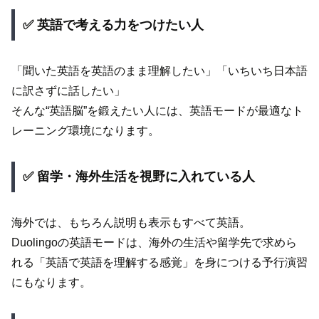
✅ 英語で考える力をつけたい人
「聞いた英語を英語のまま理解したい」「いちいち日本語
に訳さずに話したい」
そんな“英語脳”を鍛えたい人には、英語モードが最適なト
レーニング環境になります。
✅ 留学・海外生活を視野に入れている人
海外では、もちろん説明も表示もすべて英語。
Duolingoの英語モードは、海外の生活や留学先で求めら
れる「英語で英語を理解する感覚」を身につける予行演習
にもなります。