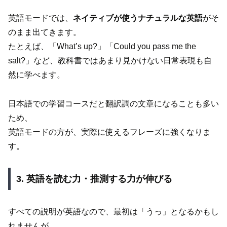
英語モードでは、
ネイティブが使うナチュラルな英語
がそ
のまま出てきます。
たとえば、「What’s up?」「Could you pass me the
salt?」など、教科書ではあまり見かけない日常表現も自
然に学べます。
日本語での学習コースだと翻訳調の文章になることも多い
ため、
英語モードの方が、実際に使えるフレーズに強くなりま
す。
3. 英語を読む力・推測する力が伸びる
すべての説明が英語なので、最初は「うっ」となるかもし
れませんが、