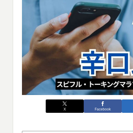
X
Facebook