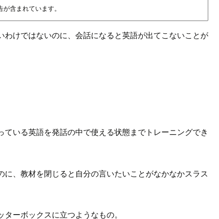
告が含まれています。
いわけではないのに、会話になると英語が出てこないことが
っている英語を発話の中で使える状態までトレーニングでき
のに、教材を閉じると自分の言いたいことがなかなかスラス
ッターボックスに立つようなもの。