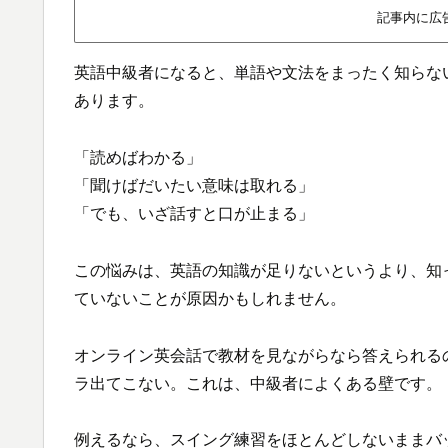
記事内に広
英語中級者になると、単語や文法をまったく知らな
あります。
「読めばわかる」
「聞けばだいたい意味は取れる」
「でも、いざ話すと口が止まる」
この悩みは、英語の知識が足りないというより、知
ていないことが原因かもしれません。
オンライン英会話で教材を見ながらなら答えられる
ラ出てこない。これは、中級者によくある壁です。
例えるなら、スイング練習をほとんどしないままバ