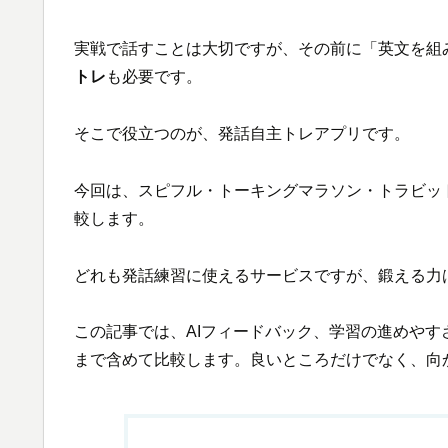
実戦で話すことは大切ですが、その前に「英文を組
トレ
も必要です。
そこで役立つのが、発話自主トレアプリです。
今回は、スピフル・トーキングマラソン・トラビット・
較します。
どれも発話練習に使えるサービスですが、鍛える力
この記事では、AIフィードバック、学習の進めや
まで含めて比較します。良いところだけでなく、向