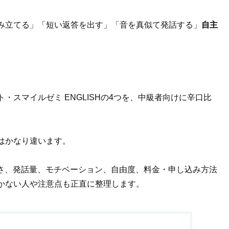
み立てる」「短い返答を出す」「音を真似て発話する」
自主
スマイルゼミ ENGLISHの4つを、中級者向けに辛口比
はかなり違います。
すさ、発話量、モチベーション、自由度、料金・申し込み方法
かない人や注意点も正直に整理します。