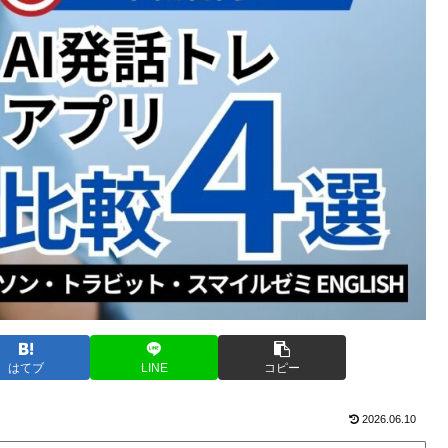
はてブ
LINE
コピー
2026.06.10