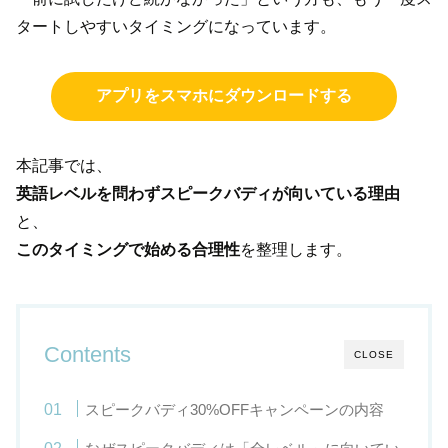
タートしやすいタイミングになっています。
アプリをスマホにダウンロードする
本記事では、
英語レベルを問わずスピークバディが向いている理由
と、
このタイミングで始める合理性
を整理します。
Contents
CLOSE
スピークバディ30%OFFキャンペーンの内容