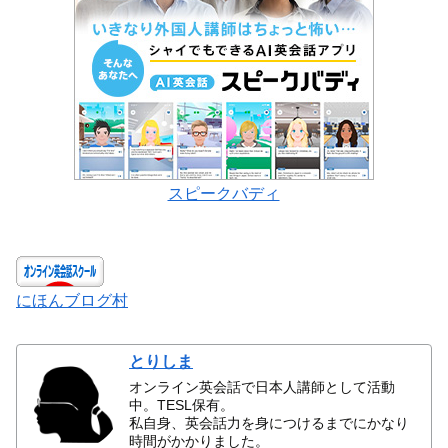
スピークバディ
にほんブログ村
とりしま
オンライン英会話で日本人講師として活動
中。TESL保有。
私自身、英会話力を身につけるまでにかなり
時間がかかりました。