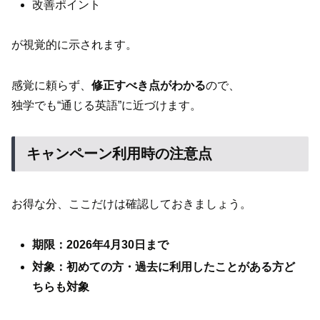
改善ポイント
が視覚的に示されます。
感覚に頼らず、
修正すべき点がわかる
ので、
独学でも“通じる英語”に近づけます。
キャンペーン利用時の注意点
お得な分、ここだけは確認しておきましょう。
期限：2026年4月30日まで
対象：初めての方・過去に利用したことがある方ど
ちらも対象