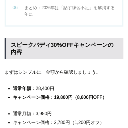
まとめ：2026年は「話す練習不足」を解消する
年に
スピークバディ30%OFFキャンペーンの
内容
まずはシンプルに、金額から確認しましょう。
通常年額
：28,400円
キャンペーン価格
：
19,800円（8,600円OFF）
通常月額：3,980円
キャンペーン価格：2,780円（1,200円オフ）