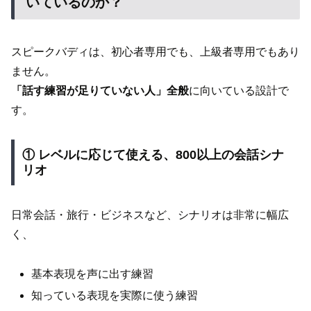
いているのか？
スピークバディは、初心者専用でも、上級者専用でもあり
ません。
「話す練習が足りていない人」全般
に向いている設計で
す。
① レベルに応じて使える、800以上の会話シナ
リオ
日常会話・旅行・ビジネスなど、シナリオは非常に幅広
く、
基本表現を声に出す練習
知っている表現を実際に使う練習