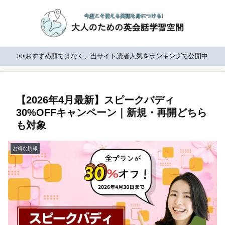
>>おすすめ順ではなく、当サイト読者人気をランキングで公開中
【2026年4月最新】スピークバディ
30%OFFキャンペーン｜新規・再開どちら
も対象
お得な情報