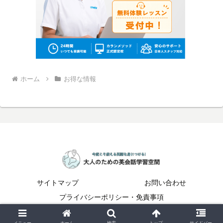
ホーム
お得な情報
サイトマップ
お問い合わせ
プライバシーポリシー・免責事項
© 2023-2026 大人のための英会話学習空間.