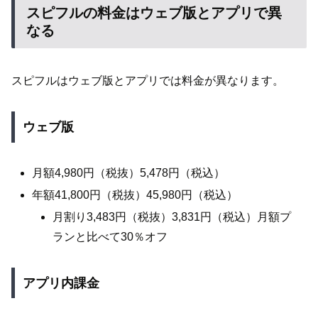
スピフルの料金はウェブ版とアプリで異
なる
スピフルはウェブ版とアプリでは料金が異なります。
ウェブ版
月額4,980円（税抜）5,478円（税込）
年額41,800円（税抜）45,980円（税込）
月割り3,483円（税抜）3,831円（税込）月額プ
ランと比べて30％オフ
アプリ内課金