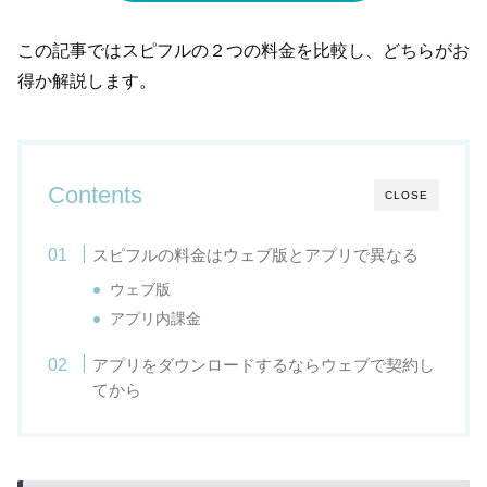
この記事ではスピフルの２つの料金を比較し、どちらがお
得か解説します。
Contents
CLOSE
スピフルの料金はウェブ版とアプリで異なる
ウェブ版
アプリ内課金
アプリをダウンロードするならウェブで契約し
てから