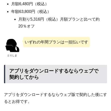
月額6,480円（税込）
年額63,800円（税込）
月割り5,316円（税込）月額プランと比べて約
20％オフ
いずれの年間プランは一括払いです
とりしま
アプリをダウンロードするならウェブで
契約してから
アプリをダウンロードするならウェブ版で契約した後にす
るとお得です。