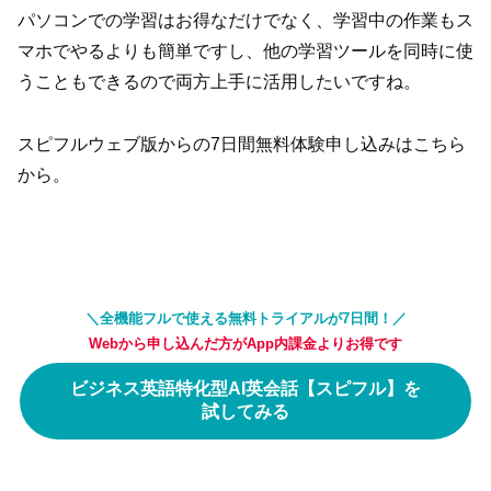
パソコンでの学習はお得なだけでなく、学習中の作業もス
マホでやるよりも簡単ですし、他の学習ツールを同時に使
うこともできるので両方上手に活用したいですね。
スピフルウェブ版からの7日間無料体験申し込みはこちら
から。
＼全機能フルで使える無料トライアルが7日間！／
Webから申し込んだ方がApp内課金よりお得です
ビジネス英語特化型AI英会話【スピフル】を
試してみる