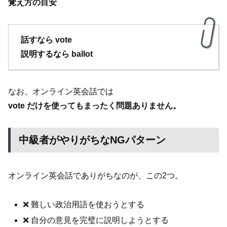
覚え方の目安
話すなら vote
説明するなら ballot
なお、オンライン英会話では
vote だけを使ってもまったく問題ありません。
中級者がやりがちなNGパターン
オンライン英会話でありがちなのが、この2つ。
❌ 難しい政治用語を使おうとする
❌ 自分の意見を完璧に説明しようとする