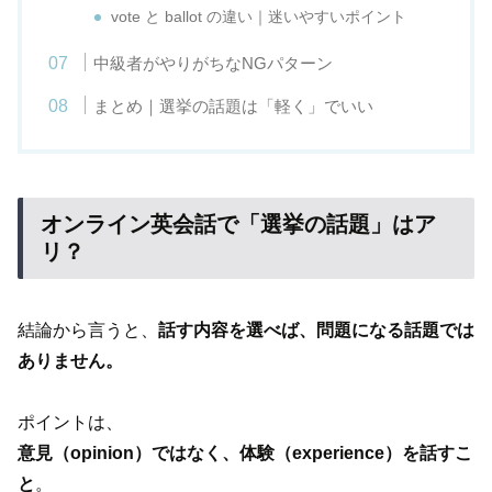
vote と ballot の違い｜迷いやすいポイント
中級者がやりがちなNGパターン
まとめ｜選挙の話題は「軽く」でいい
オンライン英会話で「選挙の話題」はア
リ？
結論から言うと、
話す内容を選べば、問題になる話題では
ありません。
ポイントは、
意見（opinion）ではなく、体験（experience）を話すこ
と
。