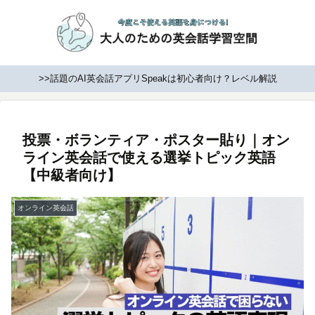
>>話題のAI英会話アプリSpeakは初心者向け？レベル解説
投票・ボランティア・ポスター貼り｜オン
ライン英会話で使える選挙トピック英語
【中級者向け】
オンライン英会話