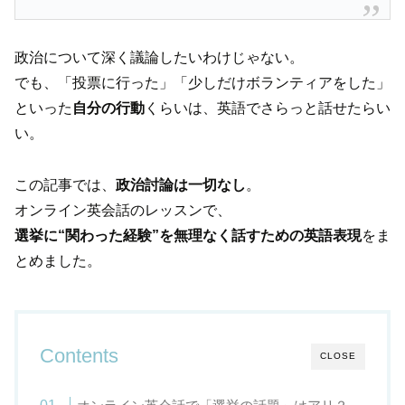
政治について深く議論したいわけじゃない。
でも、「投票に行った」「少しだけボランティアをした」
といった
自分の行動
くらいは、英語でさらっと話せたらい
い。
この記事では、
政治討論は一切なし
。
オンライン英会話のレッスンで、
選挙に“関わった経験”を無理なく話すための英語表現
をま
とめました。
Contents
CLOSE