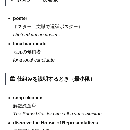
poster
ポスター（文脈で選挙ポスター）
I helped put up posters.
local candidate
地元の候補者
for a local candidate
🏛️ 仕組みを説明するとき（最小限）
snap election
解散総選挙
The Prime Minister can call a snap election.
dissolve the House of Representatives