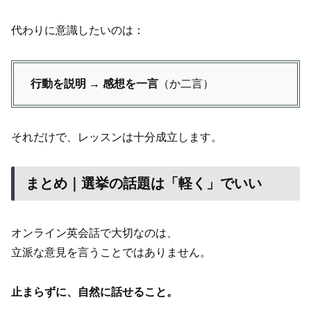
代わりに意識したいのは：
行動を説明 → 感想を一言
（か二言）
それだけで、レッスンは十分成立します。
まとめ｜選挙の話題は「軽く」でいい
オンライン英会話で大切なのは、
立派な意見を言うことではありません。
止まらずに、自然に話せること。