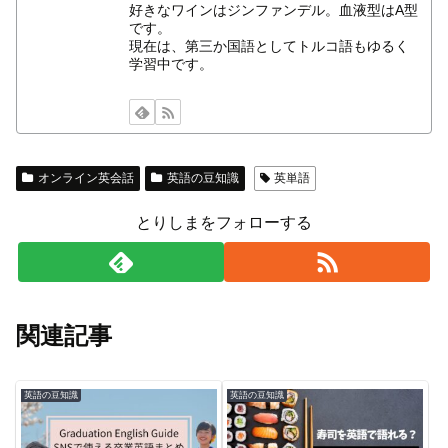
好きなワインはジンファンデル。血液型はA型
です。
現在は、第三か国語としてトルコ語もゆるく
学習中です。
オンライン英会話
英語の豆知識
英単語
とりしまをフォローする
関連記事
英語の豆知識
英語の豆知識