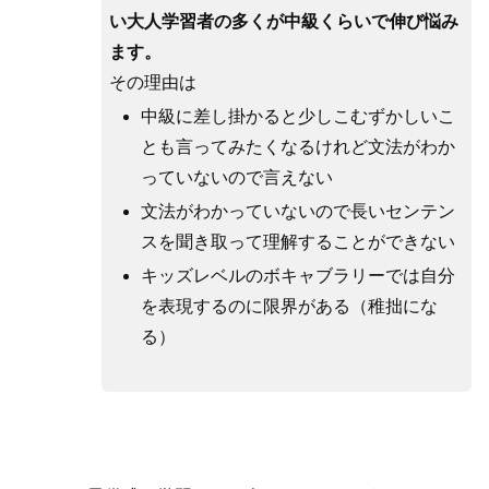
い大人学習者の多くが中級くらいで伸び悩み
ます。
その理由は
中級に差し掛かると少しこむずかしいこ
とも言ってみたくなるけれど文法がわか
っていないので言えない
文法がわかっていないので長いセンテン
スを聞き取って理解することができない
キッズレベルのボキャブラリーでは自分
を表現するのに限界がある（稚拙にな
る）