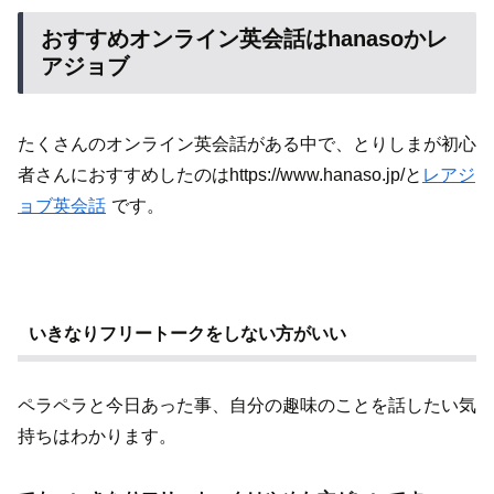
おすすめオンライン英会話はhanasoかレ
アジョブ
たくさんのオンライン英会話がある中で、とりしまが初心
者さんにおすすめしたのはhttps://www.hanaso.jp/と
レアジ
ョブ英会話
です。
いきなりフリートークをしない方がいい
ペラペラと今日あった事、自分の趣味のことを話したい気
持ちはわかります。