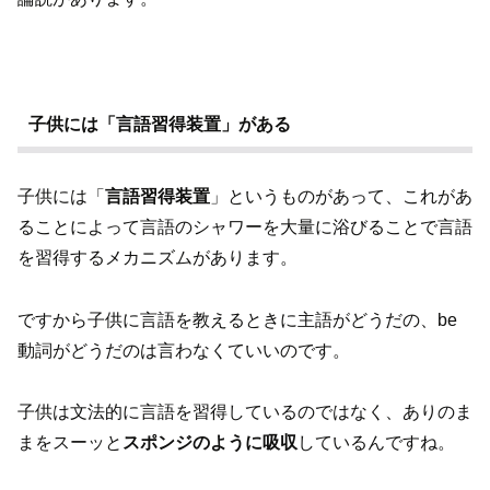
子供には「言語習得装置」がある
子供には「
言語習得装置
」というものがあって、これがあ
ることによって言語のシャワーを大量に浴びることで言語
を習得するメカニズムがあります。
ですから子供に言語を教えるときに主語がどうだの、be
動詞がどうだのは言わなくていいのです。
子供は文法的に言語を習得しているのではなく、ありのま
まをスーッと
スポンジのように吸収
しているんですね。