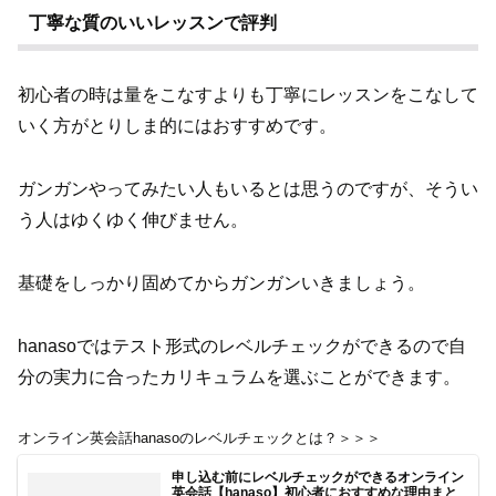
丁寧な質のいいレッスンで評判
初心者の時は量をこなすよりも丁寧にレッスンをこなして
いく方がとりしま的にはおすすめです。
ガンガンやってみたい人もいるとは思うのですが、そうい
う人はゆくゆく伸びません。
基礎をしっかり固めてからガンガンいきましょう。
hanasoではテスト形式のレベルチェックができるので自
分の実力に合ったカリキュラムを選ぶことができます。
オンライン英会話hanasoのレベルチェックとは？＞＞＞
申し込む前にレベルチェックができるオンライン
英会話【hanaso】初心者におすすめな理由まと