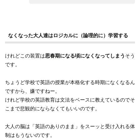
なくなった大人達はロジカルに（論理的に）学習する
けれどこの装置は
思春期になる頃になくなってしまう
そう
です。
ちょうど学校で英語の授業が本格化する時期になくなるん
ですから、嫌ですねー。
けれど学校の英語教育は文法をベースに教えているのでそ
こまで悲観的にならなくてもいいのです。
大人の脳は「英語のありのまま」をスーッと受け入れる体
制はもうないのです。