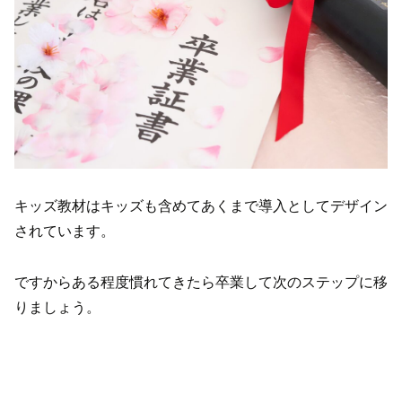
キッズ教材はキッズも含めてあくまで導入としてデザイン
されています。
ですからある程度慣れてきたら卒業して次のステップに移
りましょう。