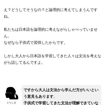
え？どうしてそうなの？と論理的に考えてしまうんです
ね。
私たちは日本語を論理的に考えながらしゃべっていませ
ん。
なぜなら子供式で習得したからです。
しかし大人から日本語を学習してきた人々は文法を考えな
がら話してるんですよ。
ですから大人は文法から学んだ方がいいとい
う意見もあります
。
子供式で学習してきた文法が理解できていな
とりしま