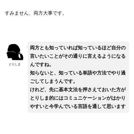
すみません、両方大事です。
両方とも知っていれば知っているほど自分の
言いたいことがその通りに言えるようになる
んですね。
とりしま
知らないと、知っている単語や方法でやり過
ごしてしまうんです。
けれど、先に基本文法を押さえておいた方が
とりしま的にはコミュニケーションがはかり
やすいと今学んでいる言語を通して思います