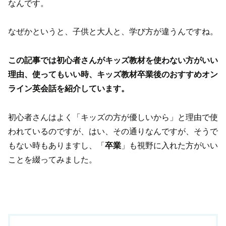
なんです。
なぜかというと、子供と大人と、学び方が違うんですね。
この記事では初心者さんがキッズ教材を使わない方がいい
理由、使ってもいい時、キッズ教材卒業後のおすすめオン
ライン英会話を紹介しています。
初心者さんはよく「キッズの方が優しいから」と理由で使
われているのですが、はい、その通りなんですが、そうで
もない時もありますし、「
卒業
」も視野に入れた方がいい
ことを綴ってみました。