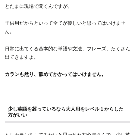
とたまに現場で聞くんですが、
子供用だからといって全てが優しいと思ってはいけませ
ん。
日常に出てくる基本的な単語や文法、フレーズ、たくさん
出てきますよ。
カランも然り、舐めてかかってはいけません。
少し英語を齧っているなら大人用をレベル１からした
方がいい
もしカランをしてみたいと思われた初心者さんで、少し英