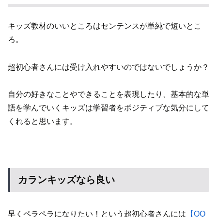
キッズ教材のいいところはセンテンスが単純で短いとこ
ろ。
超初心者さんには受け入れやすいのではないでしょうか？
自分の好きなことやできることを表現したり、基本的な単
語を学んでいくキッズは学習者をポジティブな気分にして
くれると思います。
カランキッズなら良い
早くペラペラになりたい！という超初心者さんには
【QQ