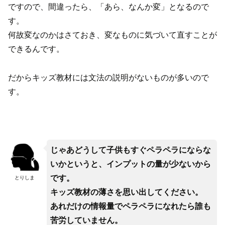
ですので、間違ったら、「あら、なんか変」となるので
す。
何故変なのかはさておき、変なものに気づいて直すことが
できるんです。
だからキッズ教材には文法の説明がないものが多いので
す。
じゃあどうして子供もすぐペラペラにならな
いかというと、インプットの量が少ないから
です。
とりしま
キッズ教材の薄さを思い出してください。
あれだけの情報量でペラペラになれたら誰も
苦労していません。