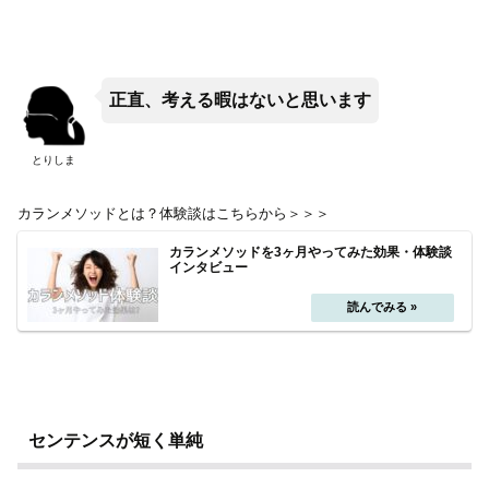
正直、考える暇はないと思います
とりしま
カランメソッドとは？体験談はこちらから＞＞＞
カランメソッドを3ヶ月やってみた効果・体験談
インタビュー
センテンスが短く単純