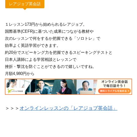
レアジョブ英会話
１レッスン173円から始められるレアジョブ。
国際基準(CEFR)に基づいた成果につながる教材や
次のレッスンで何をするか把握できる「ソロトレ」で
効率よく英語学習ができます。
約20分でスピーキング力を把握できるスピーキングテストと
日本人講師による学習相談とレッスンで
挫折・撃沈を防ぐことができるので嬉しいですね。
月額4,980円から
＞＞＞
オンラインレッスンの「レアジョブ英会話」