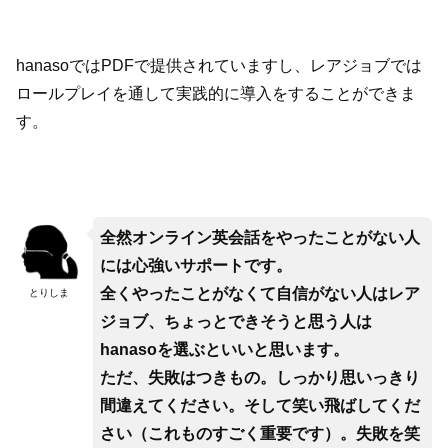
hanasoではPDFで提供されていますし、レアジョブでは
ロールプレイを通して実践的に導入をすることができま
す。
全然オンライン英会話をやったことがない人
には心強いサポートです。
全くやったことがなくて自信がない人はレア
とりしま
ジョブ、ちょっとできそうと思う人は
hanasoを選ぶといいと思います。
ただ、失敗はつきもの。しっかり思いっきり
間違えてください。そして笑い飛ばしてくだ
さい（これものすごく重要です）。失敗を笑