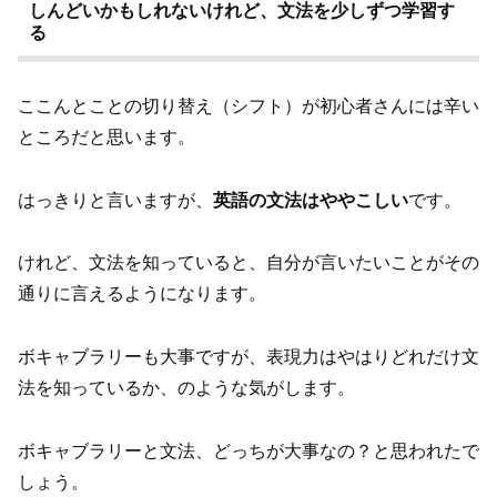
しんどいかもしれないけれど、文法を少しずつ学習す
る
ここんとことの切り替え（シフト）が初心者さんには辛い
ところだと思います。
はっきりと言いますが、
英語の文法はややこしい
です。
けれど、文法を知っていると、自分が言いたいことがその
通りに言えるようになります。
ボキャブラリーも大事ですが、表現力はやはりどれだけ文
法を知っているか、のような気がします。
ボキャブラリーと文法、どっちが大事なの？と思われたで
しょう。