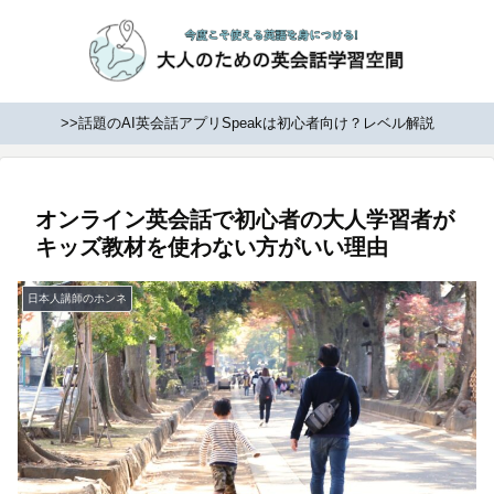
>>話題のAI英会話アプリSpeakは初心者向け？レベル解説
オンライン英会話で初心者の大人学習者が
キッズ教材を使わない方がいい理由
日本人講師のホンネ