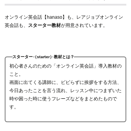
オンライン英会話【hanaso】も、レアジョブオンライン
英会話も、
スターター教材
が用意されています。
スターター（starter）教材とは？
初心者さんのための「オンライン英会話」導入教材の
こと。
画面に出てくる講師に、ビビらずに挨拶をする方法、
今日あったことを言う流れ、レッスン中につまずいた
時や困った時に使うフレーズなどをまとめたもので
す。