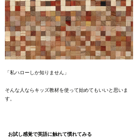
「私ハローしか知りません」
そんな人ならキッズ教材を使って始めてもいいと思いま
す。
お試し感覚で英語に触れて慣れてみる