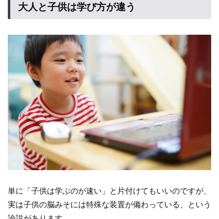
大人と子供は学び方が違う
単に「子供は学ぶのが速い」と片付けてもいいのですが、
実は子供の脳みそには特殊な装置が備わっている、という
論説があります。