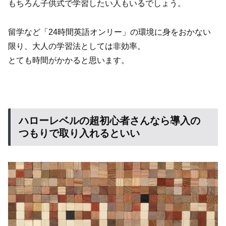
もちろん子供式で学習したい人もいるでしょう。
留学など「24時間英語オンリー」の環境に身をおかない
限り、大人の学習法としては非効率。
とても時間がかかると思います。
ハローレベルの超初心者さんなら導入の
つもりで取り入れるといい