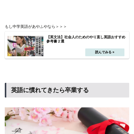
もし中学英語があやふやなら＞＞＞
【英文法】社会人のためのやり直し英語おすすめ
参考書２選
英語に慣れてきたら卒業する