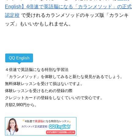
English】4倍速で英語脳になる「カランメソッド」の正式
認定校
で受けれるカランメソッドのキッズ版「カランキ
ッズ」もいいかもしれません。
QQ English
４倍速で英語脳になる特別な学習法
「カランメソッド」を体験してみると新たな発見があるでしょう。
無料体験レッスンを受けて損はないですよ。
体験レッスンを受けるための登録の際
クレジットカードの登録をしなくていいので安心です。
月額2,980円から。