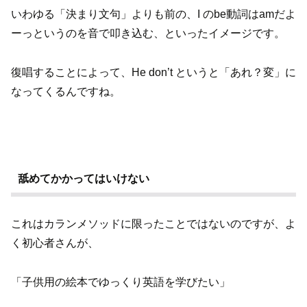
いわゆる「決まり文句」よりも前の、I のbe動詞はamだよ
ーっというのを音で叩き込む、といったイメージです。
復唱することによって、He don’t というと「あれ？変」に
なってくるんですね。
舐めてかかってはいけない
これはカランメソッドに限ったことではないのですが、よ
く初心者さんが、
「子供用の絵本でゆっくり英語を学びたい」