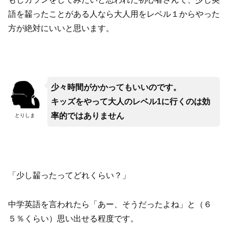
語を齧ったことがある人なら大人用をレベル１からやった
方が絶対にいいと思います。
少々時間がかかってもいいのです。
キッズをやって大人のレベル1に行くのは効
率的ではありません
とりしま
「少し齧ったってどれくらい？」
中学英語を言われたら「あー、そうだったよね」と（６
５％くらい）思い出せる程度です。