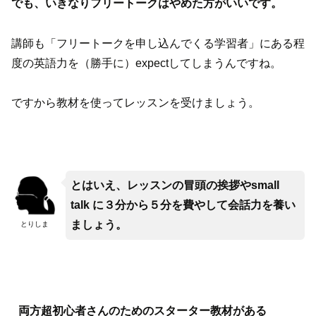
でも、いきなりフリートークはやめた方がいいです。
講師も「フリートークを申し込んでくる学習者」にある程
度の英語力を（勝手に）expectしてしまうんですね。
ですから教材を使ってレッスンを受けましょう。
とはいえ、レッスンの冒頭の挨拶やsmall
talk に３分から５分を費やして会話力を養い
ましょう。
とりしま
両方超初心者さんのためのスターター教材がある