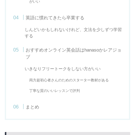
がいい
英語に慣れてきたら卒業する
しんどいかもしれないけれど、文法を少しずつ学習
する
おすすめオンライン英会話はhanasoかレアジョ
ブ
いきなりフリートークをしない方がいい
両方超初心者さんのためのスターター教材がある
丁寧な質のいいレッスンで評判
まとめ