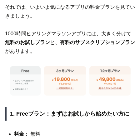
それでは、いよいよ気になるアプリの料金プランを見てい
きましょう。
1000時間ヒアリングマラソンアプリには、大きく分けて
無料のお試しプラン
と、
有料のサブスクリプションプラン
があります。
1. Freeプラン：まずはお試しから始めたい方に
料金：
無料