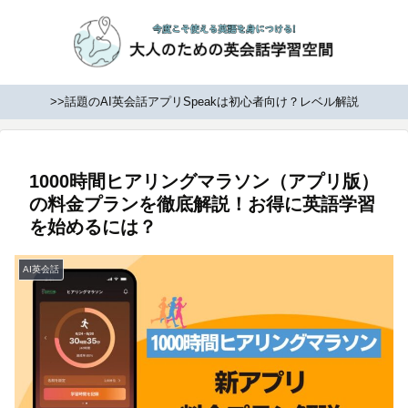
>>話題のAI英会話アプリSpeakは初心者向け？レベル解説
1000時間ヒアリングマラソン（アプリ版）
の料金プランを徹底解説！お得に英語学習
を始めるには？
AI英会話