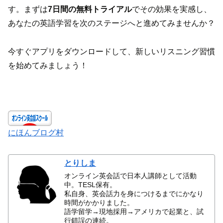
す。まずは
7日間の無料トライアル
でその効果を実感し、
あなたの英語学習を次のステージへと進めてみませんか？
今すぐアプリをダウンロードして、新しいリスニング習慣
を始めてみましょう！
にほんブログ村
とりしま
オンライン英会話で日本人講師として活動
中。TESL保有。
私自身、英会話力を身につけるまでにかなり
時間がかかりました。
語学留学→現地採用→アメリカで起業と、試
行錯誤の連続。