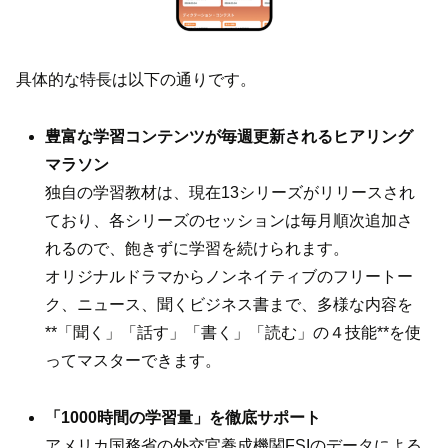
具体的な特長は以下の通りです。
豊富な学習コンテンツが毎週更新されるヒアリング
マラソン
独自の学習教材は、現在13シリーズがリリースされ
ており、各シリーズのセッションは毎月順次追加さ
れるので、飽きずに学習を続けられます。
オリジナルドラマからノンネイティブのフリートー
ク、ニュース、聞くビジネス書まで、多様な内容を
**「聞く」「話す」「書く」「読む」の４技能**を使
ってマスターできます。
「1000時間の学習量」を徹底サポート
アメリカ国務省の外交官養成機関FSIのデータによる