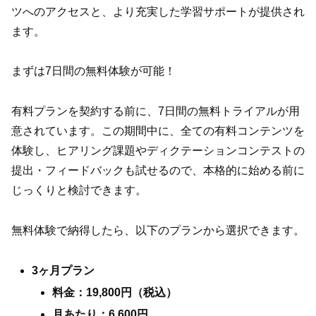
ツへのアクセスと、より充実した学習サポートが提供され
ます。
まずは7日間の無料体験が可能！
有料プランを契約する前に、7日間の無料トライアルが用
意されています。この期間中に、全ての有料コンテンツを
体験し、ヒアリング課題やディクテーションコンテストの
提出・フィードバックも試せるので、本格的に始める前に
じっくりと検討できます。
無料体験で納得したら、以下のプランから選択できます。
3ヶ月プラン
料金：19,800円（税込）
月あたり：6,600円