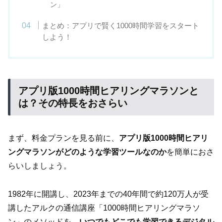
ン」
まとめ：アプリで賢く1000時間学習をスタート
しよう！
アプリ版1000時間ヒアリングマラソンと
は？その特長をおさらい
まず、料金プランを見る前に、
アプリ版1000時間ヒアリ
ングマラソンがどのような学習ツールなのか
を簡単におさ
らいしましょう。
1982年に開講し、2023年までの40年間で約120万人が受
講したアルクの通信講座「1000時間ヒアリングマラソ
ン」のメソッドを、
いつでもどこでも学習できるデジタル