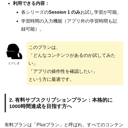
利用できる内容：
各シリーズの
Session 1 のみ
お試し学習が可能。
学習時間の入力機能（アプリ外の学習時間も記
録可能）。
このプランは、
「どんなコンテンツがあるのか試してみた
い」
とりしま
「アプリの操作性を確認したい」
という方に最適です。
2. 有料サブスクリプションプラン：本格的に
1000時間達成を目指す方へ
有料プランは「Plusプラン」と呼ばれ、すべてのコンテン