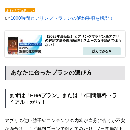
あわせて読みたい
👉
1000時間ヒアリングマラソンの解約手順を解説！
【2025年最新版】ヒアリングマラソン新アプリ
の解約方法を徹底解説！スムーズな手続きで困ら
ない！
あなたに合ったプランの選び方
まずは「Freeプラン」または「7日間無料トラ
イアル」から！
アプリの使い勝手やコンテンツの内容が自分に合うか不安
な場合は、まず無料プランで触れてみたり、7日間無料ト