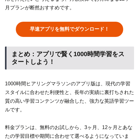
月プランが断然おすすめです。
早速アプリを無料でダウンロード！
まとめ：アプリで賢く1000時間学習をス
タートしよう！
1000時間ヒアリングマラソンのアプリ版は、現代の学習
スタイルに合わせた利便性と、長年の実績に裏打ちされた
質の高い学習コンテンツが融合した、強力な英語学習ツー
ルです。
料金プランは、無料のお試しから、3ヶ月、12ヶ月とあな
たの学習目標や期間に合わせて選べるようになっていま