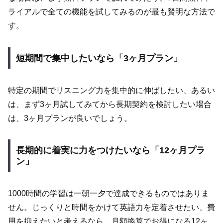
ライアルで全ての機能を試してみるのが最も賢明な方法で
す。
短期間で集中したいなら「3ヶ月プラン」
特定の期間でリスニング力を集中的に伸ばしたい、あるい
は、まず3ヶ月試してみてから長期契約を検討したい場合
は、3ヶ月プランが良いでしょう。
長期的に着実に力をつけたいなら「12ヶ月プラ
ン」
1000時間の学習は一朝一夕で達成できるものではありま
せん。じっくりと時間をかけて英語力を定着させたい、費
用を抑えたいと考えるなら、月額換算でお得になる12ヶ