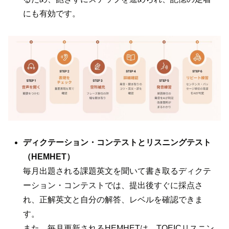
にも有効です。
ディクテーション・コンテストとリスニングテスト
（HEMHET）
毎月出題される課題英文を聞いて書き取るディクテ
ーション・コンテストでは、提出後すぐに採点さ
れ、正解英文と自分の解答、レベルを確認できま
す。
また、毎月更新されるHEMHETは、TOEICリスニン