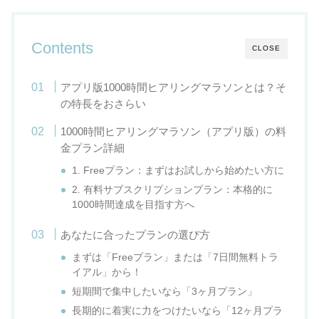
Contents
CLOSE
アプリ版1000時間ヒアリングマラソンとは？そ
の特長をおさらい
1000時間ヒアリングマラソン（アプリ版）の料
金プラン詳細
1. Freeプラン：まずはお試しから始めたい方に
2. 有料サブスクリプションプラン：本格的に
1000時間達成を目指す方へ
あなたに合ったプランの選び方
まずは「Freeプラン」または「7日間無料トラ
イアル」から！
短期間で集中したいなら「3ヶ月プラン」
長期的に着実に力をつけたいなら「12ヶ月プラ