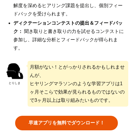
解度を深めるヒアリング課題を提出し、個別フィー
ドバックを受けられます。
ディクテーションコンテストの提出＆フィードバッ
ク：
聞き取りと書き取りの力を試せるコンテストに
参加し、詳細な分析とフィードバックが得られま
す。
月額がない！とがっかりされるかもしれませ
んが、
ヒヤリングマラソンのような学習アプリは1
とりしま
ヶ月そこらで効果が見られるものではないの
で3ヶ月以上は取り組みたいものです。
早速アプリを無料でダウンロード！