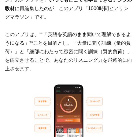
教材
に再編集したのが、このアプリ「1000時間ヒアリン
グマラソン」です。
このアプリは、**「英語を英語のまま聞いて理解できるよ
うになる」**ことを目的とし、「大量に聞く訓練（量的負
荷）」と「細部にわたって緻密に聞く訓練（質的負荷）」
を両立させることで、あなたのリスニング力を飛躍的に向
上させます。