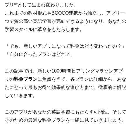
プリ**として生まれ変わりました。
これまでの教材形式やBOOCO連携から独立し、アプリ一
つで質の高い英語学習が完結できるようになり、あなたの
学習スタイルに革命をもたらします。
「でも、新しいアプリになって料金はどう変わったの？」
「自分に合ったプランはどれ？」
この記事では、新しい1000時間ヒアリングマラソンアプ
リの
料金プラン
に焦点を当て、各プランの詳細から、あな
たにとって最もお得で効果的な選び方まで、徹底的に解説
していきます。
このアプリがあなたの英語学習にもたらす可能性、そして
そのための最適な料金プランを一緒に見ていきましょう。