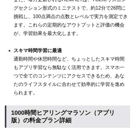
グセクション形式のミニテストで、約12分で26問に
挑戦し、100点満点の点数とレベルで実力を測定でき
ます。これらの定期的なアウトプットと評価の機会
が、学習効果を最大化します。
スキマ時間学習に最適
通勤時間や休憩時間など、ちょっとしたスキマ時間
もアプリ学習なら無駄なく活用できます。スマホ一
つで全てのコンテンツにアクセスできるため、あな
たのライフスタイルに合わせて効率的に学習を進め
られます。
1000時間ヒアリングマラソン（アプリ
版）の料金プラン詳細