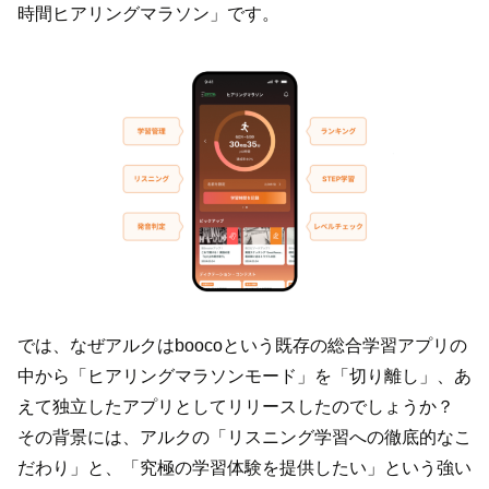
時間ヒアリングマラソン」です。
では、なぜアルクはboocoという既存の総合学習アプリの
中から「ヒアリングマラソンモード」を「切り離し」、あ
えて独立したアプリとしてリリースしたのでしょうか？
その背景には、アルクの「リスニング学習への徹底的なこ
だわり」と、「究極の学習体験を提供したい」という強い