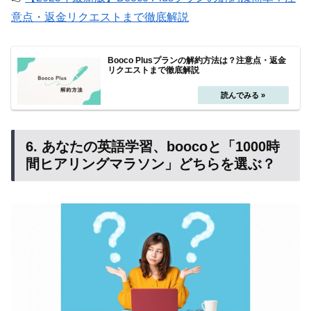
意点・返金リクエストまで徹底解説
Booco Plusプランの解約方法は？注意点・返金
リクエストまで徹底解説
6. あなたの英語学習、boocoと「1000時
間ヒアリングマラソン」どちらを選ぶ？