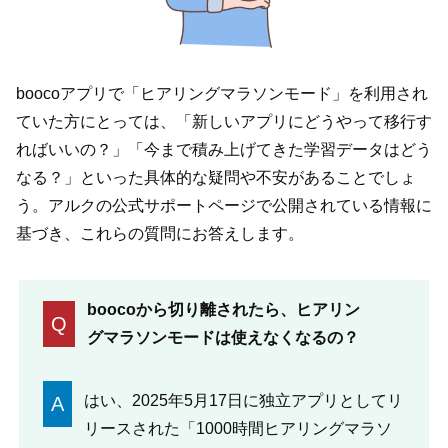
boocoアプリで「ヒアリングマラソンモード」を利用され
ていた方にとっては、「新しいアプリにどうやって移行す
ればいいの？」「今まで積み上げてきた学習データはどう
なる？」といった具体的な疑問や不安があることでしょ
う。アルクの公式サポートページで公開されている情報に
基づき、これらの質問にお答えします。
boocoから切り離されたら、ヒアリン
Q
グマラソンモードは使えなくなるの？
はい、2025年5月17日に独立アプリとしてリ
A
リースされた「1000時間ヒアリングマラソ