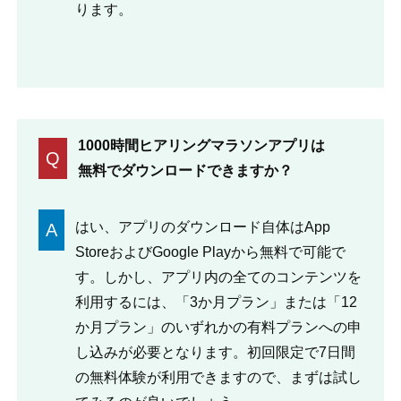
ります。
1000時間ヒアリングマラソンアプリは
Q
無料でダウンロードできますか？
はい、アプリのダウンロード自体はApp
A
StoreおよびGoogle Playから無料で可能で
す。しかし、アプリ内の全てのコンテンツを
利用するには、「3か月プラン」または「12
か月プラン」のいずれかの有料プランへの申
し込みが必要となります。初回限定で7日間
の無料体験が利用できますので、まずは試し