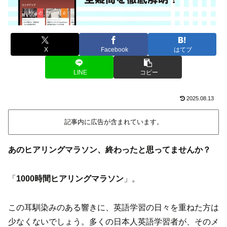
X
Facebook
はてブ
LINE
コピー
2025.08.13
記事内に広告が含まれています。
あのヒアリングマラソン、終わったと思ってませんか？
「
1000時間ヒアリングマラソン
」。
この耳馴染みのある響きに、英語学習の日々を重ねた方は
少なくないでしょう。多くの日本人英語学習者が、そのメ