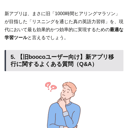
新アプリは、まさに旧「1000時間ヒアリングマラソン」
が目指した「リスニングを通じた真の英語力習得」を、現
代において最も効果的かつ効率的に実現するための
最適な
学習ツール
と言えるでしょう。
5. 【旧boocoユーザー向け】新アプリ移
行に関するよくある質問（Q&A）