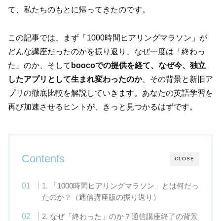
て、私たちのもとに帰ってきたのです。
この記事では、まず「1000時間ヒアリングマラソン」が
どんな講座だったのかを振り返り、なぜ一度は「終わっ
た」のか、そして
boocoでの提供を経て、なぜ今、独立
したアプリとして生まれ変わったのか
、その背景と新旧ア
プリの徹底比較を解説していきます。あなたの英語学習を
再び加速させるヒントが、きっと見つかるはずです。
Contents
CLOSE
1. 「1000時間ヒアリングマラソン」とは何だっ
たのか？（通信講座版の振り返り）
2. なぜ「終わった」のか？通信講座終了の背景