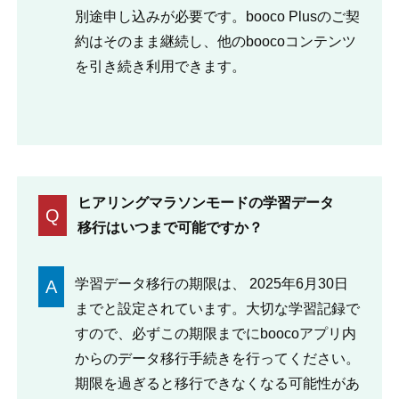
別途申し込みが必要です。booco Plusのご契
約はそのまま継続し、他のboocoコンテンツ
を引き続き利用できます。
ヒアリングマラソンモードの学習データ
Q
移行はいつまで可能ですか？
学習データ移行の期限は、 2025年6月30日
A
までと設定されています。大切な学習記録で
すので、必ずこの期限までにboocoアプリ内
からのデータ移行手続きを行ってください。
期限を過ぎると移行できなくなる可能性があ