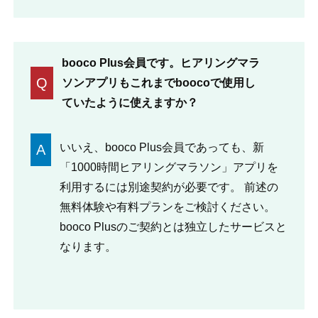
booco Plus会員です。ヒアリングマラ
Q
ソンアプリもこれまでboocoで使用し
ていたように使えますか？
いいえ、booco Plus会員であっても、新
A
「1000時間ヒアリングマラソン」アプリを
利用するには別途契約が必要です。 前述の
無料体験や有料プランをご検討ください。
booco Plusのご契約とは独立したサービスと
なります。