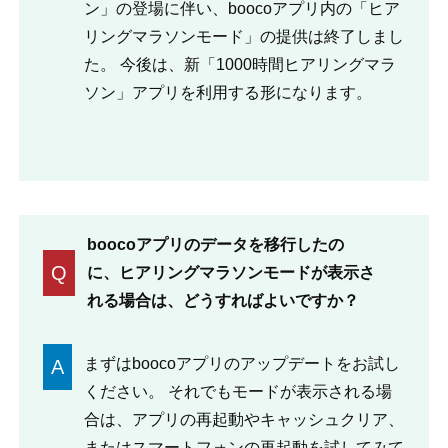
ン」の登場に伴い、boocoアプリ内の「ヒア
リングマラソンモード」の提供は終了しまし
た。 今後は、新「1000時間ヒアリングマラ
ソン」アプリを利用する形になります。
boocoアプリのデータを移行したの
Q
に、ヒアリングマラソンモードが表示さ
れる場合は、どうすればよいですか？
まずはboocoアプリのアップデートをお試し
A
ください。 それでもモードが表示される場
合は、アプリの再起動やキャッシュクリア、
またはスマートフォンの再起動を試してみて