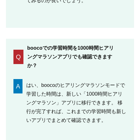
てみるのが良いでしょう。
boocoでの学習時間を1000時間ヒアリ
Q
ングマラソンアプリでも確認できます
か？
はい、boocoのヒアリングマラソンモードで
A
学習した時間は、新しい「1000時間ヒアリ
ングマラソン」アプリに移行できます。 移
行が完了すれば、これまでの学習時間も新し
いアプリでまとめて確認できます。