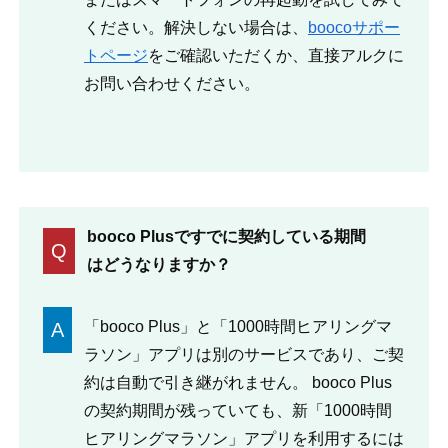
ください。解決しない場合は、
boocoサポー
トページ
をご確認いただくか、直接アルクに
お問い合わせください。
booco Plusですでに契約している期間
Q
はどうなりますか？
「booco Plus」と「1000時間ヒアリングマ
A
ラソン」アプリは別のサービスであり、ご契
約は自動で引き継がれません。 booco Plus
の契約期間が残っていても、新「1000時間
ヒアリングマラソン」アプリを利用するには