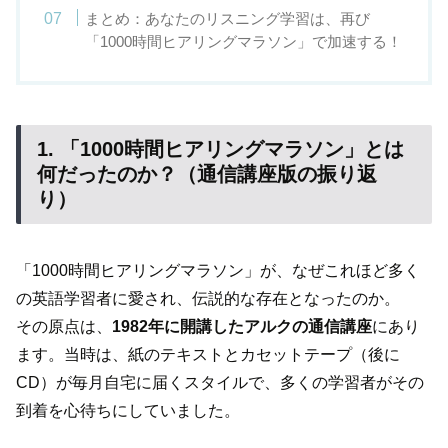
まとめ：あなたのリスニング学習は、再び
「1000時間ヒアリングマラソン」で加速する！
1. 「1000時間ヒアリングマラソン」とは
何だったのか？（通信講座版の振り返
り）
「1000時間ヒアリングマラソン」が、なぜこれほど多く
の英語学習者に愛され、伝説的な存在となったのか。
その原点は、
1982年に開講したアルクの通信講座
にあり
ます。当時は、紙のテキストとカセットテープ（後に
CD）が毎月自宅に届くスタイルで、多くの学習者がその
到着を心待ちにしていました。