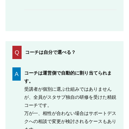
Q
コーチは自分で選べる？
コーチは運営側で自動的に割り当てられま
A
す。
受講者が個別に選ぶ仕組みではありません
が、全員がスタサプ独自の研修を受けた精鋭
コーチです。
万が一、相性が合わない場合はサポートデス
クへの相談で変更が検討されるケースもあり