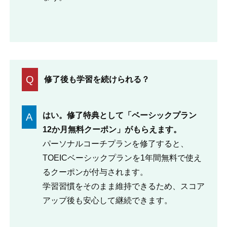
Q
修了後も学習を続けられる？
はい。修了特典として「ベーシックプラン
A
12か月無料クーポン」がもらえます。
パーソナルコーチプランを修了すると、
TOEICベーシックプランを1年間無料で使え
るクーポンが付与されます。
学習習慣をそのまま維持できるため、スコア
アップ後も安心して継続できます。