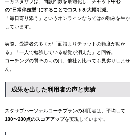
一方スタサプは、面談回数を最適化し、
チャット中心
の“日常伴走型”にすることでコストを大幅削減
。
「毎日寄り添う」というオンラインならではの強みを生か
しています。
実際、受講者の多くが「面談よりチャットの頻度が助か
る」「一人で勉強している感覚が消えた」と回答。
コーチングの質そのものは、他社と比べても見劣りしませ
ん。
成果を出した利用者の声と実績
スタサプパーソナルコーチプランの利用者は、平均して
100〜200点のスコアアップ
を実現しています。