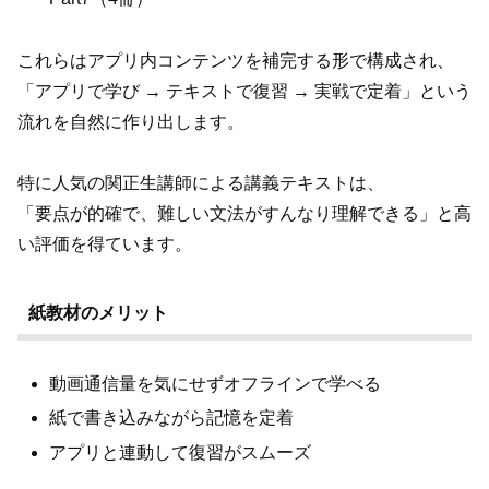
これらはアプリ内コンテンツを補完する形で構成され、
「アプリで学び → テキストで復習 → 実戦で定着」という
流れを自然に作り出します。
特に人気の関正生講師による講義テキストは、
「要点が的確で、難しい文法がすんなり理解できる」と高
い評価を得ています。
紙教材のメリット
動画通信量を気にせずオフラインで学べる
紙で書き込みながら記憶を定着
アプリと連動して復習がスムーズ