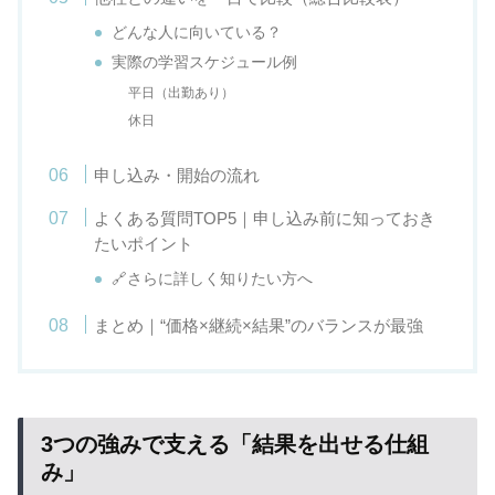
どんな人に向いている？
実際の学習スケジュール例
平日（出勤あり）
休日
申し込み・開始の流れ
よくある質問TOP5｜申し込み前に知っておき
たいポイント
🔗さらに詳しく知りたい方へ
まとめ｜“価格×継続×結果”のバランスが最強
3つの強みで支える「結果を出せる仕組
み」