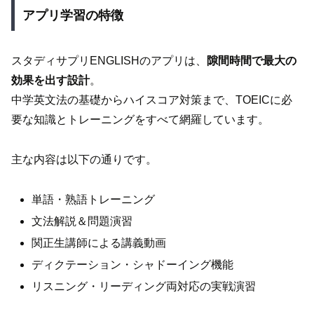
アプリ学習の特徴
スタディサプリENGLISHのアプリは、
隙間時間で最大の
効果を出す設計
。
中学英文法の基礎からハイスコア対策まで、TOEICに必
要な知識とトレーニングをすべて網羅しています。
主な内容は以下の通りです。
単語・熟語トレーニング
文法解説＆問題演習
関正生講師による講義動画
ディクテーション・シャドーイング機能
リスニング・リーディング両対応の実戦演習