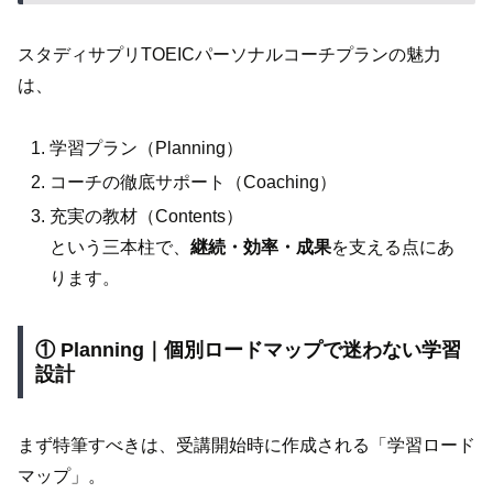
スタディサプリTOEICパーソナルコーチプランの魅力
は、
学習プラン（Planning）
コーチの徹底サポート（Coaching）
充実の教材（Contents）
という三本柱で、
継続・効率・成果
を支える点にあ
ります。
① Planning｜個別ロードマップで迷わない学習
設計
まず特筆すべきは、受講開始時に作成される「学習ロード
マップ」。