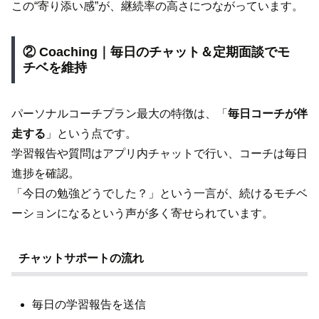
この“寄り添い感”が、継続率の高さにつながっています。
② Coaching｜毎日のチャット＆定期面談でモ
チベを維持
パーソナルコーチプラン最大の特徴は、「
毎日コーチが伴
走する
」という点です。
学習報告や質問はアプリ内チャットで行い、コーチは毎日
進捗を確認。
「今日の勉強どうでした？」という一言が、続けるモチベ
ーションになるという声が多く寄せられています。
チャットサポートの流れ
毎日の学習報告を送信