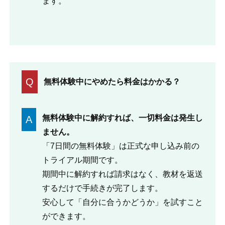
ます。
Q
無料体験中にやめたら料金はかかる？
無料体験中に解約すれば、一切料金は発生し
A
ません。
「7日間の無料体験」は正式な申し込み前の
トライアル期間です。
期間中に解約すれば請求はなく、教材を返送
するだけで手続きが完了します。
安心して「自分に合うかどうか」を試すこと
ができます。