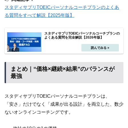
スタディサプリTOEICパーソナルコーチプランのよくあ
る質問をすべて解説【2025年版】
スタディサプリTOEICパーソナルコーチプランの
よくある質問を完全解説【2026年版】
まとめ｜“価格×継続×結果”のバランスが
最強
スタディサプリTOEICパーソナルコーチプランは、
「安さ」だけでなく「成果が出る設計」を両立した、数少
ないオンラインコーチングです。