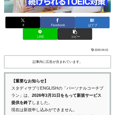
X
Facebook
はてブ
LINE
コピー
2026.04.01
記事内に広告が含まれています。
【重要なお知らせ】
スタディサプリENGLISHの「パーソナルコーチプ
ラン」は、
2026年3月31日をもって新規サービス
提供を終了
しました。
現在は新規申し込みができません。