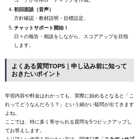
初回面談（音声）
方針確認・教材説明・目標設定。
チャットサポート開始！
日々の報告・相談をしながら、スコアアップを目指
します。
よくある質問TOP5｜申し込み前に知って
おきたいポイント
学習内容や料金はわかっても、実際に始めるとなると「こ
れってどうなんだろう？」という細かい疑問が出てきます
よね。
ここでは、特に多く寄せられる質問を5つピックアップし
てお答えします。