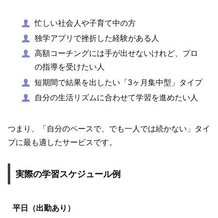
忙しい社会人や子育て中の方
独学アプリで挫折した経験がある人
高額コーチングには手が出せないけれど、プロ
の指導を受けたい人
短期間で結果を出したい「3ヶ月集中型」タイプ
自分の生活リズムに合わせて学習を進めたい人
つまり、「自分のペースで、でも一人では続かない」タイ
プに最も適したサービスです。
実際の学習スケジュール例
平日（出勤あり）