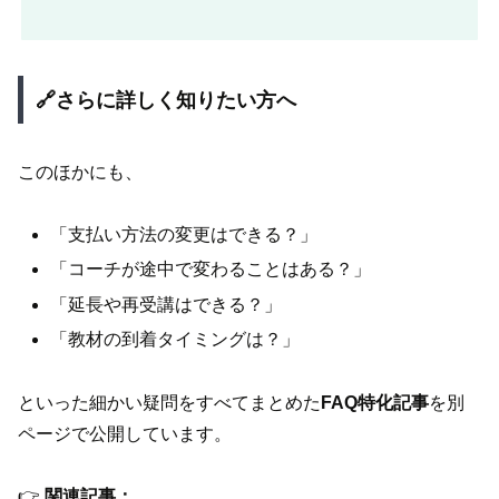
🔗さらに詳しく知りたい方へ
このほかにも、
「支払い方法の変更はできる？」
「コーチが途中で変わることはある？」
「延長や再受講はできる？」
「教材の到着タイミングは？」
といった細かい疑問をすべてまとめた
FAQ特化記事
を別
ページで公開しています。
👉
関連記事：