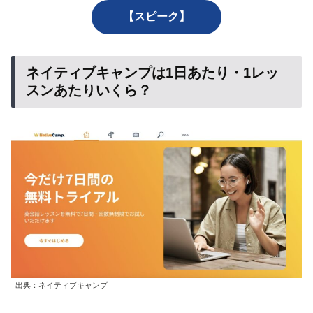
【スピーク】
ネイティブキャンプは1日あたり・1レッ
スンあたりいくら？
出典：ネイティブキャンプ