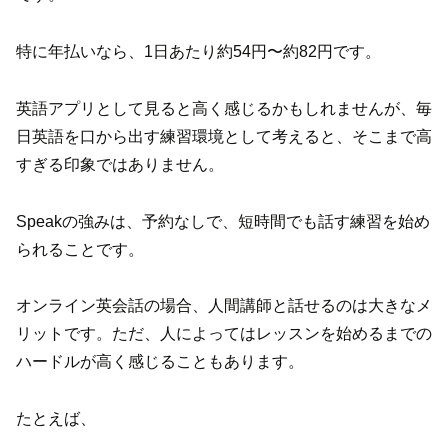
特に年払いなら、1日あたり約54円〜約82円です。
英語アプリとして見ると高く感じるかもしれませんが、毎
日英語を口から出す練習環境として考えると、そこまで高
すぎる印象ではありません。
Speakの強みは、予約なしで、短時間でも話す練習を始め
られることです。
オンライン英会話の場合、人間講師と話せるのは大きなメ
リットです。ただ、人によってはレッスンを始めるまでの
ハードルが高く感じることもあります。
たとえば、