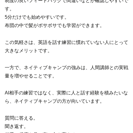
制度の良いフィードバックで間違いなどが確認しやすいで
す。
5分だけでも始めやすいです。
布団の中で髪がボサボサでも学習ができます。
この気軽さは、英語を話す練習に慣れていない人にとって
大きなメリットです。
一方で、ネイティブキャンプの強みは、人間講師との実戦
量を増やせることです。
AI相手の練習ではなく、実際に人と話す経験を積みたいな
ら、ネイティブキャンプの方が向いています。
質問に答える。
聞き返す。