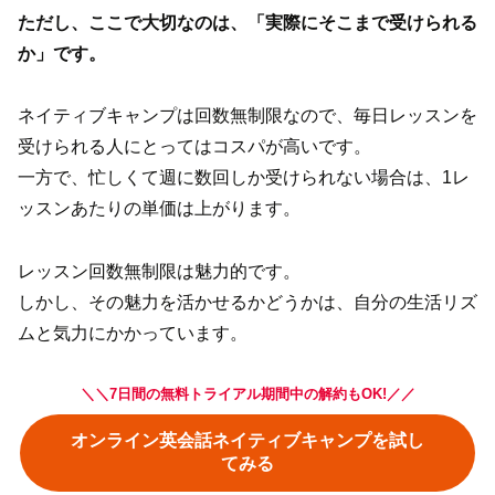
ただし、ここで大切なのは、「実際にそこまで受けられる
か」です。
ネイティブキャンプは回数無制限なので、毎日レッスンを
受けられる人にとってはコスパが高いです。
一方で、忙しくて週に数回しか受けられない場合は、1レ
ッスンあたりの単価は上がります。
レッスン回数無制限は魅力的です。
しかし、その魅力を活かせるかどうかは、自分の生活リズ
ムと気力にかかっています。
＼＼7日間の無料トライアル期間中の解約もOK!／／
オンライン英会話ネイティブキャンプを試し
てみる