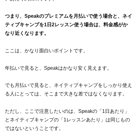
つまり、Speakのプレミアムを月払いで使う場合と、ネイ
ティブキャンプを1日2レッスン使う場合は、料金感がか
なり近くなります。
ここは、かなり面白いポイントです。
年払いで見ると、Speakはかなり安く見えます。
でも月払いで見ると、ネイティブキャンプをしっかり使え
る人にとっては、そこまで大きな差ではなくなります。
ただし、ここで注意したいのは、Speakの「1日あたり」
とネイティブキャンプの「1レッスンあたり」は同じもの
ではないということです。