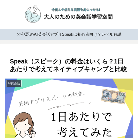
>>話題のAI英会話アプリSpeakは初心者向け？レベル解説
Speak（スピーク）の料金はいくら？1日
あたりで考えてネイティブキャンプと比較
AI英会話