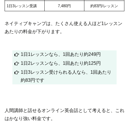
1日3レッスン受講
7,480円
約83円/レッスン
ネイティブキャンプは、たくさん使える人ほど1レッスン
あたりの料金が下がります。
1日1レッスンなら、1回あたり約249円
1日2レッスンなら、1回あたり約125円
1日3レッスン受けられる人なら、1回あたり
約83円です
人間講師と話せるオンライン英会話として考えると、これ
はかなり強い料金です。