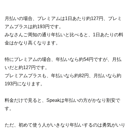
月払いの場合、プレミアムは1日あたり約127円、プレミ
アムプラスは約193円です。
みなさんご周知の通り年払いと比べると、1日あたりの料
金はかなり高くなります。
特にプレミアムの場合、年払いなら約54円ですが、月払
いだと約127円です。
プレミアムプラスも、年払いなら約82円、月払いなら約
193円になります。
料金だけで見ると、Speakは年払いの方がかなり割安で
す。
ただ、初めて使う人がいきなり年払いするのは勇気がいり