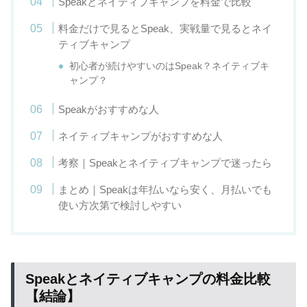
Speakとネイティブキャンプを料金で比較
料金だけで見るとSpeak、実戦量で見るとネイ
ティブキャンプ
初心者が続けやすいのはSpeak？ネイティブキ
ャンプ？
Speakがおすすめな人
ネイティブキャンプがおすすめな人
考察｜Speakとネイティブキャンプで迷ったら
まとめ｜Speakは年払いなら安く、月払いでも
使い方次第で検討しやすい
Speakとネイティブキャンプの料金比較
【結論】