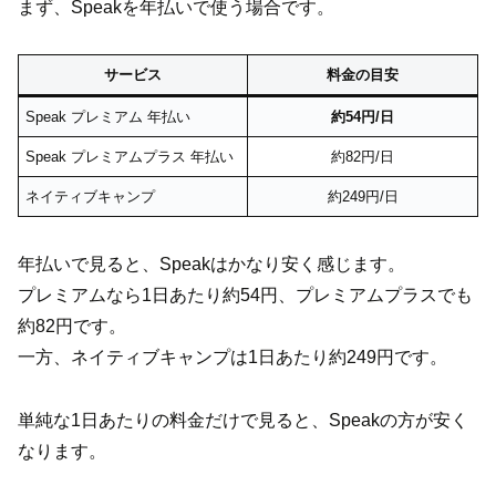
まず、Speakを年払いで使う場合です。
サービス
料金の目安
Speak プレミアム 年払い
約54円/日
Speak プレミアムプラス 年払い
約82円/日
ネイティブキャンプ
約249円/日
年払いで見ると、Speakはかなり安く感じます。
プレミアムなら1日あたり約54円、プレミアムプラスでも
約82円です。
一方、ネイティブキャンプは1日あたり約249円です。
単純な1日あたりの料金だけで見ると、Speakの方が安く
なります。