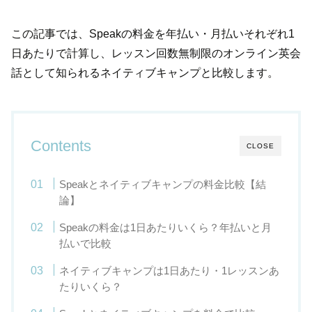
この記事では、Speakの料金を年払い・月払いそれぞれ1
日あたりで計算し、レッスン回数無制限のオンライン英会
話として知られるネイティブキャンプと比較します。
Contents
CLOSE
Speakとネイティブキャンプの料金比較【結
論】
Speakの料金は1日あたりいくら？年払いと月
払いで比較
ネイティブキャンプは1日あたり・1レッスンあ
たりいくら？