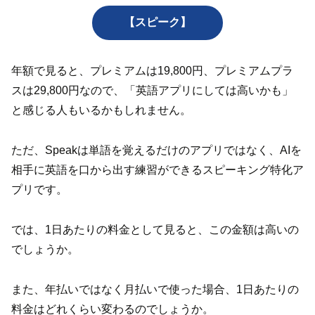
【スピーク】
年額で見ると、プレミアムは19,800円、プレミアムプラ
スは29,800円なので、「英語アプリにしては高いかも」
と感じる人もいるかもしれません。
ただ、Speakは単語を覚えるだけのアプリではなく、AIを
相手に英語を口から出す練習ができるスピーキング特化ア
プリです。
では、1日あたりの料金として見ると、この金額は高いの
でしょうか。
また、年払いではなく月払いで使った場合、1日あたりの
料金はどれくらい変わるのでしょうか。