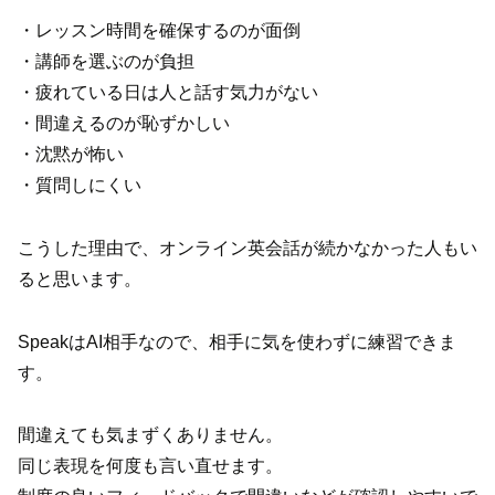
・レッスン時間を確保するのが面倒
・講師を選ぶのが負担
・疲れている日は人と話す気力がない
・間違えるのが恥ずかしい
・沈黙が怖い
・質問しにくい
こうした理由で、オンライン英会話が続かなかった人もい
ると思います。
SpeakはAI相手なので、相手に気を使わずに練習できま
す。
間違えても気まずくありません。
同じ表現を何度も言い直せます。