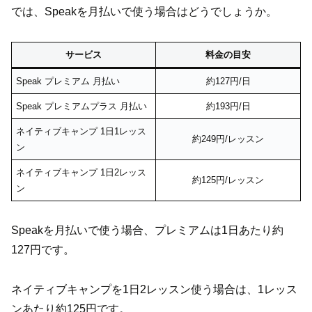
では、Speakを月払いで使う場合はどうでしょうか。
サービス
料金の目安
Speak プレミアム 月払い
約127円/日
Speak プレミアムプラス 月払い
約193円/日
ネイティブキャンプ 1日1レッス
約249円/レッスン
ン
ネイティブキャンプ 1日2レッス
約125円/レッスン
ン
Speakを月払いで使う場合、プレミアムは1日あたり約
127円です。
ネイティブキャンプを1日2レッスン使う場合は、1レッス
ンあたり約125円です。