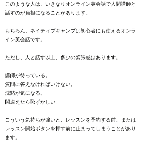
このような人は、いきなりオンライン英会話で人間講師と
話すのが負担になることがあります。
もちろん、ネイティブキャンプは初心者にも使えるオンラ
イン英会話です。
ただし、人と話す以上、多少の緊張感はあります。
講師が待っている。
質問に答えなければいけない。
沈黙が気になる。
間違えたら恥ずかしい。
こういう気持ちが強いと、レッスンを予約する前、または
レッスン開始ボタンを押す前に止まってしまうことがあり
ます。