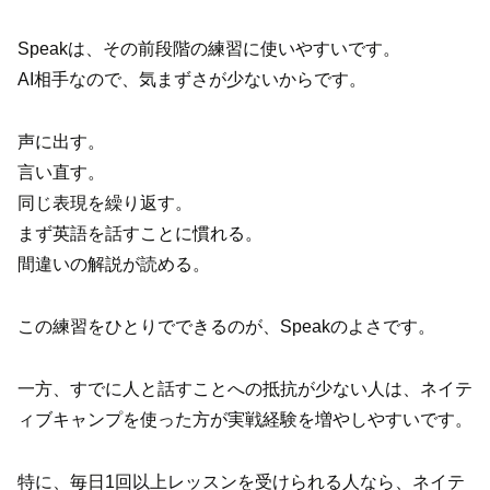
Speakは、その前段階の練習に使いやすいです。
AI相手なので、気まずさが少ないからです。
声に出す。
言い直す。
同じ表現を繰り返す。
まず英語を話すことに慣れる。
間違いの解説が読める。
この練習をひとりでできるのが、Speakのよさです。
一方、すでに人と話すことへの抵抗が少ない人は、ネイテ
ィブキャンプを使った方が実戦経験を増やしやすいです。
特に、毎日1回以上レッスンを受けられる人なら、ネイテ