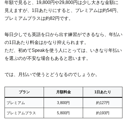
年額で見ると、19,800円や29,800円は少し大きな金額に
見えますが、1日あたりにすると、プレミアムは約54円、
プレミアムプラスは約82円です。
毎日少しでも英語を口から出す練習ができるなら、年払い
の1日あたり料金はかなり抑えられます。
ただ、初めてSpeakを使う人にとっては、いきなり年払い
を選ぶのが不安な場合もあると思います。
では、月払いで使うとどうなるのでしょうか。
プラン
月額料金
1日あたり
プレミアム
3,800円
約127円
プレミアムプラス
5,800円
約193円