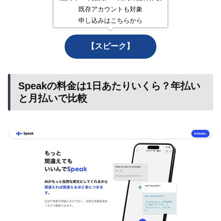
既存アカウントも対象
申し込みはこちらから
【スピーク】
Speakの料金は1日あたりいくら？年払い
と月払いで比較