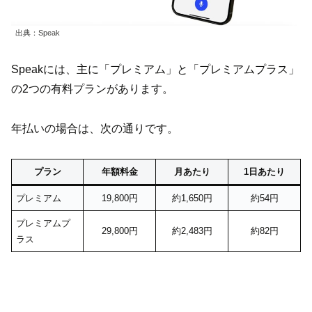
出典：Speak
Speakには、主に「プレミアム」と「プレミアムプラス」
の2つの有料プランがあります。
年払いの場合は、次の通りです。
プラン
年額料金
月あたり
1日あたり
プレミアム
19,800円
約1,650円
約54円
プレミアムプ
29,800円
約2,483円
約82円
ラス