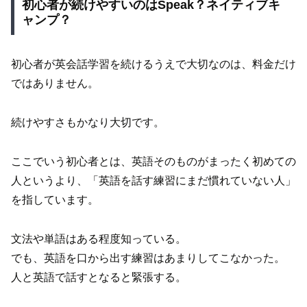
初心者が続けやすいのはSpeak？ネイティブキ
ャンプ？
初心者が英会話学習を続けるうえで大切なのは、料金だけ
ではありません。
続けやすさもかなり大切です。
ここでいう初心者とは、英語そのものがまったく初めての
人というより、「英語を話す練習にまだ慣れていない人」
を指しています。
文法や単語はある程度知っている。
でも、英語を口から出す練習はあまりしてこなかった。
人と英語で話すとなると緊張する。