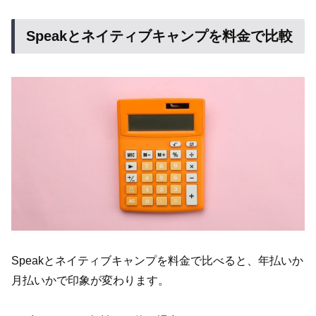
Speakとネイティブキャンプを料金で比較
Speakとネイティブキャンプを料金で比べると、年払いか
月払いかで印象が変わります。