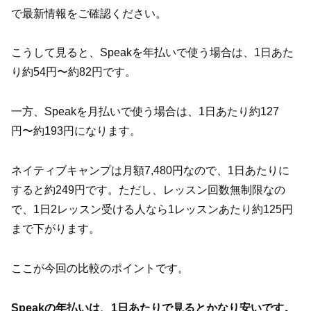
で最新情報をご確認ください。
こうして見ると、Speakを年払いで使う場合は、1日あた
り約54円〜約82円です。
一方、Speakを月払いで使う場合は、1日あたり約127
円〜約193円になります。
ネイティブキャンプは月額7,480円なので、1日あたりに
すると約249円です。ただし、レッスン回数無制限なの
で、1日2レッスン受ける人なら1レッスンあたり約125円
まで下がります。
ここが今回の比較のポイントです。
Speakの年払いは、1日あたりで見るとかなり安いです。