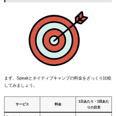
まず、Speakとネイティブキャンプの料金をざっくり比較
してみましょう。
1日あたり・1回あた
サービス
料金
りの目安