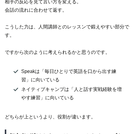
相手の反応を見て言い方を変える。
会話の流れに合わせて返す。
こうした力は、人間講師とのレッスンで鍛えやすい部分で
す。
ですから次のように考えられるかと思うのです。
Speakは「毎日ひとりで英語を口から出す練
習」に向いている
ネイティブキャンプは「人と話す実戦経験を増
やす練習」に向いている
どちらが上というより、役割が違います。