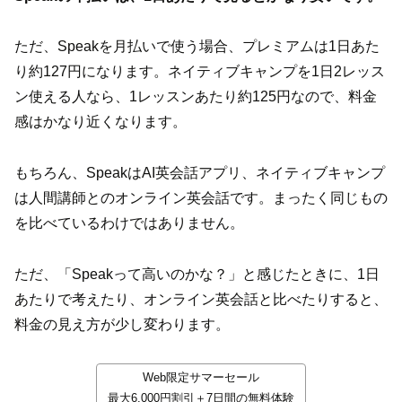
ただ、Speakを月払いで使う場合、プレミアムは1日あた
り約127円になります。ネイティブキャンプを1日2レッス
ン使える人なら、1レッスンあたり約125円なので、料金
感はかなり近くなります。
もちろん、SpeakはAI英会話アプリ、ネイティブキャンプ
は人間講師とのオンライン英会話です。まったく同じもの
を比べているわけではありません。
ただ、「Speakって高いのかな？」と感じたときに、1日
あたりで考えたり、オンライン英会話と比べたりすると、
料金の見え方が少し変わります。
Web限定サマーセール
最大6,000円割引＋7日間の無料体験