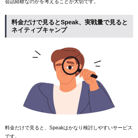
会話経験なのかを考えることが大切です。
料金だけで見るとSpeak、実戦量で見ると
ネイティブキャンプ
料金だけで見ると、Speakはかなり検討しやすいサービス
です。