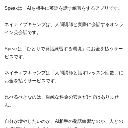
Speakは、AIを相手に英語を話す練習をするアプリです。
ネイティブキャンプは、人間講師と実際に会話するオンラ
イン英会話です。
Speakは「ひとりで発話練習する環境」にお金を払うサー
ビスです。
ネイティブキャンプは「人間講師と話すレッスン回数」に
お金を払うサービスです。
比べるべきなのは、単純な料金の安さだけではありませ
ん。
自分が増やしたいのが、AI相手の発話練習なのか、人との