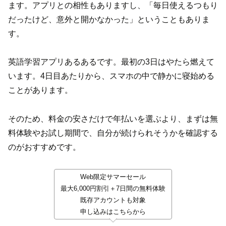
ます。アプリとの相性もありますし、「毎日使えるつもり
だったけど、意外と開かなかった」ということもありま
す。
英語学習アプリあるあるです。最初の3日はやたら燃えて
います。4日目あたりから、スマホの中で静かに寝始める
ことがあります。
そのため、料金の安さだけで年払いを選ぶより、まずは無
料体験やお試し期間で、自分が続けられそうかを確認する
のがおすすめです。
Web限定サマーセール
最大6,000円割引＋7日間の無料体験
既存アカウントも対象
申し込みはこちらから