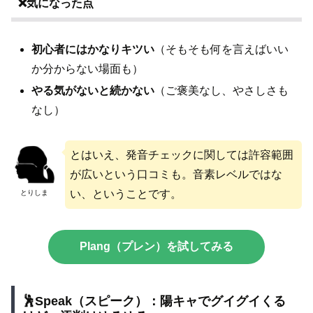
❌気になった点
初心者にはかなりキツい
（そもそも何を言えばいい
か分からない場面も）
やる気がないと続かない
（ご褒美なし、やさしさも
なし）
とはいえ、発音チェックに関しては許容範囲
が広いという口コミも。音素レベルではな
い、ということです。
とりしま
Plang（プレン）を試してみる
🕺Speak（スピーク）：陽キャでグイグイくる