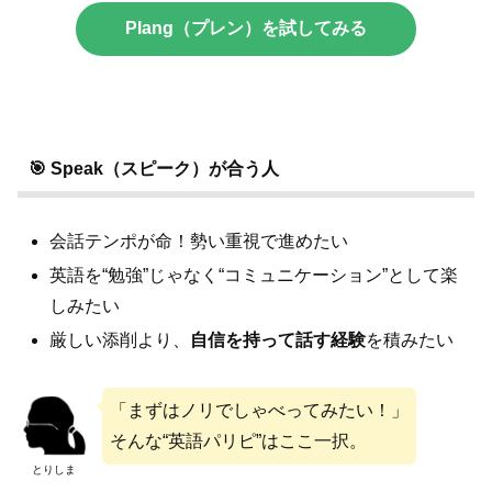
Plang（プレン）を試してみる
🎯 Speak（スピーク）が合う人
会話テンポが命！勢い重視で進めたい
英語を“勉強”じゃなく“コミュニケーション”として楽
しみたい
厳しい添削より、
自信を持って話す経験
を積みたい
「まずはノリでしゃべってみたい！」
そんな“英語パリピ”はここ一択。
とりしま