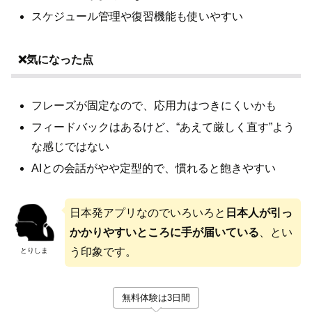
スケジュール管理や復習機能も使いやすい
❌気になった点
フレーズが固定なので、応用力はつきにくいかも
フィードバックはあるけど、“あえて厳しく直す”よう
な感じではない
AIとの会話がやや定型的で、慣れると飽きやすい
日本発アプリなのでいろいろと
日本人が引っ
かかりやすいところに手が届いている
、とい
う印象です。
とりしま
無料体験は3日間