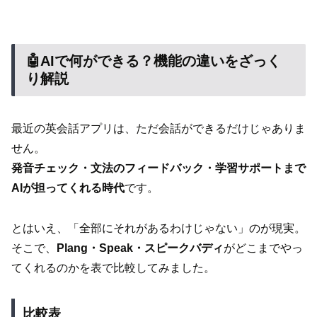
🤖AIで何ができる？機能の違いをざっく
り解説
最近の英会話アプリは、ただ会話ができるだけじゃありま
せん。
発音チェック・文法のフィードバック・学習サポートまで
AIが担ってくれる時代
です。
とはいえ、「全部にそれがあるわけじゃない」のが現実。
そこで、
Plang・Speak・スピークバディ
がどこまでやっ
てくれるのかを表で比較してみました。
比較表