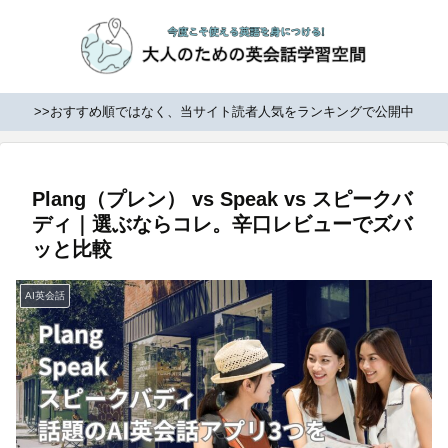
>>おすすめ順ではなく、当サイト読者人気をランキングで公開中
Plang（プレン） vs Speak vs スピークバ
ディ｜選ぶならコレ。辛口レビューでズバ
ッと比較
AI英会話