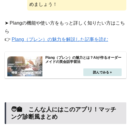
めましょう！
➤ Plangの機能や使い方をもっと詳しく知りたい方はこち
ら
👉
Plang（プレン）の魅力を解説した記事を読む
Plang（プレン）の魅力とは？AIが作るオーダー
メイドの英会話学習法
🧑‍🏫 こんな人にはこのアプリ！マッチ
ング診断風まとめ