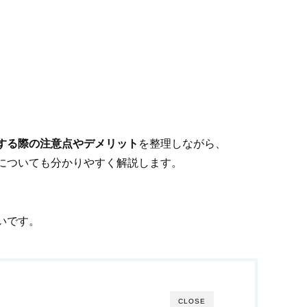
。
する際の注意点やデメリット
を整理しながら、
についても分かりやすく解説します。
いです。
CLOSE