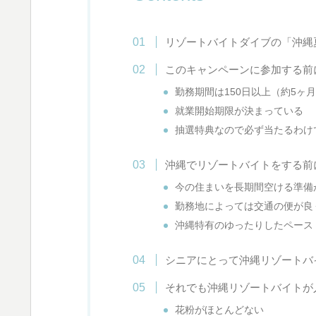
リゾートバイトダイブの「沖縄
このキャンペーンに参加する前
勤務期間は150日以上（約5ヶ
就業開始期限が決まっている
抽選特典なので必ず当たるわけ
沖縄でリゾートバイトをする前
今の住まいを長期間空ける準備
勤務地によっては交通の便が良
沖縄特有のゆったりしたペース
シニアにとって沖縄リゾートバ
それでも沖縄リゾートバイトが
花粉がほとんどない