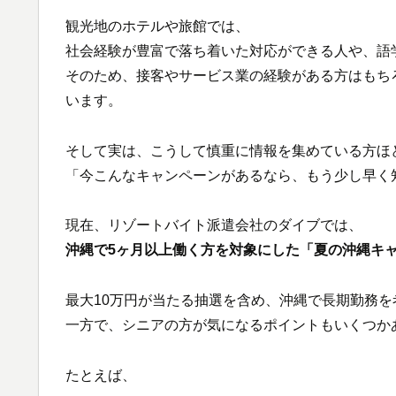
観光地のホテルや旅館では、
社会経験が豊富で落ち着いた対応ができる人や、語
そのため、接客やサービス業の経験がある方はもち
います。
そして実は、こうして慎重に情報を集めている方ほ
「今こんなキャンペーンがあるなら、もう少し早く
現在、リゾートバイト派遣会社のダイブでは、
沖縄で5ヶ月以上働く方を対象にした「夏の沖縄キ
最大10万円が当たる抽選を含め、沖縄で長期勤務
一方で、シニアの方が気になるポイントもいくつか
たとえば、