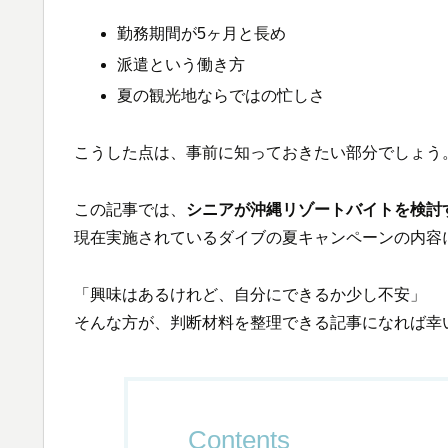
勤務期間が5ヶ月と長め
派遣という働き方
夏の観光地ならではの忙しさ
こうした点は、事前に知っておきたい部分でしょう
この記事では、
シニアが沖縄リゾートバイトを検討
現在実施されているダイブの夏キャンペーンの内容
「興味はあるけれど、自分にできるか少し不安」
そんな方が、判断材料を整理できる記事になれば幸
Contents