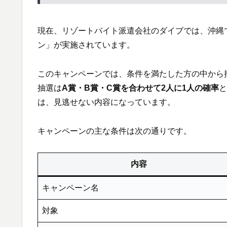
現在、リゾートバイト派遣会社のダイブでは、沖縄
ン」が実施されています。
このキャンペーンでは、条件を満たした方の中から
抽選は
A賞・B賞・C賞を合わせて2人に1人の確率
と
は、見逃せない内容になっています。
キャンペーンの主な条件は次の通りです。
内容
キャンペーン名
対象