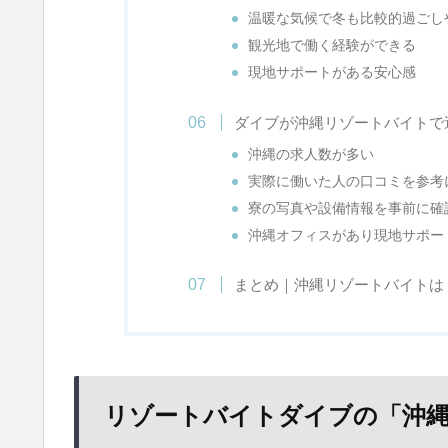
温暖な気候で冬も比較的過ごし
観光地で働く経験ができる
現地サポートがある安心感
ダイブが沖縄リゾートバイトで
沖縄の求人数が多い
実際に働いた人の口コミを参考
寮の写真や設備情報を事前に確
沖縄オフィスがあり現地サポー
まとめ｜沖縄リゾートバイトは
リゾートバイトダイブの「沖