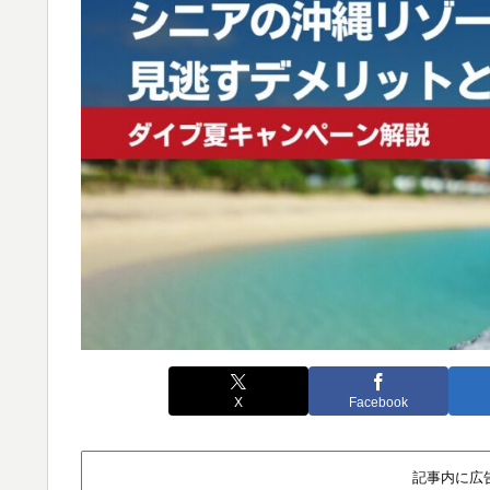
X
Facebook
記事内に広