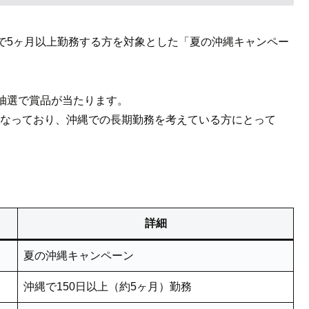
で5ヶ月以上勤務する方を対象とした「夏の沖縄キャンペー
抽選で賞品が当たります。
なっており、沖縄での長期勤務を考えている方にとって
詳細
夏の沖縄キャンペーン
沖縄で150日以上（約5ヶ月）勤務