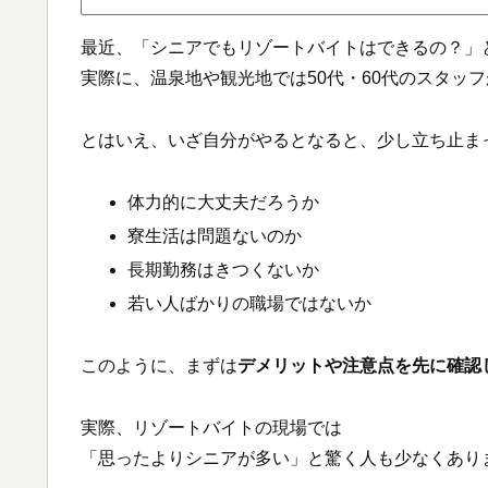
最近、「シニアでもリゾートバイトはできるの？」
実際に、温泉地や観光地では50代・60代のスタッ
とはいえ、いざ自分がやるとなると、少し立ち止ま
体力的に大丈夫だろうか
寮生活は問題ないのか
長期勤務はきつくないか
若い人ばかりの職場ではないか
このように、まずは
デメリットや注意点を先に確認
実際、リゾートバイトの現場では
「思ったよりシニアが多い」と驚く人も少なくあり