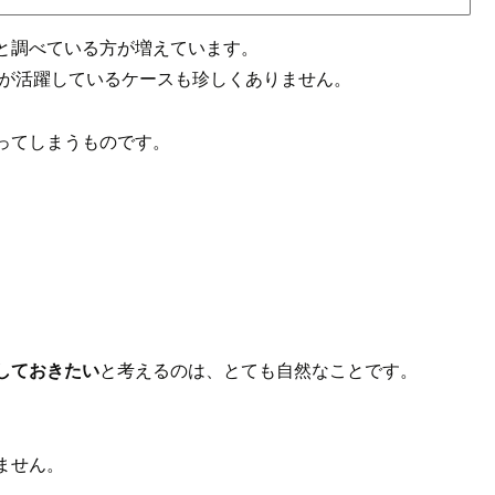
と調べている方が増えています。
フが活躍しているケースも珍しくありません。
ってしまうものです。
しておきたい
と考えるのは、とても自然なことです。
ません。