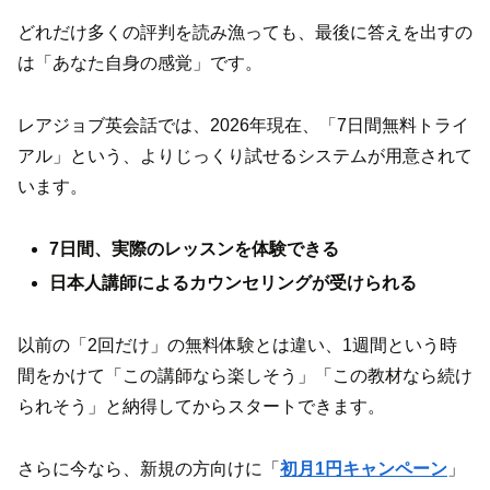
どれだけ多くの評判を読み漁っても、最後に答えを出すの
は「あなた自身の感覚」です。
レアジョブ英会話では、2026年現在、「7日間無料トライ
アル」という、よりじっくり試せるシステムが用意されて
います。
7日間、実際のレッスンを体験できる
日本人講師によるカウンセリングが受けられる
以前の「2回だけ」の無料体験とは違い、1週間という時
間をかけて「この講師なら楽しそう」「この教材なら続け
られそう」と納得してからスタートできます。
さらに今なら、新規の方向けに「
初月1円キャンペーン
」