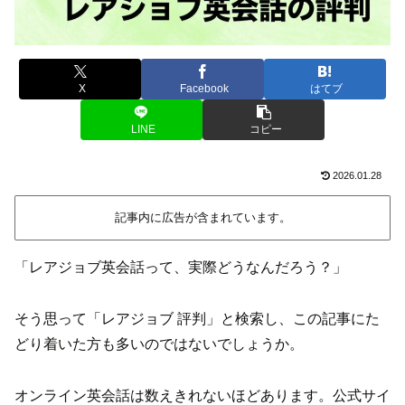
X
Facebook
はてブ
LINE
コピー
2026.01.28
記事内に広告が含まれています。
「レアジョブ英会話って、実際どうなんだろう？」
そう思って「レアジョブ 評判」と検索し、この記事にた
どり着いた方も多いのではないでしょうか。
オンライン英会話は数えきれないほどあります。公式サイ