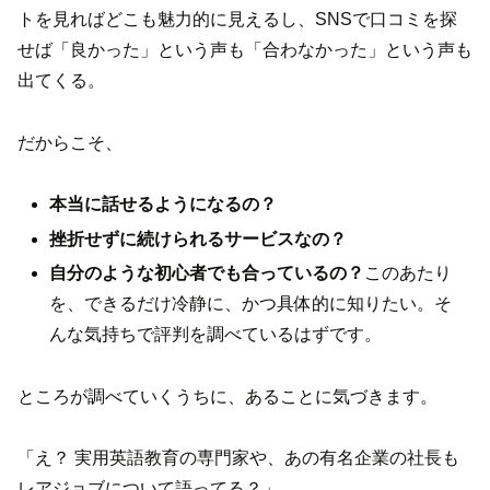
トを見ればどこも魅力的に見えるし、SNSで口コミを探
せば「良かった」という声も「合わなかった」という声も
出てくる。
だからこそ、
本当に話せるようになるの？
挫折せずに続けられるサービスなの？
自分のような初心者でも合っているの？
このあたり
を、できるだけ冷静に、かつ具体的に知りたい。そ
んな気持ちで評判を調べているはずです。
ところが調べていくうちに、あることに気づきます。
「え？ 実用英語教育の専門家や、あの有名企業の社長も
レアジョブについて語ってる？」