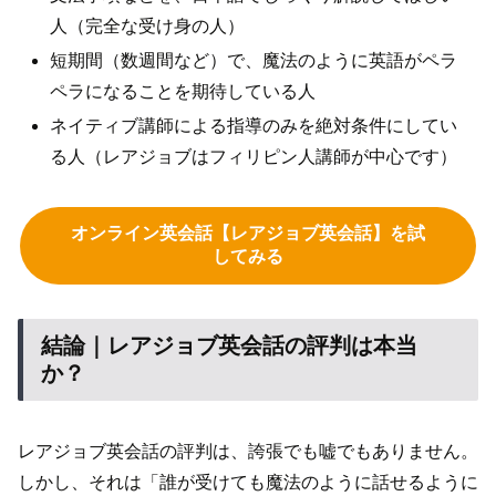
人（完全な受け身の人）
短期間（数週間など）で、魔法のように英語がペラ
ペラになることを期待している人
ネイティブ講師による指導のみを絶対条件にしてい
る人（レアジョブはフィリピン人講師が中心です）
オンライン英会話【レアジョブ英会話】を試
してみる
結論｜レアジョブ英会話の評判は本当
か？
レアジョブ英会話の評判は、誇張でも嘘でもありません。
しかし、それは「誰が受けても魔法のように話せるように