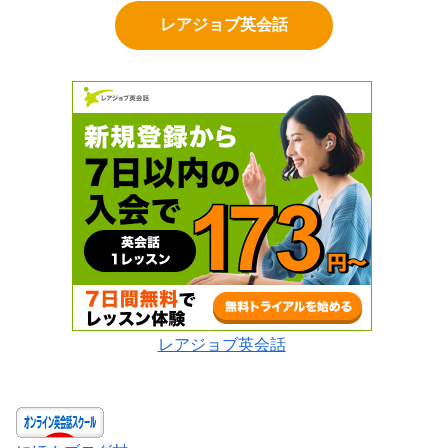
レアジョブ英会話
レアジョブ英会話