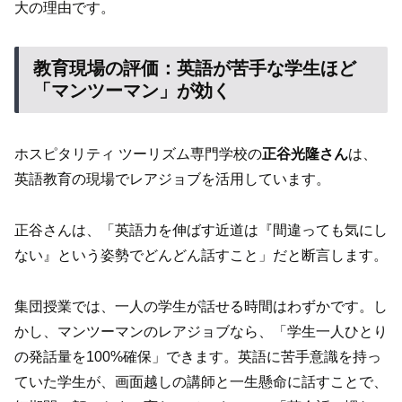
大の理由です。
教育現場の評価：英語が苦手な学生ほど
「マンツーマン」が効く
ホスピタリティ ツーリズム専門学校の
正谷光隆さん
は、
英語教育の現場でレアジョブを活用しています。
正谷さんは、「英語力を伸ばす近道は『間違っても気にし
ない』という姿勢でどんどん話すこと」だと断言します。
集団授業では、一人の学生が話せる時間はわずかです。し
かし、マンツーマンのレアジョブなら、「学生一人ひとり
の発話量を100%確保」できます。英語に苦手意識を持っ
ていた学生が、画面越しの講師と一生懸命に話すことで、