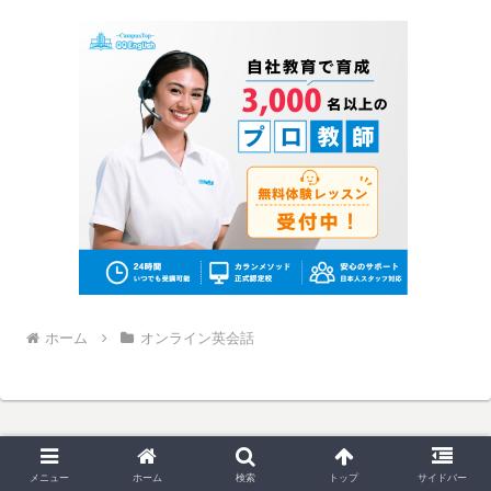
ホーム
オンライン英会話
メニュー
ホーム
検索
トップ
サイドバー