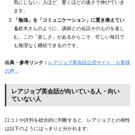
気にしない」人ほど、驚くほどの速さで伸びていき
ます。
「勉強」を「コミュニケーション」に置き換えてい
る
鈴木さんのように、講師との会話そのものを楽し
む。この「楽しさ」があるからこそ、忙しい毎日で
も無理なく継続できるのです。
出典・参考リンク：
レアジョブ英会話公式サイト「お客様
の声」
レアジョブ英会話が向いている人・向い
ていない人
口コミや評判を総合的に判断すると、レアジョブとの相性
は以下のようにはっきりと分かれます。