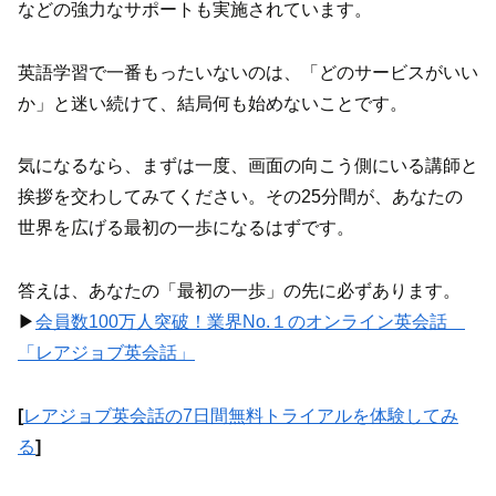
などの強力なサポートも実施されています。
英語学習で一番もったいないのは、「どのサービスがいい
か」と迷い続けて、結局何も始めないことです。
気になるなら、まずは一度、画面の向こう側にいる講師と
挨拶を交わしてみてください。その25分間が、あなたの
世界を広げる最初の一歩になるはずです。
答えは、あなたの「最初の一歩」の先に必ずあります。
▶︎
会員数100万人突破！業界No.１のオンライン英会話
「レアジョブ英会話」
[
レアジョブ英会話の7日間無料トライアルを体験してみ
る
]