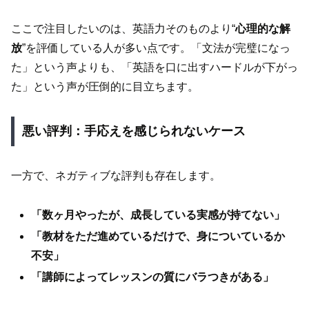
ここで注目したいのは、英語力そのものより“
心理的な解
放
”を評価している人が多い点です。「文法が完璧になっ
た」という声よりも、「英語を口に出すハードルが下がっ
た」という声が圧倒的に目立ちます。
悪い評判：手応えを感じられないケース
一方で、ネガティブな評判も存在します。
「数ヶ月やったが、成長している実感が持てない」
「教材をただ進めているだけで、身についているか
不安」
「講師によってレッスンの質にバラつきがある」