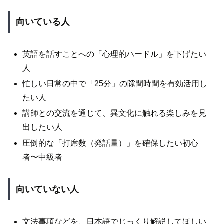
向いている人
英語を話すことへの「心理的ハードル」を下げたい
人
忙しい日常の中で「25分」の隙間時間を有効活用し
たい人
講師との交流を通じて、異文化に触れる楽しみを見
出したい人
圧倒的な「打席数（発話量）」を確保したい初心
者〜中級者
向いていない人
文法事項などを、日本語でじっくり解説してほしい