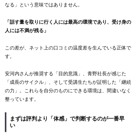
なる」という意味ではありません。
「話す量を取りに行く人には最高の環境であり、受け身の
人には不満が残る」
この差が、ネット上の口コミの温度差を生んでいる正体で
す。
安河内さんが推奨する「目的意識」、青野社長が感じた
「成長のサイクル」、そして受講生たちが証明した「継続
の力」。これらを自分のものにできる環境は、間違いなく
整っています。
まずは評判より「体感」で判断するのが一番早
い