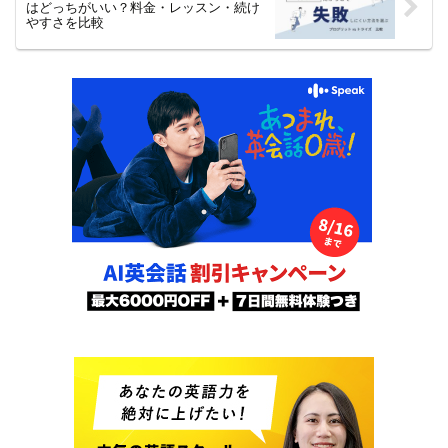
はどっちがいい？料金・レッスン・続け
やすさを比較