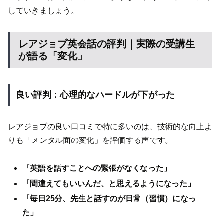
していきましょう。
レアジョブ英会話の評判｜実際の受講生
が語る「変化」
良い評判：心理的なハードルが下がった
レアジョブの良い口コミで特に多いのは、技術的な向上よ
りも「メンタル面の変化」を評価する声です。
「英語を話すことへの緊張がなくなった」
「間違えてもいいんだ、と思えるようになった」
「毎日25分、先生と話すのが日常（習慣）になっ
た」