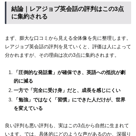
結論｜レアジョブ英会話の評判はこの3点
に集約される
まず、膨大な口コミから見える全体像を先に整理します。
レアジョブ英会話の評判を見ていくと、評価は人によって
分かれますが、その理由は次の3点に集約されます。
「圧倒的な発話量」が確保でき、英語への抵抗が劇
的に減る
一方で「完全に受け身」だと、成長を感じにくい
「勉強」ではなく「習慣」にできた人だけが、世界
を変えている
良い評判も悪い評判も、実はこの3点から自然に生まれて
います。では、具体的にどのような声があるのか、深掘り