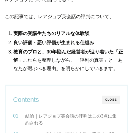
この記事では、レアジョブ英会話の評判について、
実際の受講生たちのリアルな体験談
良い評価・悪い評価が生まれる仕組み
教育のプロと、30年悩んだ経営者が辿り着いた「正
解」
これらを整理しながら、「評判の真実」と「あ
なたが選ぶべき理由」を明らかにしていきます。
Contents
CLOSE
結論｜レアジョブ英会話の評判はこの3点に集
約される