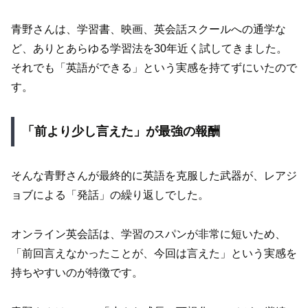
青野さんは、学習書、映画、英会話スクールへの通学な
ど、ありとあらゆる学習法を30年近く試してきました。
それでも「英語ができる」という実感を持てずにいたので
す。
「前より少し言えた」が最強の報酬
そんな青野さんが最終的に英語を克服した武器が、レアジ
ョブによる「発話」の繰り返しでした。
オンライン英会話は、学習のスパンが非常に短いため、
「前回言えなかったことが、今回は言えた」という実感を
持ちやすいのが特徴です。