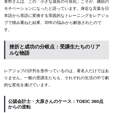
青野さんは、この「小さな成長の可視化」こそが、継続の
モチベーションになったと語っています。身近な言葉を日
本語から英語に変換する実践的なトレーニングをレアジョ
ブで積み重ねた結果、30年の悩みから解放されたので
す。
挫折と成功の分岐点：受講生たちのリア
ルな物語
レアジョブの評判を形作っているのは、著名人だけではあ
りません。一般の受講生たちも、それぞれの生活の中で劇
的な変化を遂げています。
公認会計士・大原さんのケース：TOEIC 360点
からの逆転