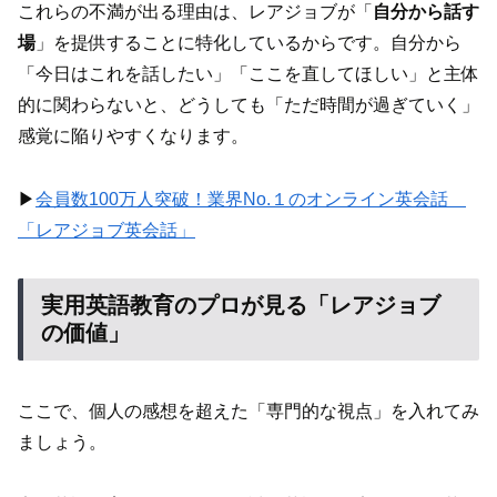
これらの不満が出る理由は、レアジョブが「
自分から話す
場
」を提供することに特化しているからです。自分から
「今日はこれを話したい」「ここを直してほしい」と主体
的に関わらないと、どうしても「ただ時間が過ぎていく」
感覚に陥りやすくなります。
▶︎
会員数100万人突破！業界No.１のオンライン英会話
「レアジョブ英会話」
実用英語教育のプロが見る「レアジョブ
の価値」
ここで、個人の感想を超えた「専門的な視点」を入れてみ
ましょう。