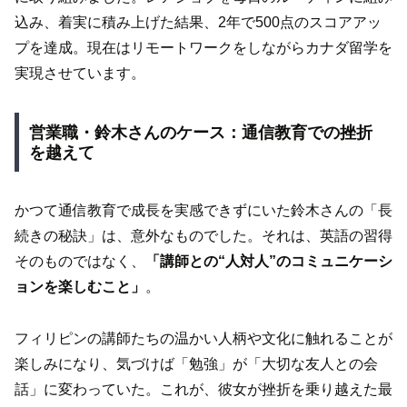
込み、着実に積み上げた結果、2年で500点のスコアアッ
プを達成。現在はリモートワークをしながらカナダ留学を
実現させています。
営業職・鈴木さんのケース：通信教育での挫折
を越えて
かつて通信教育で成長を実感できずにいた鈴木さんの「長
続きの秘訣」は、意外なものでした。それは、英語の習得
そのものではなく、
「講師との“人対人”のコミュニケーシ
ョンを楽しむこと」
。
フィリピンの講師たちの温かい人柄や文化に触れることが
楽しみになり、気づけば「勉強」が「大切な友人との会
話」に変わっていた。これが、彼女が挫折を乗り越えた最