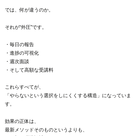
では、何が違うのか。
それが“外圧”です。
・毎日の報告
・進捗の可視化
・週次面談
・そして高額な受講料
これらすべてが、
「やらないという選択をしにくくする構造」になっていま
す。
効果の正体は、
最新メソッドそのものというよりも、