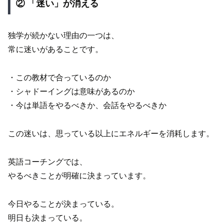
② 「迷い」が消える
独学が続かない理由の一つは、
常に迷いがあることです。
・この教材で合っているのか
・シャドーイングは意味があるのか
・今は単語をやるべきか、会話をやるべきか
この迷いは、思っている以上にエネルギーを消耗します。
英語コーチングでは、
やるべきことが明確に決まっています。
今日やることが決まっている。
明日も決まっている。