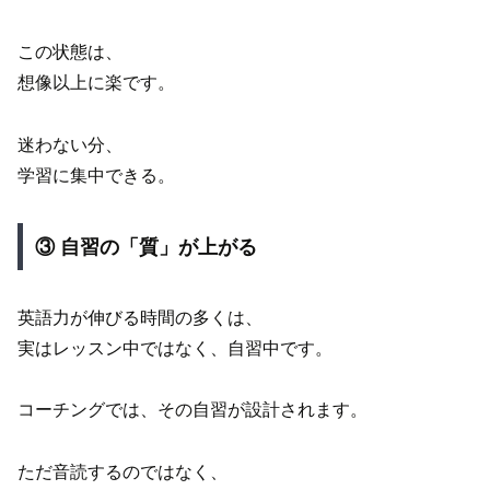
この状態は、
想像以上に楽です。
迷わない分、
学習に集中できる。
③ 自習の「質」が上がる
英語力が伸びる時間の多くは、
実はレッスン中ではなく、自習中です。
コーチングでは、その自習が設計されます。
ただ音読するのではなく、