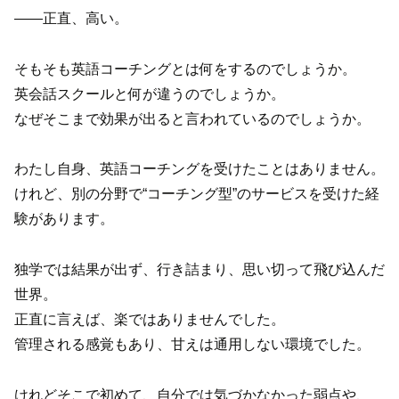
――正直、高い。
そもそも英語コーチングとは何をするのでしょうか。
英会話スクールと何が違うのでしょうか。
なぜそこまで効果が出ると言われているのでしょうか。
わたし自身、英語コーチングを受けたことはありません。
けれど、別の分野で“コーチング型”のサービスを受けた経
験があります。
独学では結果が出ず、行き詰まり、思い切って飛び込んだ
世界。
正直に言えば、楽ではありませんでした。
管理される感覚もあり、甘えは通用しない環境でした。
けれどそこで初めて、自分では気づかなかった弱点や、