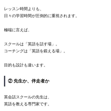
レッスン時間よりも、
日々の学習時間が圧倒的に重視されます。
極端に言えば、
スクールは「英語を話す場」。
コーチングは「英語を鍛える場」。
目的も設計も違います。
② 先生か、伴走者か
英会話スクールの先生は、
英語を教える専門家です。