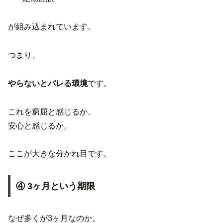
が組み込まれています。
つまり、
やらないとバレる環境
です。
これを窮屈と感じるか、
安心と感じるか。
ここが大きな分かれ目です。
④ 3ヶ月という期限
なぜ多くが3ヶ月なのか。