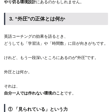
やり切る環境設計
にあるのかもしれません。
3. “外圧”の正体とは何か
英語コーチングの効果を語るとき、
どうしても「学習法」や「時間数」に目が向きがちです。
けれど、もう一段深いところにあるのが“外圧”です。
外圧とは何か。
それは、
自分一人では作れない環境のこと
です。
① 「見られている」という力