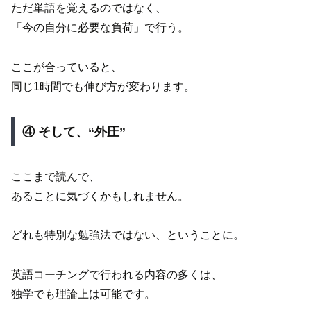
ただ単語を覚えるのではなく、
「今の自分に必要な負荷」で行う。
ここが合っていると、
同じ1時間でも伸び方が変わります。
④ そして、“外圧”
ここまで読んで、
あることに気づくかもしれません。
どれも特別な勉強法ではない、ということに。
英語コーチングで行われる内容の多くは、
独学でも理論上は可能です。