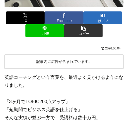
X
Facebook
はてブ
LINE
コピー
2026.03.04
記事内に広告が含まれています。
英語コーチングという言葉を、最近よく見かけるようにな
りました。
「3ヶ月でTOEIC200点アップ」
「短期間でビジネス英語を仕上げる」
そんな実績が並ぶ一方で、受講料は数十万円。