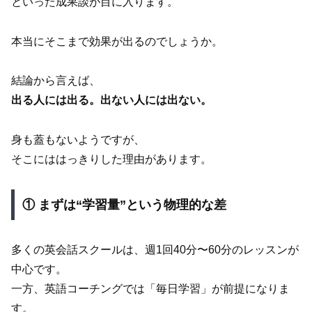
といった成果談が目に入ります。
本当にそこまで効果が出るのでしょうか。
結論から言えば、
出る人には出る。出ない人には出ない。
身も蓋もないようですが、
そこにははっきりした理由があります。
① まずは“学習量”という物理的な差
多くの英会話スクールは、週1回40分〜60分のレッスンが
中心です。
一方、英語コーチングでは「毎日学習」が前提になりま
す。