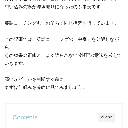
思い込みの癖が浮き彫りになったのも事実です。
英語コーチングも、おそらく同じ構造を持っています。
この記事では、英語コーチングの「中身」を分解しなが
ら、
その効果の正体と、よく語られない“外圧”の意味を考えて
いきます。
高いかどうかを判断する前に、
まずは仕組みを冷静に見てみましょう。
Contents
CLOSE