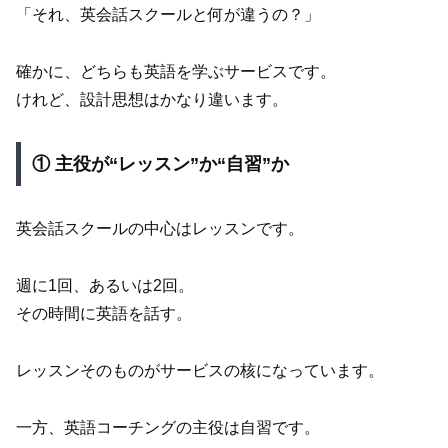
「それ、英会話スクールと何が違うの？」
確かに、どちらも英語を学ぶサービスです。
けれど、設計思想はかなり違います。
① 主役が“レッスン”か“自習”か
英会話スクールの中心はレッスンです。
週に1回、あるいは2回。
その時間に英語を話す。
レッスンそのものがサービスの核になっています。
一方、英語コーチングの主役は自習です。