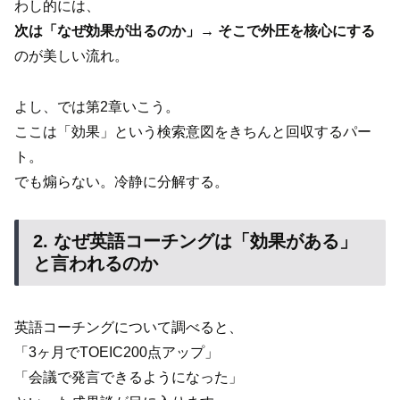
わし的には、
次は「なぜ効果が出るのか」→ そこで外圧を核心にする
のが美しい流れ。
よし、では第2章いこう。
ここは「効果」という検索意図をきちんと回収するパー
ト。
でも煽らない。冷静に分解する。
2. なぜ英語コーチングは「効果がある」
と言われるのか
英語コーチングについて調べると、
「3ヶ月でTOEIC200点アップ」
「会議で発言できるようになった」