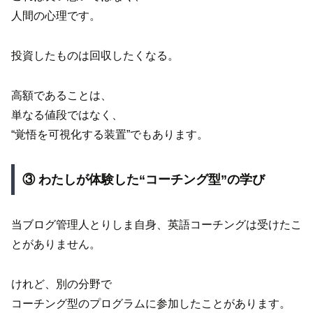
人間の心理です。
投資したものは回収したくなる。
高額であることは、
単なる値段ではなく、
“覚悟を可視化する装置”でもあります。
③ わたしが体験した“コーチング型”の学び
当ブログ管理人とりしま自身、英語コーチングは受けたこ
とがありません。
けれど、別の分野で
コーチング型のプログラムに参加したことがあります。