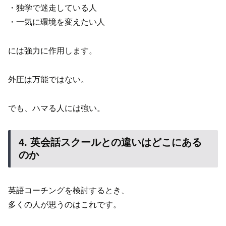
・独学で迷走している人
・一気に環境を変えたい人
には強力に作用します。
外圧は万能ではない。
でも、ハマる人には強い。
4. 英会話スクールとの違いはどこにある
のか
英語コーチングを検討するとき、
多くの人が思うのはこれです。