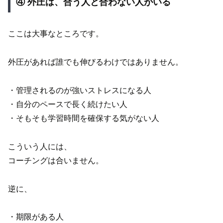
④ 外圧は、合う人と合わない人がいる
ここは大事なところです。
外圧があれば誰でも伸びるわけではありません。
・管理されるのが強いストレスになる人
・自分のペースで長く続けたい人
・そもそも学習時間を確保する気がない人
こういう人には、
コーチングは合いません。
逆に、
・期限がある人