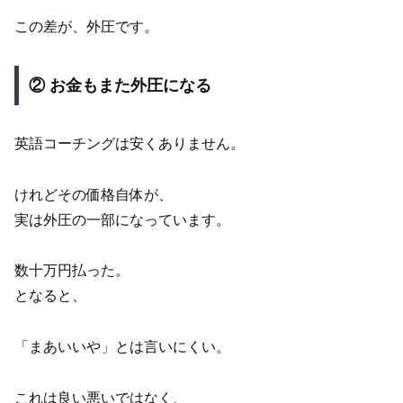
この差が、外圧です。
② お金もまた外圧になる
英語コーチングは安くありません。
けれどその価格自体が、
実は外圧の一部になっています。
数十万円払った。
となると、
「まあいいや」とは言いにくい。
これは良い悪いではなく、