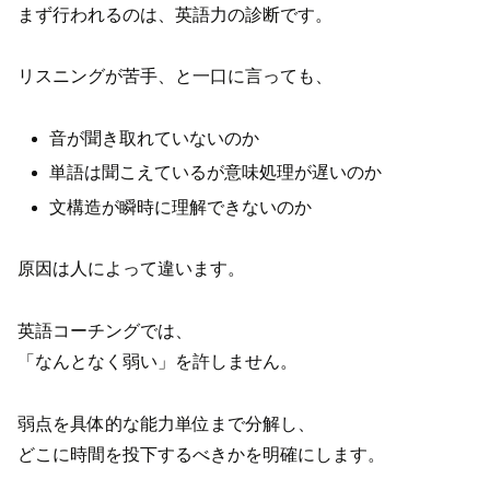
まず行われるのは、英語力の診断です。
リスニングが苦手、と一口に言っても、
音が聞き取れていないのか
単語は聞こえているが意味処理が遅いのか
文構造が瞬時に理解できないのか
原因は人によって違います。
英語コーチングでは、
「なんとなく弱い」を許しません。
弱点を具体的な能力単位まで分解し、
どこに時間を投下するべきかを明確にします。