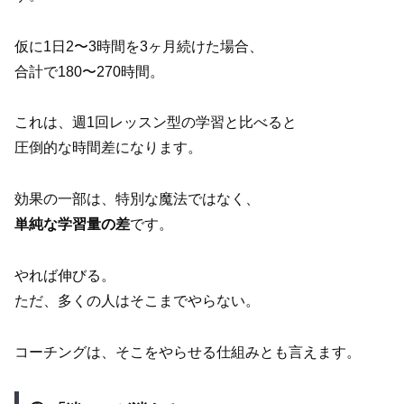
仮に1日2〜3時間を3ヶ月続けた場合、
合計で180〜270時間。
これは、週1回レッスン型の学習と比べると
圧倒的な時間差になります。
効果の一部は、特別な魔法ではなく、
単純な学習量の差
です。
やれば伸びる。
ただ、多くの人はそこまでやらない。
コーチングは、そこをやらせる仕組みとも言えます。