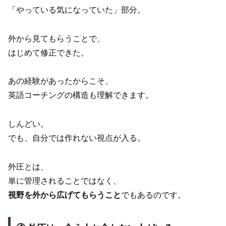
「やっている気になっていた」部分。
外から見てもらうことで、
はじめて修正できた。
あの経験があったからこそ、
英語コーチングの構造も理解できます。
しんどい。
でも、自分では作れない視点が入る。
外圧とは、
単に管理されることではなく、
視野を外から広げてもらうこと
でもあるのです。