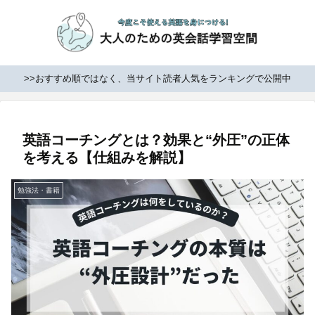
>>おすすめ順ではなく、当サイト読者人気をランキングで公開中
英語コーチングとは？効果と“外圧”の正体
を考える【仕組みを解説】
勉強法・書籍