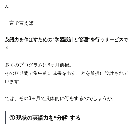
ん。
一言で言えば、
英語力を伸ばすための“学習設計と管理”を行うサービス
で
す。
多くのプログラムは3ヶ月前後。
その短期間で集中的に成果を出すことを前提に設計されて
います。
では、その3ヶ月で具体的に何をするのでしょうか。
① 現状の英語力を“分解”する