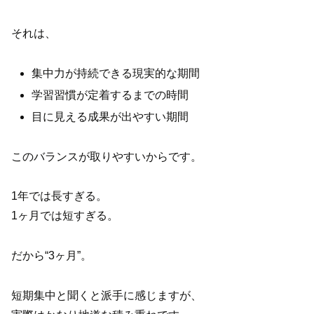
それは、
集中力が持続できる現実的な期間
学習習慣が定着するまでの時間
目に見える成果が出やすい期間
このバランスが取りやすいからです。
1年では長すぎる。
1ヶ月では短すぎる。
だから“3ヶ月”。
短期集中と聞くと派手に感じますが、