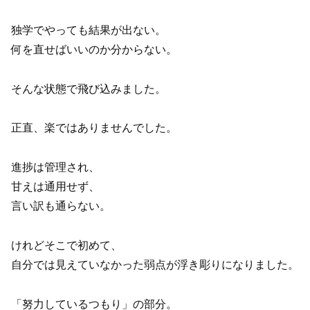
独学でやっても結果が出ない。
何を直せばいいのか分からない。
そんな状態で飛び込みました。
正直、楽ではありませんでした。
進捗は管理され、
甘えは通用せず、
言い訳も通らない。
けれどそこで初めて、
自分では見えていなかった弱点が浮き彫りになりました。
「努力しているつもり」の部分。