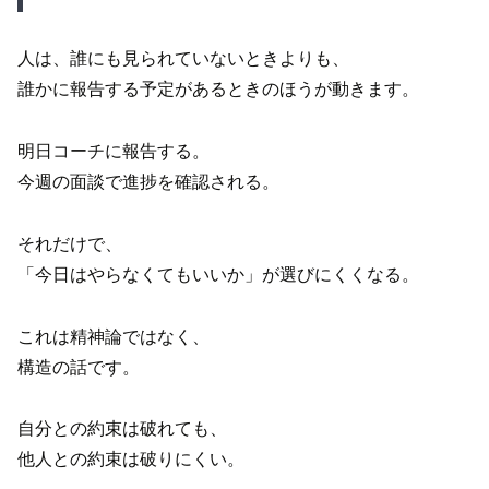
人は、誰にも見られていないときよりも、
誰かに報告する予定があるときのほうが動きます。
明日コーチに報告する。
今週の面談で進捗を確認される。
それだけで、
「今日はやらなくてもいいか」が選びにくくなる。
これは精神論ではなく、
構造の話です。
自分との約束は破れても、
他人との約束は破りにくい。