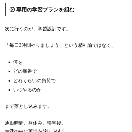
② 専用の学習プランを組む
次に行うのが、学習設計です。
「毎日3時間やりましょう」という精神論ではなく、
何を
どの順番で
どれくらいの負荷で
いつやるのか
まで落とし込みます。
通勤時間、昼休み、帰宅後。
生活の中に英語を“差し込む”。