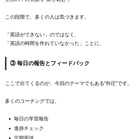
この段階で、多くの人は気づきます。
「英語ができない」のではなく、
「英語の時間を作れていなかった」ことに。
③ 毎日の報告とフィードバック
ここで出てくるのが、今回のテーマでもある“外圧”です。
多くのコーチングでは、
毎日の学習報告
進捗チェック
定期面談