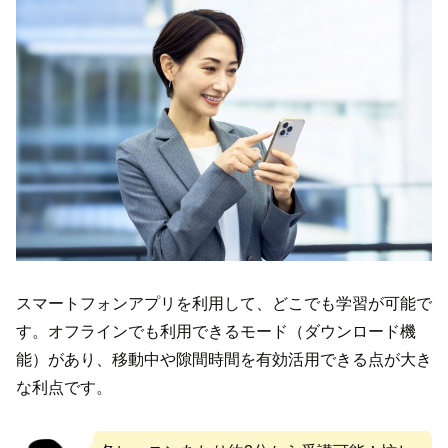
スマートフォンアプリを利用して、どこでも学習が可能で
す。オフラインでも利用できるモード（ダウンロード機
能）があり、移動中や隙間時間を有効活用できる点が大き
な利点です。