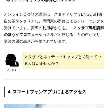
オンライン英会話の講師は、スタディサプリENGLISH独
自の基準をクリアし、専門家の監修によるトレーニングを
受けています。実際の利用者からも、「
スタサプ専用講師
のほうがプロフェッショナル
だと感じる」との声があり、
講師の質の高さが評価されています。
スタサプとネイティブキャンプとで迷ってい
る人はいませんか？
とりしま
4. スマートフォンアプリによるアクセス