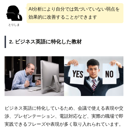
AI分析により自分では気づいていない弱点を
効果的に改善することができます
とりしま
2. ビジネス英語に特化した教材
ビジネス英語に特化しているため、会議で使える表現や交
渉、プレゼンテーション、電話対応など、実際の職場で即
実践できるフレーズや表現が多く取り入れられています。