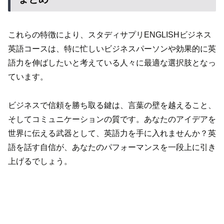
これらの特徴により、スタディサプリENGLISHビジネス
英語コースは、特に忙しいビジネスパーソンや効果的に英
語力を伸ばしたいと考えている人々に最適な選択肢となっ
ています。
ビジネスで信頼を勝ち取る鍵は、言葉の壁を越えること、
そしてコミュニケーションの質です。あなたのアイデアを
世界に伝える武器として、英語力を手に入れませんか？英
語を話す自信が、あなたのパフォーマンスを一段上に引き
上げるでしょう。