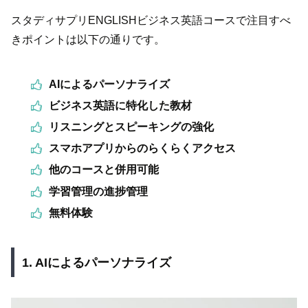
スタディサプリENGLISHビジネス英語コースで注目すべ
きポイントは以下の通りです。
AIによるパーソナライズ
ビジネス英語に特化した教材
リスニングとスピーキングの強化
スマホアプリからのらくらくアクセス
他のコースと併用可能
学習管理の進捗管理
無料体験
1. AIによるパーソナライズ