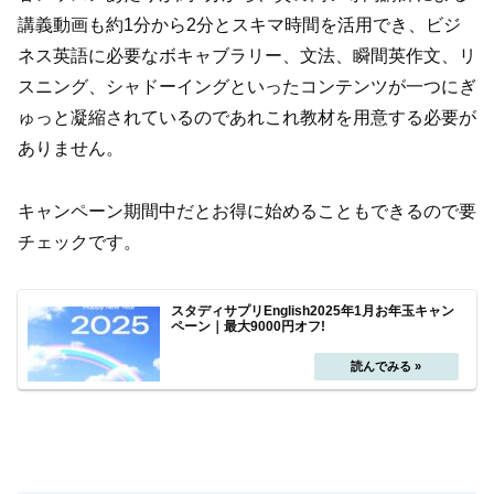
講義動画も約1分から2分とスキマ時間を活用でき、ビジ
ネス英語に必要なボキャブラリー、文法、瞬間英作文、リ
スニング、シャドーイングといったコンテンツが一つにぎ
ゅっと凝縮されているのであれこれ教材を用意する必要が
ありません。
キャンペーン期間中だとお得に始めることもできるので要
チェックです。
スタディサプリEnglish2025年1月お年玉キャン
ペーン｜最大9000円オフ!