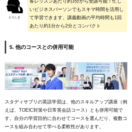
各レッスンあたり約3分から受講可能！忙し
いビジネスパーソンでもスキマ時間を活用し
て学習できます。講義動画の平均時間も1回
とりしま
あたり約1分から2分とコンパクト
5. 他のコースとの併用可能
スタディサプリの英語学習は、他のスキルアップ講座（例
えば、TOEIC対策や日常英会話コース）とも併用可能で
す。自分の学習目的に合わせてコースを選んだり、複数コ
ースを組み合わせて学べる柔軟性があります。