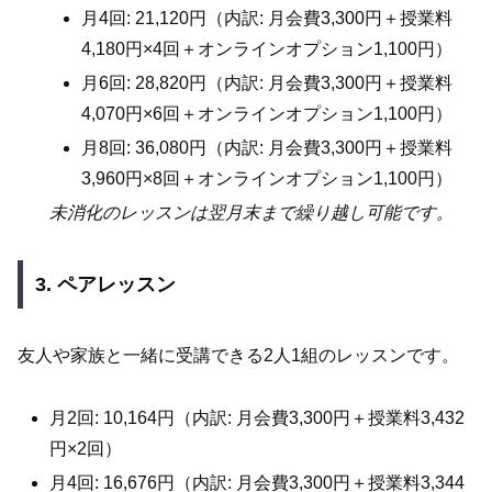
月4回: 21,120円（内訳: 月会費3,300円＋授業料
4,180円×4回＋オンラインオプション1,100円）
月6回: 28,820円（内訳: 月会費3,300円＋授業料
4,070円×6回＋オンラインオプション1,100円）
月8回: 36,080円（内訳: 月会費3,300円＋授業料
3,960円×8回＋オンラインオプション1,100円）
未消化のレッスンは翌月末まで繰り越し可能です。
3. ペアレッスン
友人や家族と一緒に受講できる2人1組のレッスンです。
月2回: 10,164円（内訳: 月会費3,300円＋授業料3,432
円×2回）
月4回: 16,676円（内訳: 月会費3,300円＋授業料3,344