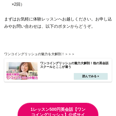
×2回）
まずはお気軽に体験レッスンへお越しください。お申し込
みやお問い合わせは、以下のボタンからどうぞ。
ワンコイングリッシュの魅力を大解剖！＞＞＞
ワンコイングリッシュの魅力大解剖！他の英会話
スクールとここが違う
1レッスン500円英会話【ワン
コイングリッシュ】公式サイ