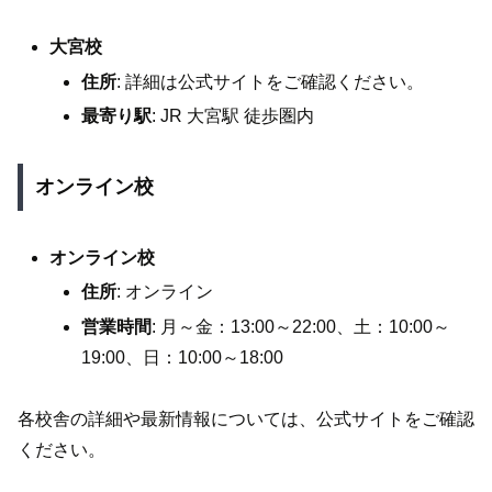
大宮校
住所
: 詳細は公式サイトをご確認ください。
最寄り駅
: JR 大宮駅 徒歩圏内
オンライン校
オンライン校
住所
: オンライン
営業時間
: 月～金：13:00～22:00、土：10:00～
19:00、日：10:00～18:00
各校舎の詳細や最新情報については、公式サイトをご確認
ください。