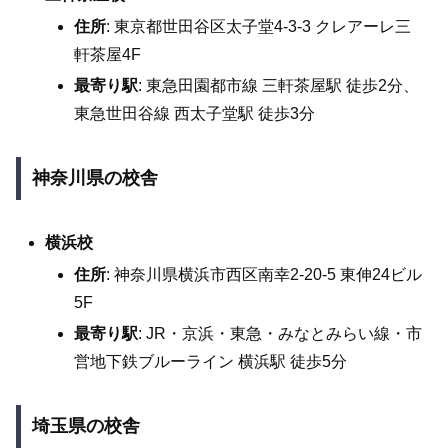
住所
: 東京都世田谷区太子堂4-3-3 クレアーレ三
軒茶屋4F
最寄り駅
: 東急田園都市線 三軒茶屋駅 徒歩2分、
東急世田谷線 西太子堂駅 徒歩3分
神奈川県の校舎
横浜校
住所
: 神奈川県横浜市西区南幸2-20-5 東伸24ビル
5F
最寄り駅
: JR・京浜・東急・みなとみらい線・市
営地下鉄ブルーライン 横浜駅 徒歩5分
埼玉県の校舎