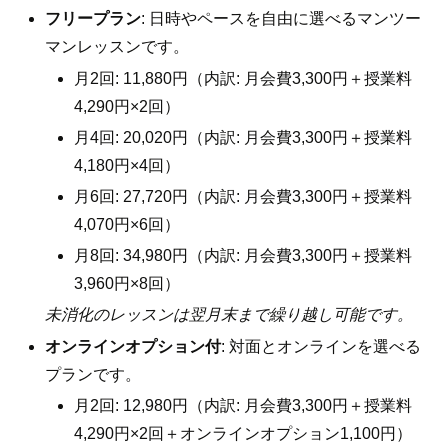
フリープラン
: 日時やペースを自由に選べるマンツー
マンレッスンです。
月2回: 11,880円（内訳: 月会費3,300円＋授業料
4,290円×2回）
月4回: 20,020円（内訳: 月会費3,300円＋授業料
4,180円×4回）
月6回: 27,720円（内訳: 月会費3,300円＋授業料
4,070円×6回）
月8回: 34,980円（内訳: 月会費3,300円＋授業料
3,960円×8回）
未消化のレッスンは翌月末まで繰り越し可能です。
オンラインオプション付
: 対面とオンラインを選べる
プランです。
月2回: 12,980円（内訳: 月会費3,300円＋授業料
4,290円×2回＋オンラインオプション1,100円）