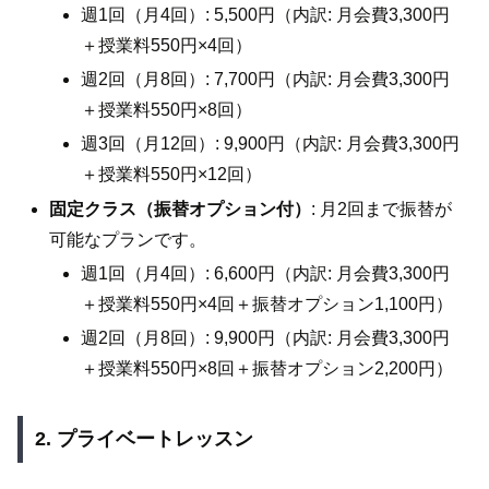
週1回（月4回）: 5,500円（内訳: 月会費3,300円
＋授業料550円×4回）
週2回（月8回）: 7,700円（内訳: 月会費3,300円
＋授業料550円×8回）
週3回（月12回）: 9,900円（内訳: 月会費3,300円
＋授業料550円×12回）
固定クラス（振替オプション付）
: 月2回まで振替が
可能なプランです。
週1回（月4回）: 6,600円（内訳: 月会費3,300円
＋授業料550円×4回＋振替オプション1,100円）
週2回（月8回）: 9,900円（内訳: 月会費3,300円
＋授業料550円×8回＋振替オプション2,200円）
2. プライベートレッスン