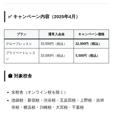
✅ キャンペーン内容（2025年4月）
プラン
通常入会金
キャンペーン価格
グループレッスン
33,000円（税込）
22,000円（税込）
プライベートレッス
33,000円（税込）
5,500円（税込）
ン
🏫 対象校舎
全校舎（オンライン校を除く）
池袋校・新宿校・渋谷校・五反田校・上野校・吉祥
寺校・横浜校・川崎校・大宮校・千葉校