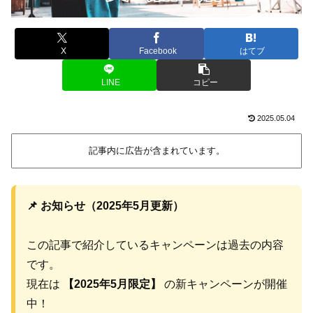
X
Facebook
はてブ
LINE
コピー
2025.05.04
記事内に広告が含まれています。
📌 お知らせ（2025年5月更新）
この記事で紹介しているキャンペーンは過去の内容
です。
現在は
【2025年5月限定】
の新キャンペーンが開催
中！