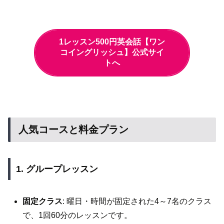
1レッスン500円英会話【ワン
コイングリッシュ】公式サイ
トへ
人気コースと料金プラン
1. グループレッスン
固定クラス
: 曜日・時間が固定された4～7名のクラス
で、1回60分のレッスンです。