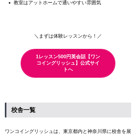
教室はアットホームで通いやすい雰囲気
＼まずは体験レッスンから！／
1レッスン500円英会話【ワン
コイングリッシュ】公式サイ
トへ
校舎一覧
ワンコイングリッシュは、東京都内と神奈川県に校舎を展