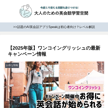
>>話題のAI英会話アプリSpeakは初心者向け？レベル解説
【2025年版】ワンコイングリッシュの最新
キャンペーン情報
お得な情報