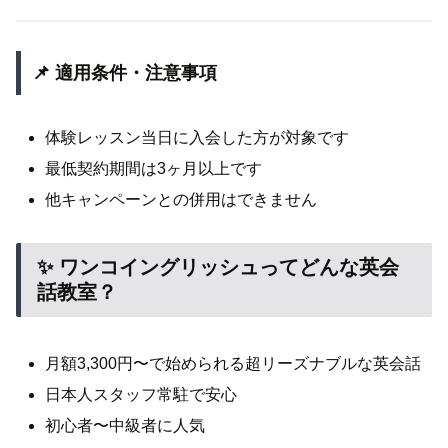
📌 適用条件・注意事項
体験レッスン当日に入会した方が対象です
最低契約期間は3ヶ月以上です
他キャンペーンとの併用はできません
✨ ワンコイングリッシュってどんな英会
話教室？
月額3,300円〜で始められる超リーズナブルな英会話
日本人スタッフ常駐で安心
初心者〜中級者に人気