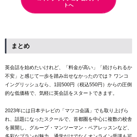
トへ
まとめ
英会話を始めたいけれど、「料金が高い」「続けられるか
不安」と感じて一歩を踏み出せなかったのでは？ ワンコ
イングリッシュなら、1回500円（税込550円）からの圧倒
的な低価格で、気軽に英会話をスタートできます。
2023年には日本テレビの「マツコ会議」でも取り上げら
れ、話題になったスクールで、首都圏を中心に複数の校舎
を展開し、グループ・マンツーマン・ペアレッスンなど、
多彩なプランが魅力。通学だけでなくオンライン受講も可