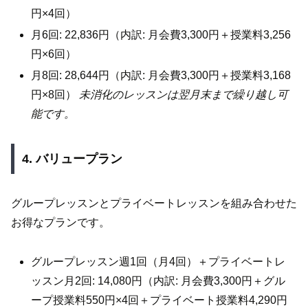
円×4回）
月6回: 22,836円（内訳: 月会費3,300円＋授業料3,256
円×6回）
月8回: 28,644円（内訳: 月会費3,300円＋授業料3,168
円×8回）
未消化のレッスンは翌月末まで繰り越し可
能です。
4. バリュープラン
グループレッスンとプライベートレッスンを組み合わせた
お得なプランです。
グループレッスン週1回（月4回）＋プライベートレ
ッスン月2回: 14,080円（内訳: 月会費3,300円＋グル
ープ授業料550円×4回＋プライベート授業料4,290円