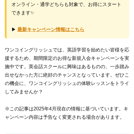
オンライン・通学どちらも対象で、お得にスタート
できます✨
▶
最新キャンペーン情報はこちら
ワンコイングリッシュでは、英語学習を始めたい皆様を応
援するため、期間限定のお得な新規入会キャンペーンを実
施中です。英会話スクールに興味はあるものの、一歩踏み
出せなかった方に絶好のチャンスとなっています。ぜひこ
の機会に、ワンコイングリッシュの体験レッスンをトライ
してみませんか？
※この記事は2025年4月現在の情報に基づいています。キ
ャンペーン内容は予告なく変更される場合があります。