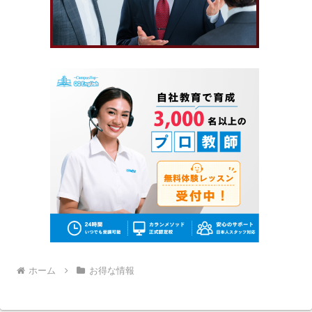
ホーム
お得な情報