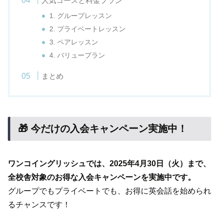
人気コースと料金プラン
1. グループレッスン
2. プライベートレッスン
3. ペアレッスン
4. バリュープラン
まとめ
🎁 今だけの入会キャンペーン実施中！
ワンコイングリッシュでは、2025年4月30日（火）まで、
全校舎対象のお得な入会キャンペーンを実施中です。
グループでもプライベートでも、お得に英会話を始められ
るチャンスです！