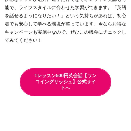
能で、ライフスタイルに合わせた学習ができます。「英語
を話せるようになりたい！」という気持ちがあれば、初心
者でも安心して学べる環境が整っています。今ならお得な
キャンペーンも実施中なので、ぜひこの機会にチェックし
てみてください！
1レッスン500円英会話【ワン
コイングリッシュ】公式サイ
トへ