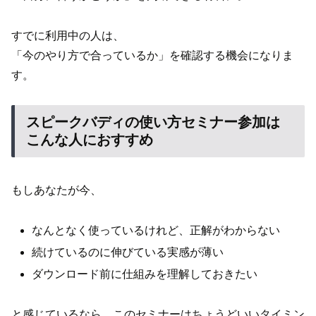
すでに利用中の人は、
「今のやり方で合っているか」を確認する機会になりま
す。
スピークバディの使い方セミナー参加は
こんな人におすすめ
もしあなたが今、
なんとなく使っているけれど、正解がわからない
続けているのに伸びている実感が薄い
ダウンロード前に仕組みを理解しておきたい
と感じているなら、このセミナーはちょうどいいタイミン