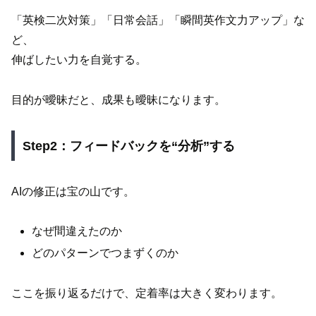
「英検二次対策」「日常会話」「瞬間英作文力アップ」な
ど、
伸ばしたい力を自覚する。
目的が曖昧だと、成果も曖昧になります。
Step2：フィードバックを“分析”する
AIの修正は宝の山です。
なぜ間違えたのか
どのパターンでつまずくのか
ここを振り返るだけで、定着率は大きく変わります。