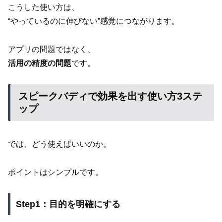
こうした使い方は、
“やっているのに伸びない”感覚につながります。
アプリの問題ではなく、
活用の精度の問題
です。
スピークバディで効果を出す使い方3ステ
ップ
では、どう使えばいいのか。
ポイントはシンプルです。
Step1：目的を明確にする