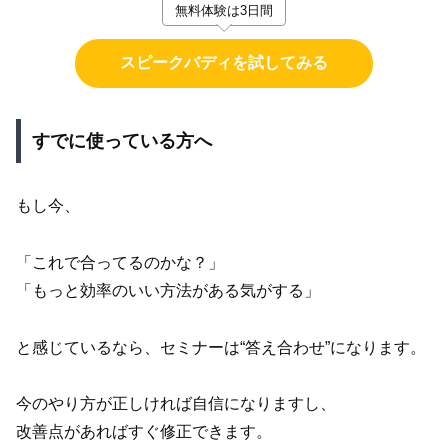
無料体験は3日間
スピークバディを試してみる
すでに使っている方へ
もし今、
「これで合ってるのかな？」
「もっと効率のいい方法がある気がする」
と感じているなら、セミナーは“答え合わせ”になります。
今のやり方が正しければ自信になりますし、
改善点があればすぐ修正できます。