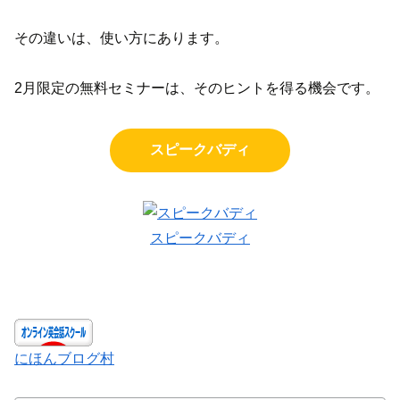
その違いは、使い方にあります。
2月限定の無料セミナーは、そのヒントを得る機会です。
スピークバディ
スピークバディ
にほんブログ村