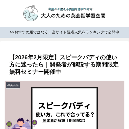
>>おすすめ順ではなく、当サイト読者人気をランキングで公開中
【2026年2月限定】スピークバディの使い
方に迷ったら｜開発者が解説する期間限定
無料セミナー開催中
AI英会話