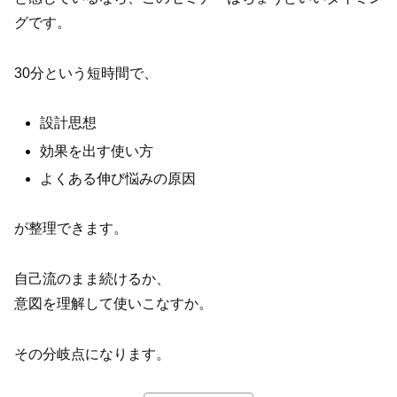
グです。
30分という短時間で、
設計思想
効果を出す使い方
よくある伸び悩みの原因
が整理できます。
自己流のまま続けるか、
意図を理解して使いこなすか。
その分岐点になります。