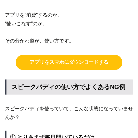
アプリを“消費”するのか、
“使いこなす”のか。
その分かれ道が、使い方です。
アプリをスマホにダウンロードする
スピークバディの使い方でよくあるNG例
スピークバディを使っていて、こんな状態になっていませ
んか？
① とりあえず毎日開いているだけ