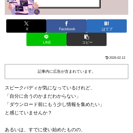
X
Facebook
はてブ
LINE
コピー
2026.02.12
記事内に広告が含まれています。
スピークバディが気になっているけれど、
「自分に合うのかまだわからない」
「ダウンロード前にもう少し情報を集めたい」
と感じていませんか？
あるいは、すでに使い始めたものの、