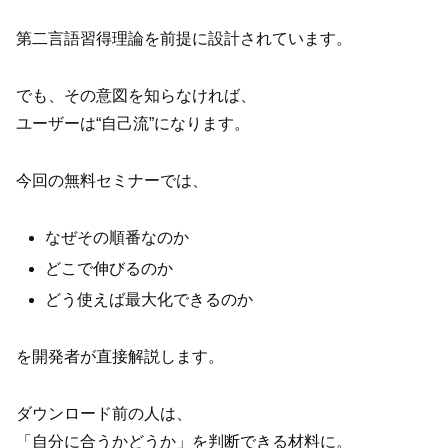
第二言語習得理論を前提に設計されています。
でも、その意図を知らなければ、
ユーザーは“自己流”になります。
今回の無料セミナーでは、
なぜその順番なのか
どこで伸びるのか
どう使えば最大化できるのか
を開発者が直接解説します。
ダウンロード前の人は、
「自分に合うかどうか」を判断できる材料に。