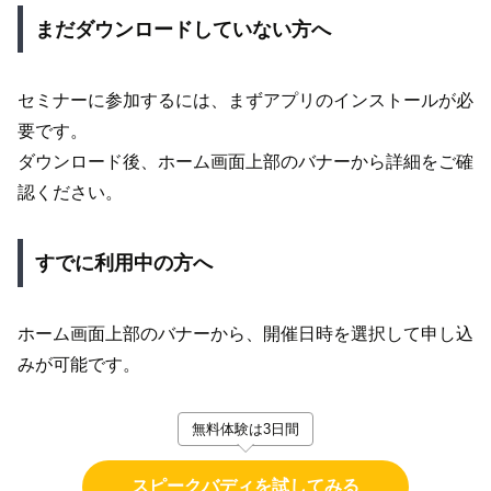
まだダウンロードしていない方へ
セミナーに参加するには、まずアプリのインストールが必
要です。
ダウンロード後、ホーム画面上部のバナーから詳細をご確
認ください。
すでに利用中の方へ
ホーム画面上部のバナーから、開催日時を選択して申し込
みが可能です。
無料体験は3日間
スピークバディを試してみる