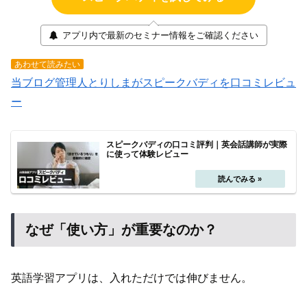
アプリ内で最新のセミナー情報をご確認ください
あわせて読みたい
当ブログ管理人とりしまがスピークバディを口コミレビュ
ー
スピークバディの口コミ評判｜英会話講師が実際
に使って体験レビュー
なぜ「使い方」が重要なのか？
英語学習アプリは、入れただけでは伸びません。