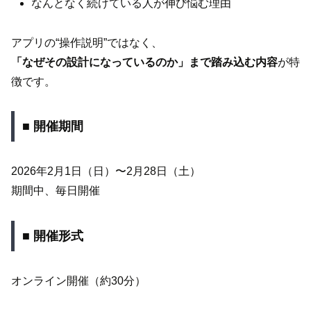
なんとなく続けている人が伸び悩む理由
アプリの“操作説明”ではなく、
「なぜその設計になっているのか」まで踏み込む内容
が特
徴です。
■ 開催期間
2026年2月1日（日）〜2月28日（土）
期間中、毎日開催
■ 開催形式
オンライン開催（約30分）