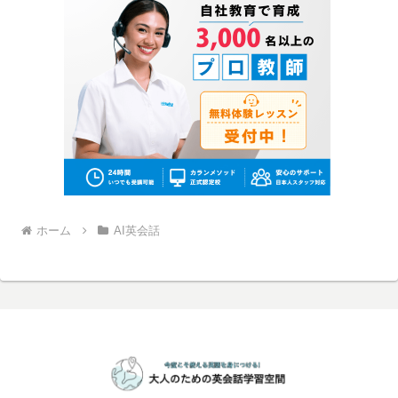
ホーム
AI英会話