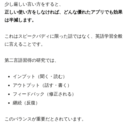
少し厳しい言い方をすると、
正しい使い方をしなければ、どんな優れたアプリでも効果
は半減します。
これはスピークバディに限った話ではなく、英語学習全般
に言えることです。
第二言語習得の研究では、
インプット（聞く・読む）
アウトプット（話す・書く）
フィードバック（修正される）
継続（反復）
このバランスが重要だとされています。