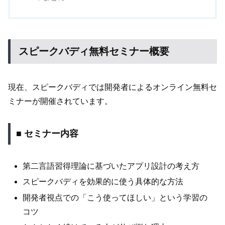
スピークバディ無料セミナー概要
現在、スピークバディでは開発者によるオンライン無料セ
ミナーが開催されています。
■ セミナー内容
第二言語習得理論に基づいたアプリ設計の考え方
スピークバディを効果的に使う具体的な方法
開発者視点での「こう使ってほしい」という学習の
コツ