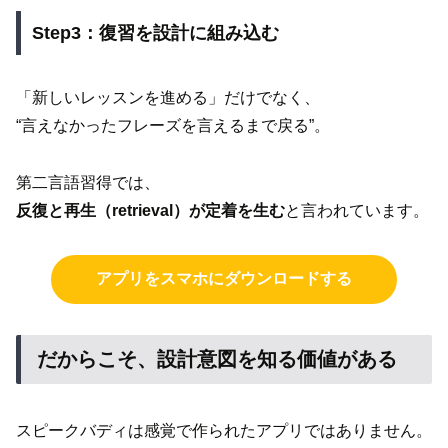
Step3：復習を設計に組み込む
「新しいレッスンを進める」だけでなく、
“言えなかったフレーズを言えるまで戻る”。
第二言語習得では、
反復と再生（retrieval）が定着を生む
と言われています。
アプリをスマホにダウンロードする
だからこそ、設計意図を知る価値がある
スピークバディは感覚で作られたアプリではありません。