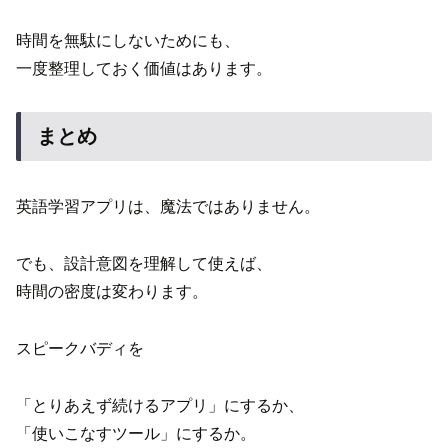
時間を無駄にしないためにも、
一度整理しておく価値はあります。
まとめ
英語学習アプリは、魔法ではありません。
でも、設計意図を理解して使えば、
時間の密度は変わります。
スピークバディを
「とりあえず続けるアプリ」にするか、
「使いこなすツール」にするか。