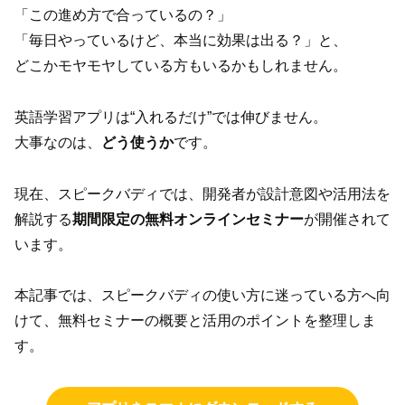
「この進め方で合っているの？」
「毎日やっているけど、本当に効果は出る？」と、
どこかモヤモヤしている方もいるかもしれません。
英語学習アプリは“入れるだけ”では伸びません。
大事なのは、
どう使うか
です。
現在、スピークバディでは、開発者が設計意図や活用法を
解説する
期間限定の無料オンラインセミナー
が開催されて
います。
本記事では、スピークバディの使い方に迷っている方へ向
けて、無料セミナーの概要と活用のポイントを整理しま
す。