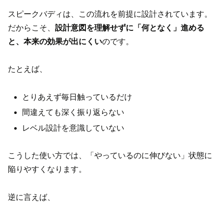
スピークバディは、この流れを前提に設計されています。
だからこそ、
設計意図を理解せずに「何となく」進める
と、本来の効果が出にくい
のです。
たとえば、
とりあえず毎日触っているだけ
間違えても深く振り返らない
レベル設計を意識していない
こうした使い方では、「やっているのに伸びない」状態に
陥りやすくなります。
逆に言えば、