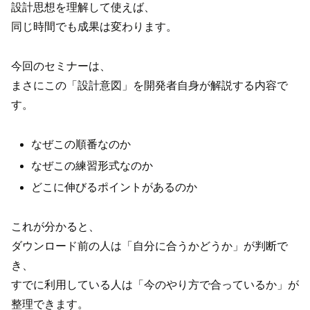
設計思想を理解して使えば、
同じ時間でも成果は変わります。
今回のセミナーは、
まさにこの「設計意図」を開発者自身が解説する内容で
す。
なぜこの順番なのか
なぜこの練習形式なのか
どこに伸びるポイントがあるのか
これが分かると、
ダウンロード前の人は「自分に合うかどうか」が判断で
き、
すでに利用している人は「今のやり方で合っているか」が
整理できます。