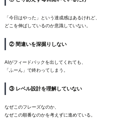
「今日はやった」という達成感はあるけれど、
どこを伸ばしているのか意識していない。
② 間違いを深掘りしない
AIがフィードバックを出してくれても、
「ふーん」で終わってしまう。
③ レベル設計を理解していない
なぜこのフレーズなのか、
なぜこの順番なのかを考えずに進めている。