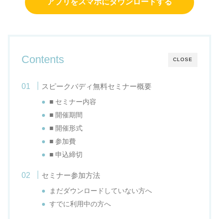
アプリをスマホにダウンロードする
Contents
CLOSE
スピークバディ無料セミナー概要
■ セミナー内容
■ 開催期間
■ 開催形式
■ 参加費
■ 申込締切
セミナー参加方法
まだダウンロードしていない方へ
すでに利用中の方へ