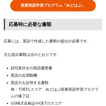
医療英語学習プログラム「めどはぶ」
応募時に必要な書類
応募には、英語で作成した書類の提出が必要です。
主な提出書類は次のとおりです。
顔写真付きの英語履歴書
英語の志望動機
英語力を証明する書類
例：TOEFLスコア、めどはぶ医療英語学習プログラ
ムの修了証
USMLE合格証やOETのスコア