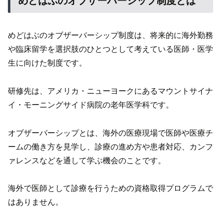
めどはぶのオブザーバーシップ制度とは
めどはぶのオブザーバーシップ制度は、将来的に海外勤務
や臨床留学を選択肢のひとつとして考えている医師・医学
生に向けた制度です。
研修先は、アメリカ・ニューヨークにあるマウントサイナ
イ・モーニングサイド病院の老年医学科です。
オブザーバーシップとは、海外の医療現場で医師や医療チ
ームの働き方を見学し、診療の進め方や患者対応、カンフ
ァレンスなどを通して学ぶ機会のことです。
海外で医師として診療を行うための資格取得プログラムで
はありません。