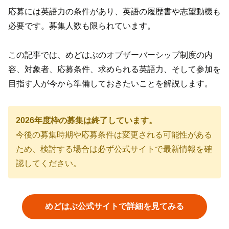
応募には英語力の条件があり、英語の履歴書や志望動機も
必要です。募集人数も限られています。
この記事では、めどはぶのオブザーバーシップ制度の内
容、対象者、応募条件、求められる英語力、そして参加を
目指す人が今から準備しておきたいことを解説します。
2026年度枠の募集は終了しています。
今後の募集時期や応募条件は変更される可能性がある
ため、検討する場合は必ず公式サイトで最新情報を確
認してください。
めどはぶ公式サイトで詳細を見てみる