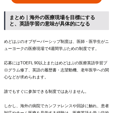
まとめ｜海外の医療現場を目標にする
と、英語学習の意味が具体的になる
めどはぶのオブザーバーシップ制度は、医師・医学生がニ
ューヨークの医療現場で4週間学ぶための制度です。
応募にはTOEFL 90以上またはめどはぶの医療英語学習プ
ログラム修了、英語の履歴書・志望動機、老年医学への関
心などが求められます。
誰でもすぐに参加できる制度ではありません。
しかし、海外の病院でカンファレンスや回診に触れ、患者
対応やチーム医療を見学する経験は、医療英語を学ぶ目的