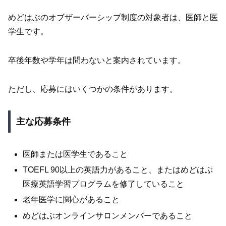
めどはぶのオブザーバーシップ制度の対象者は、医師と医
学生です。
卒後年数や学年は問わないと案内されています。
ただし、応募にはいくつかの条件があります。
主な応募条件
医師または医学生であること
TOEFL 90以上の英語力があること、またはめどはぶ
医療英語学習プログラムを修了していること
老年医学に関心があること
めどはぶオンラインサロンメンバーであること