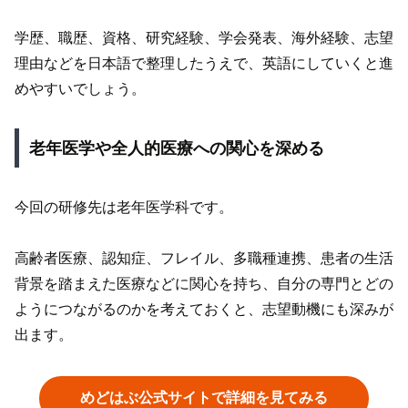
学歴、職歴、資格、研究経験、学会発表、海外経験、志望
理由などを日本語で整理したうえで、英語にしていくと進
めやすいでしょう。
老年医学や全人的医療への関心を深める
今回の研修先は老年医学科です。
高齢者医療、認知症、フレイル、多職種連携、患者の生活
背景を踏まえた医療などに関心を持ち、自分の専門とどの
ようにつながるのかを考えておくと、志望動機にも深みが
出ます。
めどはぶ公式サイトで詳細を見てみる