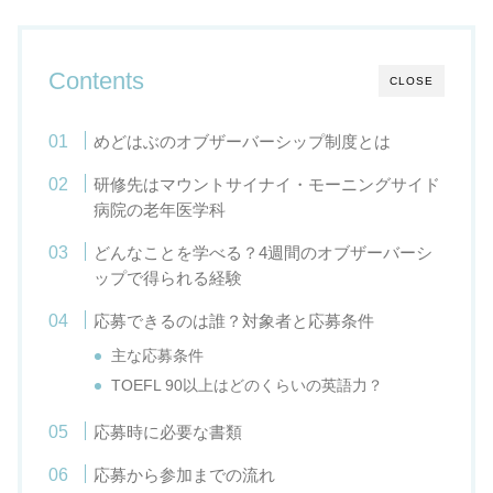
Contents
CLOSE
めどはぶのオブザーバーシップ制度とは
研修先はマウントサイナイ・モーニングサイド
病院の老年医学科
どんなことを学べる？4週間のオブザーバーシ
ップで得られる経験
応募できるのは誰？対象者と応募条件
主な応募条件
TOEFL 90以上はどのくらいの英語力？
応募時に必要な書類
応募から参加までの流れ