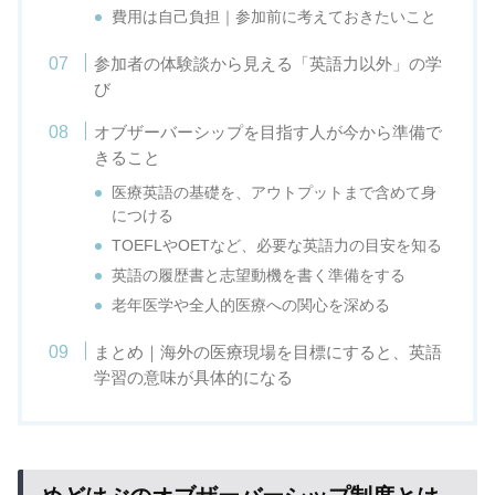
費用は自己負担｜参加前に考えておきたいこと
参加者の体験談から見える「英語力以外」の学
び
オブザーバーシップを目指す人が今から準備で
きること
医療英語の基礎を、アウトプットまで含めて身
につける
TOEFLやOETなど、必要な英語力の目安を知る
英語の履歴書と志望動機を書く準備をする
老年医学や全人的医療への関心を深める
まとめ｜海外の医療現場を目標にすると、英語
学習の意味が具体的になる