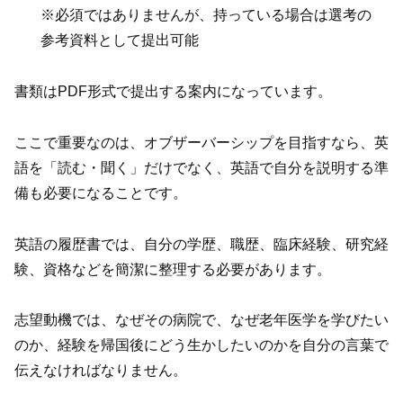
※必須ではありませんが、持っている場合は選考の
参考資料として提出可能
書類はPDF形式で提出する案内になっています。
ここで重要なのは、オブザーバーシップを目指すなら、英
語を「読む・聞く」だけでなく、英語で自分を説明する準
備も必要になることです。
英語の履歴書では、自分の学歴、職歴、臨床経験、研究経
験、資格などを簡潔に整理する必要があります。
志望動機では、なぜその病院で、なぜ老年医学を学びたい
のか、経験を帰国後にどう生かしたいのかを自分の言葉で
伝えなければなりません。