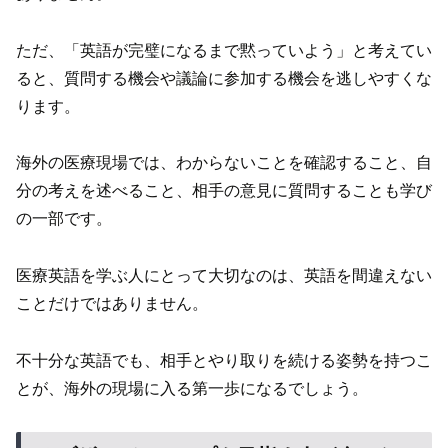
ただ、「英語が完璧になるまで黙っていよう」と考えてい
ると、質問する機会や議論に参加する機会を逃しやすくな
ります。
海外の医療現場では、わからないことを確認すること、自
分の考えを述べること、相手の意見に質問することも学び
の一部です。
医療英語を学ぶ人にとって大切なのは、英語を間違えない
ことだけではありません。
不十分な英語でも、相手とやり取りを続ける姿勢を持つこ
とが、海外の現場に入る第一歩になるでしょう。