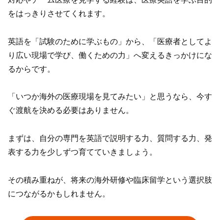
をはっきりさせてくれます。
英語を「試験のために学ぶもの」から、「医療者としてよ
り広い現場で学び、働くための力」へ変えるきっかけにな
るからです。
「いつか海外の医療現場を見てみたい」と思うなら、今す
ぐ渡航を決める必要はありません。
まずは、自分の専門を英語で説明する力、質問する力、発
表する力を少しずつ育てていきましょう。
その積み重ねが、将来の海外研修や臨床留学という選択肢
につながるかもしれません。