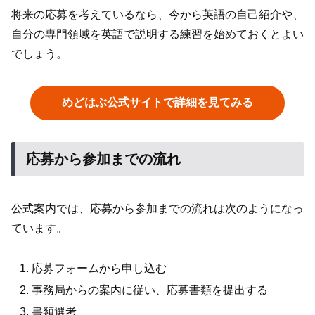
将来の応募を考えているなら、今から英語の自己紹介や、
自分の専門領域を英語で説明する練習を始めておくとよい
でしょう。
めどはぶ公式サイトで詳細を見てみる
応募から参加までの流れ
公式案内では、応募から参加までの流れは次のようになっ
ています。
応募フォームから申し込む
事務局からの案内に従い、応募書類を提出する
書類選考