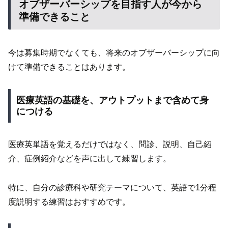
オブザーバーシップを目指す人が今から
準備できること
今は募集時期でなくても、将来のオブザーバーシップに向
けて準備できることはあります。
医療英語の基礎を、アウトプットまで含めて身
につける
医療英単語を覚えるだけではなく、問診、説明、自己紹
介、症例紹介などを声に出して練習します。
特に、自分の診療科や研究テーマについて、英語で1分程
度説明する練習はおすすめです。