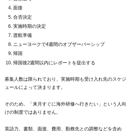
面接
合否決定
実施時期の決定
渡航準備
ニューヨークで4週間のオブザーバーシップ
帰国
帰国後2週間以内にレポートを提出する
募集人数は限られており、実施時期も受け入れ先のスケジ
ュールによって決まります。
そのため、「来月すぐに海外研修へ行きたい」という人向
けの制度ではありません。
英語力、書類、面接、費用、勤務先との調整などを含め