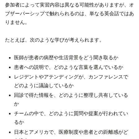
参加者によって実習内容は異なる可能性がありますが、オ
ブザーバーシップで触れられるのは、単なる英会話ではあ
りません。
たとえば、次のような学びが考えられます。
医師が患者の病歴や生活背景をどう聞き取るか
患者への説明で、どのような言葉を選んでいるか
レジデントやアテンディングが、カンファレンスで
どのように議論しているか
回診で得た情報を、どのように整理し共有している
か
チームの中で、どのように質問や提案が行われてい
るか
日本とアメリカで、医療制度や患者との距離感がど