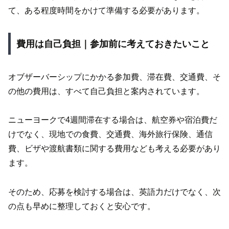
て、ある程度時間をかけて準備する必要があります。
費用は自己負担｜参加前に考えておきたいこと
オブザーバーシップにかかる参加費、滞在費、交通費、そ
の他の費用は、すべて自己負担と案内されています。
ニューヨークで4週間滞在する場合は、航空券や宿泊費だ
けでなく、現地での食費、交通費、海外旅行保険、通信
費、ビザや渡航書類に関する費用なども考える必要があり
ます。
そのため、応募を検討する場合は、英語力だけでなく、次
の点も早めに整理しておくと安心です。