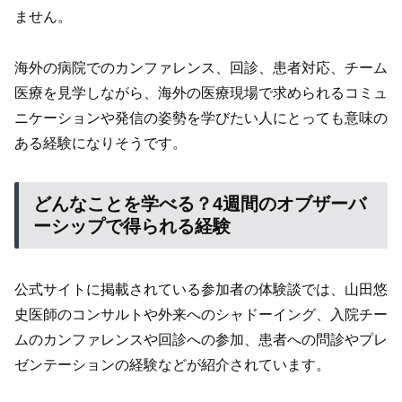
ません。
海外の病院でのカンファレンス、回診、患者対応、チーム
医療を見学しながら、海外の医療現場で求められるコミュ
ニケーションや発信の姿勢を学びたい人にとっても意味の
ある経験になりそうです。
どんなことを学べる？4週間のオブザーバ
ーシップで得られる経験
公式サイトに掲載されている参加者の体験談では、山田悠
史医師のコンサルトや外来へのシャドーイング、入院チー
ムのカンファレンスや回診への参加、患者への問診やプレ
ゼンテーションの経験などが紹介されています。