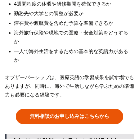
4週間程度の休暇や研修期間を確保できるか
勤務先や大学との調整が必要か
滞在費や渡航費を含めた予算を準備できるか
海外旅行保険や現地での医療・安全対策をどうする
か
一人で海外生活をするための基本的な英語力がある
か
オブザーバーシップは、医療英語の学習成果を試す場でも
ありますが、同時に、海外で生活しながら学ぶための準備
力も必要になる経験です。
無料相談のお申し込みはこちらから