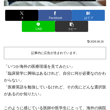
X
Facebook
はてブ
LINE
コピー
2026.06.26
記事内に広告が含まれています。
「いつか海外の医療現場を見てみたい」
「臨床留学に興味はあるけれど、自分に何が必要なのかわ
からない」
「医療英語を勉強しているけれど、その先にどんな選択肢
があるのか知りたい」
このように感じている医師や医学生にとって、海外の病院