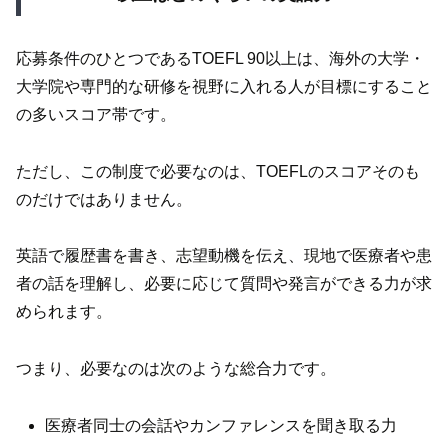
応募条件のひとつであるTOEFL 90以上は、海外の大学・
大学院や専門的な研修を視野に入れる人が目標にすること
の多いスコア帯です。
ただし、この制度で必要なのは、TOEFLのスコアそのも
のだけではありません。
英語で履歴書を書き、志望動機を伝え、現地で医療者や患
者の話を理解し、必要に応じて質問や発言ができる力が求
められます。
つまり、必要なのは次のような総合力です。
医療者同士の会話やカンファレンスを聞き取る力