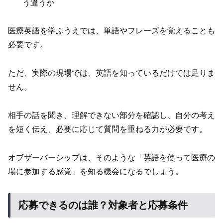
う違うか
医療英語を学ぶうえでは、単語やフレーズを覚えることも
必要です。
ただ、実際の現場では、英語を知っているだけでは足りま
せん。
相手の話を聞き、理解できない部分を確認し、自分の考え
を短く伝え、必要に応じて質問を重ねる力が必要です。
オブザーバーシップは、そのような「英語を使って医療の
場に参加する感覚」を知る機会になるでしょう。
応募できるのは誰？対象者と応募条件