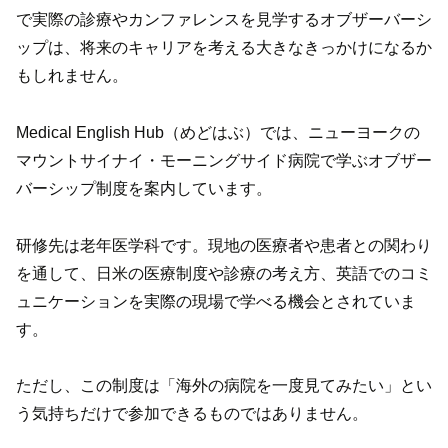
で実際の診療やカンファレンスを見学するオブザーバーシ
ップは、将来のキャリアを考える大きなきっかけになるか
もしれません。
Medical English Hub（めどはぶ）では、ニューヨークの
マウントサイナイ・モーニングサイド病院で学ぶオブザー
バーシップ制度を案内しています。
研修先は老年医学科です。現地の医療者や患者との関わり
を通して、日米の医療制度や診療の考え方、英語でのコミ
ュニケーションを実際の現場で学べる機会とされていま
す。
ただし、この制度は「海外の病院を一度見てみたい」とい
う気持ちだけで参加できるものではありません。