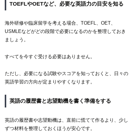
TOEFLやOETなど、必要な英語力の目安を知る
海外研修や臨床留学を考える場合、TOEFL、OET、
USMLEなどがどの段階で必要になるのかを整理しておき
ましょう。
すべてを今すぐ受ける必要はありません。
ただし、必要になる試験やスコアを知っておくと、日々の
英語学習の方向が定まりやすくなります。
英語の履歴書と志望動機を書く準備をする
英語の履歴書や志望動機は、直前に慌てて作るより、少し
ずつ材料を整理しておくほうが安心です。