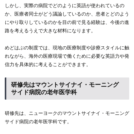
しかし、実際の病院でどのように英語が使われているの
か、医療者同士がどう議論しているのか、患者とどのよう
にやり取りしているのかを目の前で見る経験は、今後の進
路を考えるうえで大きな材料になります。
めどはぶの制度では、現地の医療制度や診療スタイルに触
れながら、海外の医療現場で働くために必要な英語力や発
信力を具体的に考えることができます。
研修先はマウントサイナイ・モーニング
サイド病院の老年医学科
研修先は、ニューヨークのマウントサイナイ・モーニング
サイド病院の老年医学科です。