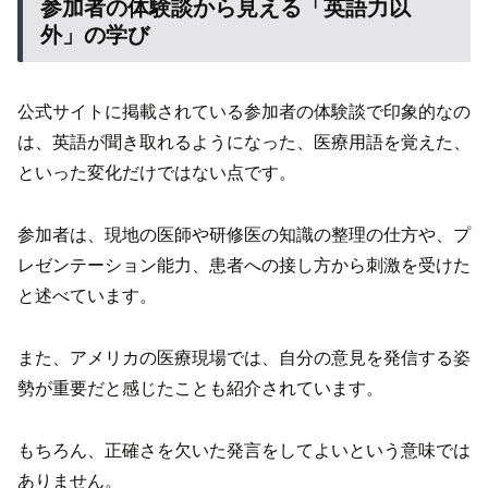
参加者の体験談から見える「英語力以
外」の学び
公式サイトに掲載されている参加者の体験談で印象的なの
は、英語が聞き取れるようになった、医療用語を覚えた、
といった変化だけではない点です。
参加者は、現地の医師や研修医の知識の整理の仕方や、プ
レゼンテーション能力、患者への接し方から刺激を受けた
と述べています。
また、アメリカの医療現場では、自分の意見を発信する姿
勢が重要だと感じたことも紹介されています。
もちろん、正確さを欠いた発言をしてよいという意味では
ありません。