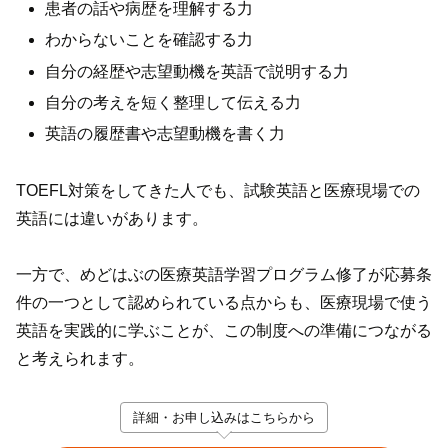
患者の話や病歴を理解する力
わからないことを確認する力
自分の経歴や志望動機を英語で説明する力
自分の考えを短く整理して伝える力
英語の履歴書や志望動機を書く力
TOEFL対策をしてきた人でも、試験英語と医療現場での
英語には違いがあります。
一方で、めどはぶの医療英語学習プログラム修了が応募条
件の一つとして認められている点からも、医療現場で使う
英語を実践的に学ぶことが、この制度への準備につながる
と考えられます。
詳細・お申し込みはこちらから