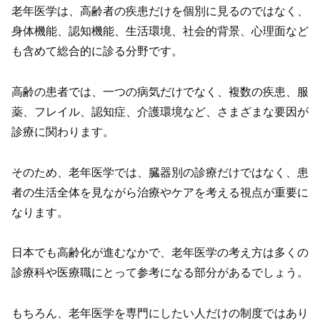
老年医学は、高齢者の疾患だけを個別に見るのではなく、
身体機能、認知機能、生活環境、社会的背景、心理面など
も含めて総合的に診る分野です。
高齢の患者では、一つの病気だけでなく、複数の疾患、服
薬、フレイル、認知症、介護環境など、さまざまな要因が
診療に関わります。
そのため、老年医学では、臓器別の診療だけではなく、患
者の生活全体を見ながら治療やケアを考える視点が重要に
なります。
日本でも高齢化が進むなかで、老年医学の考え方は多くの
診療科や医療職にとって参考になる部分があるでしょう。
もちろん、老年医学を専門にしたい人だけの制度ではあり