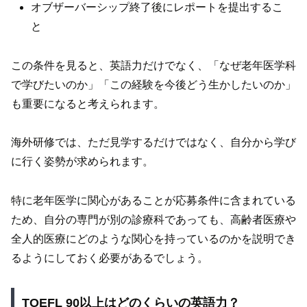
オブザーバーシップ終了後にレポートを提出するこ
と
この条件を見ると、英語力だけでなく、「なぜ老年医学科
で学びたいのか」「この経験を今後どう生かしたいのか」
も重要になると考えられます。
海外研修では、ただ見学するだけではなく、自分から学び
に行く姿勢が求められます。
特に老年医学に関心があることが応募条件に含まれている
ため、自分の専門が別の診療科であっても、高齢者医療や
全人的医療にどのような関心を持っているのかを説明でき
るようにしておく必要があるでしょう。
TOEFL 90以上はどのくらいの英語力？