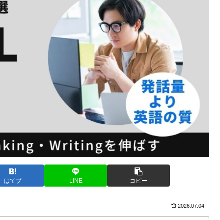
はてブ
LINE
コピー
2026.07.04