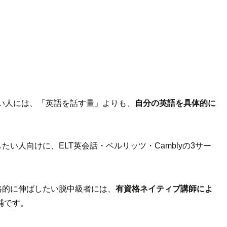
い人には、「英語を話す量」よりも、
自分の英語を具体的に
を伸ばしたい人向けに、ELT英会話・ベルリッツ・Camblyの3サー
gを本格的に伸ばしたい脱中級者には、
有資格ネイティブ講師によ
補です。