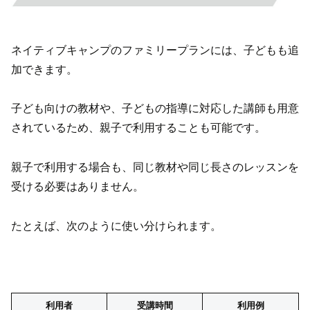
ネイティブキャンプのファミリープランには、子どもも追
加できます。
子ども向けの教材や、子どもの指導に対応した講師も用意
されているため、親子で利用することも可能です。
親子で利用する場合も、同じ教材や同じ長さのレッスンを
受ける必要はありません。
たとえば、次のように使い分けられます。
利用者
受講時間
利用例