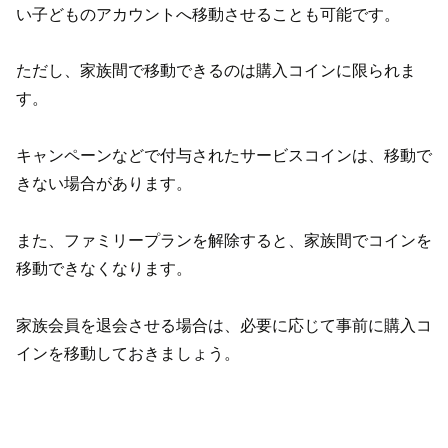
い子どものアカウントへ移動させることも可能です。
ただし、家族間で移動できるのは購入コインに限られま
す。
キャンペーンなどで付与されたサービスコインは、移動で
きない場合があります。
また、ファミリープランを解除すると、家族間でコインを
移動できなくなります。
家族会員を退会させる場合は、必要に応じて事前に購入コ
インを移動しておきましょう。