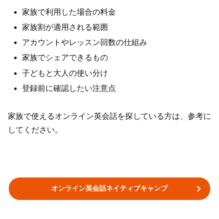
家族で利用した場合の料金
家族割が適用される範囲
アカウントやレッスン回数の仕組み
家族でシェアできるもの
子どもと大人の使い分け
登録前に確認したい注意点
家族で使えるオンライン英会話を探している方は、参考に
してください。
オンライン英会話ネイティブキャンプ