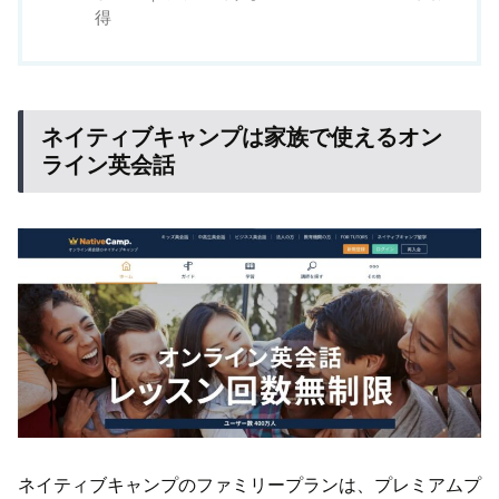
得
ネイティブキャンプは家族で使えるオン
ライン英会話
ネイティブキャンプのファミリープランは、プレミアムプ