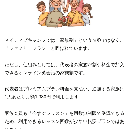
ネイティブキャンプでは「家族割」という名称ではなく、
「ファミリープラン」と呼ばれています。
ただし、仕組みとしては、代表者の家族が割引料金で加入
できるオンライン英会話の家族割です。
代表者はプレミアムプラン料金を支払い、追加する家族は
1人あたり月額1,980円で利用します。
家族会員も「今すぐレッスン」を回数無制限で受講できる
ため、利用できるレッスン回数が少ない格安プランではあ