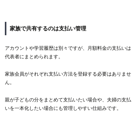
家族で共有するのは支払い管理
アカウントや学習履歴は別々ですが、月額料金の支払いは
代表者にまとめられます。
家族会員がそれぞれ支払い方法を登録する必要はありませ
ん。
親が子どもの分をまとめて支払いたい場合や、夫婦の支払
いを一本化したい場合にも管理しやすい仕組みです。