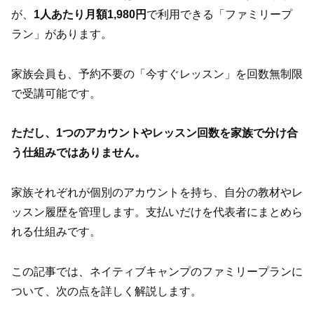
が、
1人あたり月額1,980円
で利用できる「ファミリープ
ラン」があります。
家族会員も、予約不要の「今すぐレッスン」を回数無制限
で受講可能です。
ただし、1つのアカウントやレッスン回数を家族で分け合
う仕組みではありません。
家族それぞれが個別のアカウントを持ち、自分の教材やレ
ッスン履歴を管理します。支払いだけを代表者にまとめら
れる仕組みです。
この記事では、ネイティブキャンプのファミリープランに
ついて、次の点を詳しく解説します。