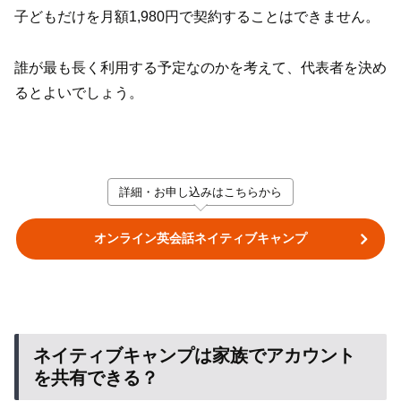
子どもだけを月額1,980円で契約することはできません。
誰が最も長く利用する予定なのかを考えて、代表者を決め
るとよいでしょう。
詳細・お申し込みはこちらから
オンライン英会話ネイティブキャンプ
ネイティブキャンプは家族でアカウント
を共有できる？