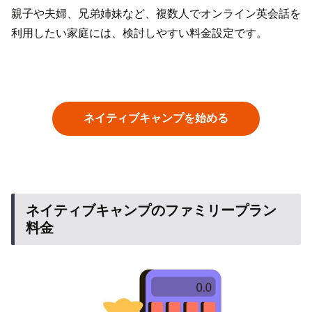
親子や夫婦、兄弟姉妹など、複数人でオンライン英会話を
利用したい家庭には、検討しやすい料金設定です。
ネイティブキャンプを始める
ネイティブキャンプのファミリープラン
料金