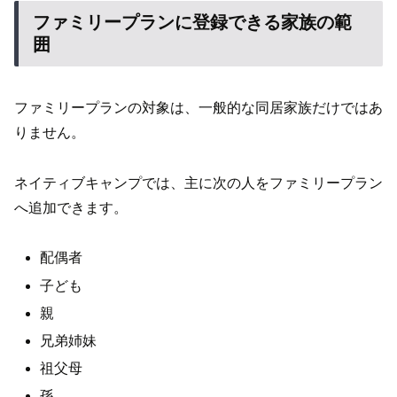
ファミリープランに登録できる家族の範
囲
ファミリープランの対象は、一般的な同居家族だけではあ
りません。
ネイティブキャンプでは、主に次の人をファミリープラン
へ追加できます。
配偶者
子ども
親
兄弟姉妹
祖父母
孫