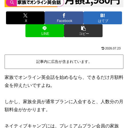
X
Facebook
はてブ
LINE
コピー
2026.07.23
記事内に広告が含まれています。
家族でオンライン英会話を始めるなら、できるだけ月額料
金を抑えたいですよね。
しかし、家族全員が通常プランに入会すると、人数分の月
額料金がかかります。
ネイティブキャンプには、プレミアムプラン会員の家族