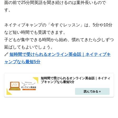
面の前で25分間英語を聞き続けるのは案外長いもので
す。
ネイティブキャンプの「今すぐレッスン」は、5分や10分
など短い時間でも受講できます。
子どもが集中できる時間から始め、慣れてきたら少しずつ
延ばしてもよいでしょう。
🔗
短時間で受けられるオンライン英会話｜ネイティブキ
ャンプなら最短5分
短時間で受けられるオンライン英会話｜ネイティ
ブキャンプなら最短5分