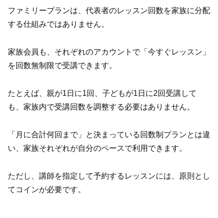
ファミリープランは、代表者のレッスン回数を家族に分配
する仕組みではありません。
家族会員も、それぞれのアカウントで「今すぐレッスン」
を回数無制限で受講できます。
たとえば、親が1日に1回、子どもが1日に2回受講して
も、家族内で受講回数を調整する必要はありません。
「月に合計何回まで」と決まっている回数制プランとは違
い、家族それぞれが自分のペースで利用できます。
ただし、講師を指定して予約するレッスンには、原則とし
てコインが必要です。