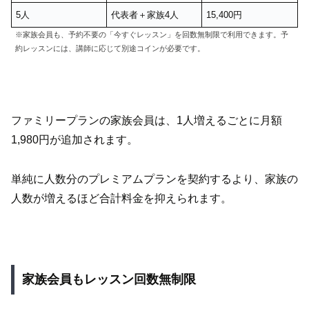
5人
代表者＋家族4人
15,400円
※家族会員も、予約不要の「今すぐレッスン」を回数無制限で利用できます。予
約レッスンには、講師に応じて別途コインが必要です。
ファミリープランの家族会員は、1人増えるごとに月額
1,980円が追加されます。
単純に人数分のプレミアムプランを契約するより、家族の
人数が増えるほど合計料金を抑えられます。
家族会員もレッスン回数無制限