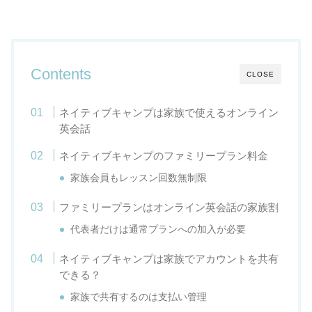
Contents
CLOSE
ネイティブキャンプは家族で使えるオンライン
英会話
ネイティブキャンプのファミリープラン料金
家族会員もレッスン回数無制限
ファミリープランはオンライン英会話の家族割
代表者だけは通常プランへの加入が必要
ネイティブキャンプは家族でアカウントを共有
できる？
家族で共有するのは支払い管理