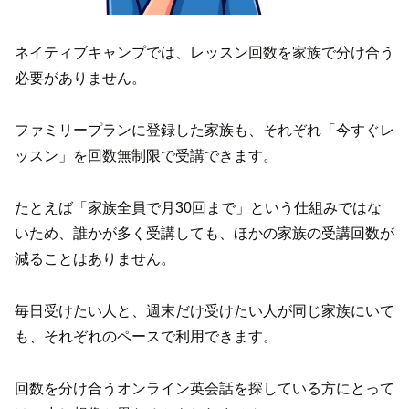
ネイティブキャンプでは、レッスン回数を家族で分け合う
必要がありません。
ファミリープランに登録した家族も、それぞれ「今すぐレ
ッスン」を回数無制限で受講できます。
たとえば「家族全員で月30回まで」という仕組みではな
いため、誰かが多く受講しても、ほかの家族の受講回数が
減ることはありません。
毎日受けたい人と、週末だけ受けたい人が同じ家族にいて
も、それぞれのペースで利用できます。
回数を分け合うオンライン英会話を探している方にとって