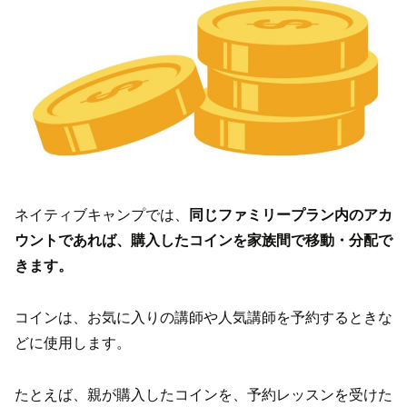
ネイティブキャンプでは、
同じファミリープラン内のアカ
ウントであれば、購入したコインを家族間で移動・分配で
きます。
コインは、お気に入りの講師や人気講師を予約するときな
どに使用します。
たとえば、親が購入したコインを、予約レッスンを受けた