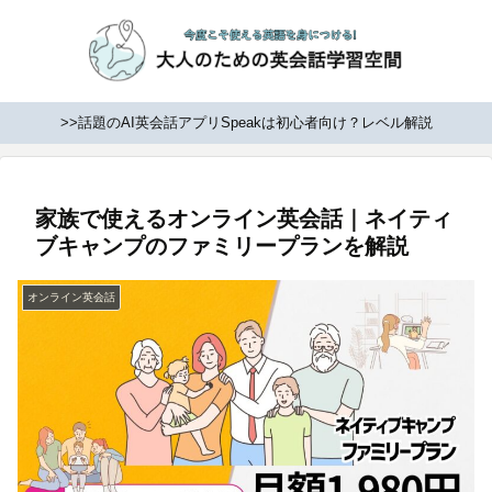
>>話題のAI英会話アプリSpeakは初心者向け？レベル解説
家族で使えるオンライン英会話｜ネイティ
ブキャンプのファミリープランを解説
オンライン英会話