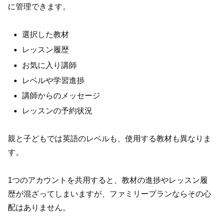
に管理できます。
選択した教材
レッスン履歴
お気に入り講師
レベルや学習進捗
講師からのメッセージ
レッスンの予約状況
親と子どもでは英語のレベルも、使用する教材も異なりま
す。
1つのアカウントを共用すると、教材の進捗やレッスン履
歴が混ざってしまいますが、ファミリープランならその心
配はありません。