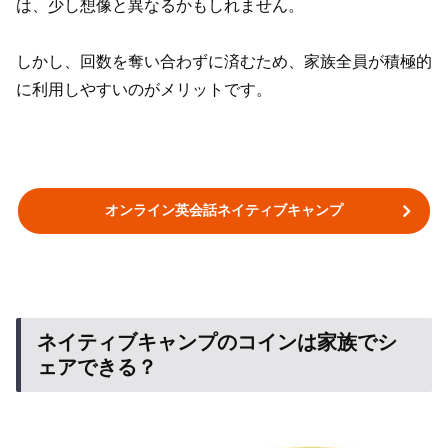
は、少し想像と異なるかもしれません。
しかし、回数を奪い合わずに済むため、家族全員が積極的
に利用しやすいのがメリットです。
オンライン英会話ネイティブキャンプ
ネイティブキャンプのコインは家族でシ
ェアできる？