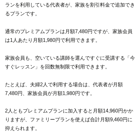
ランを利用している代表者が、家族を割引料金で追加でき
るプランです。
通常のプレミアムプランは月額7,480円ですが、家族会員
は1人あたり月額1,980円で利用できます。
家族会員も、空いている講師を選んですぐに受講する「今
すぐレッスン」を回数無制限で利用できます。
たとえば、夫婦2人で利用する場合は、代表者が月額
7,480円、家族会員が月額1,980円です。
2人ともプレミアムプランに加入すると月額14,960円かか
りますが、ファミリープランを使えば合計月額9,460円に
抑えられます。