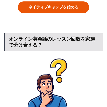
ネイティブキャンプを始める
オンライン英会話のレッスン回数を家族
で分け合える？