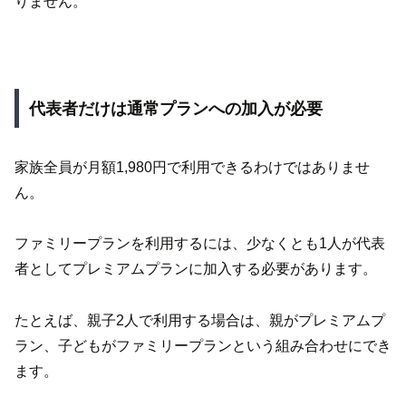
りません。
代表者だけは通常プランへの加入が必要
家族全員が月額1,980円で利用できるわけではありませ
ん。
ファミリープランを利用するには、少なくとも1人が代表
者としてプレミアムプランに加入する必要があります。
たとえば、親子2人で利用する場合は、親がプレミアムプ
ラン、子どもがファミリープランという組み合わせにでき
ます。