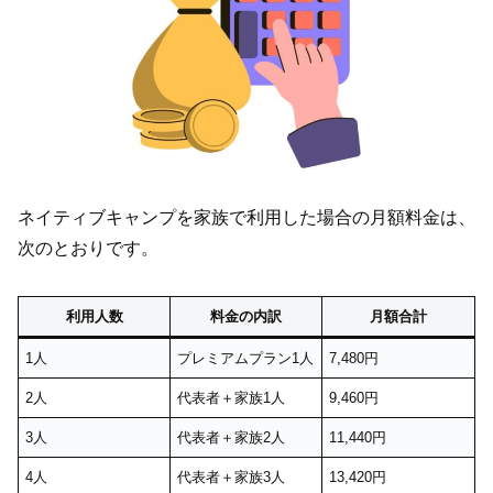
ネイティブキャンプを家族で利用した場合の月額料金は、
次のとおりです。
利用人数
料金の内訳
月額合計
1人
プレミアムプラン1人
7,480円
2人
代表者＋家族1人
9,460円
3人
代表者＋家族2人
11,440円
4人
代表者＋家族3人
13,420円