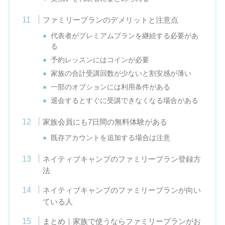
ファミリープランのデメリットと注意点
代表者がプレミアムプランを継続する必要があ
る
予約レッスンにはコインが必要
家族の合計受講回数が少ないと割安感が薄い
一部のオプションには利用条件がある
退会するとすぐに受講できなくなる場合がある
家族会員にも7日間の無料体験がある
既存アカウントを追加する場合は注意
ネイティブキャンプのファミリープラン登録方
法
ネイティブキャンプのファミリープランが向い
ている人
まとめ｜家族で使うならファミリープランがお