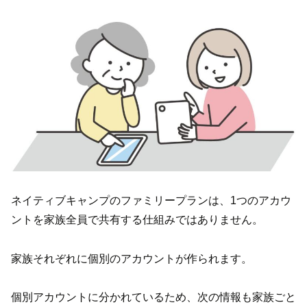
ネイティブキャンプのファミリープランは、1つのアカウ
ントを家族全員で共有する仕組みではありません。
家族それぞれに個別のアカウントが作られます。
個別アカウントに分かれているため、次の情報も家族ごと