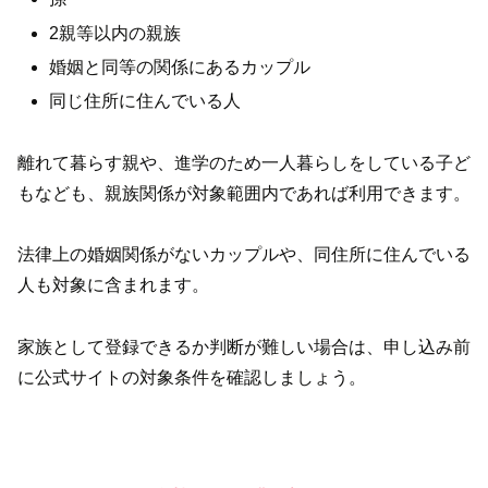
2親等以内の親族
婚姻と同等の関係にあるカップル
同じ住所に住んでいる人
離れて暮らす親や、進学のため一人暮らしをしている子ど
もなども、親族関係が対象範囲内であれば利用できます。
法律上の婚姻関係がないカップルや、同住所に住んでいる
人も対象に含まれます。
家族として登録できるか判断が難しい場合は、申し込み前
に公式サイトの対象条件を確認しましょう。