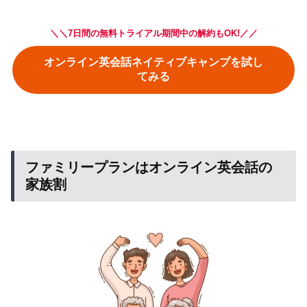
＼＼7日間の無料トライアル期間中の解約もOK!／／
オンライン英会話ネイティブキャンプを試し
てみる
ファミリープランはオンライン英会話の
家族割