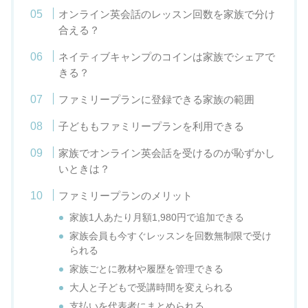
オンライン英会話のレッスン回数を家族で分け
合える？
ネイティブキャンプのコインは家族でシェアで
きる？
ファミリープランに登録できる家族の範囲
子どももファミリープランを利用できる
家族でオンライン英会話を受けるのが恥ずかし
いときは？
ファミリープランのメリット
家族1人あたり月額1,980円で追加できる
家族会員も今すぐレッスンを回数無制限で受け
られる
家族ごとに教材や履歴を管理できる
大人と子どもで受講時間を変えられる
支払いを代表者にまとめられる