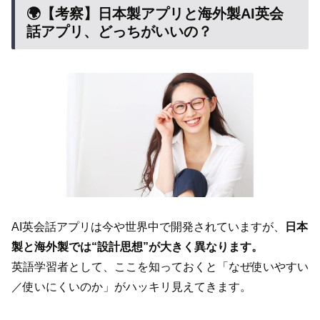
🌍【考察】日本製アプリと海外製AI英会
話アプリ、どっちがいいの？
AI英会話アプリは今や世界中で開発されていますが、
日本
製と海外製では“設計思想”が大きく異なります。
英語学習者として、ここを知っておくと「なぜ使いやすい
／使いにくいのか」がハッキリ見えてきます。