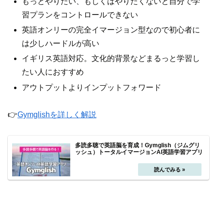
もっとやりたい、もしくはやりたくないと自分で学
習プランをコントロールできない
英語オンリーの完全イマージョン型なので初心者に
は少しハードルが高い
イギリス英語対応。文化的背景などまるっと学習し
たい人におすすめ
アウトプットよりインプットフォワード
👉
Gymglishを詳しく解説
多読多聴で英語脳を育成！Gymglish（ジムグリ
ッシュ）トータルイマージョンAI英語学習アプリ