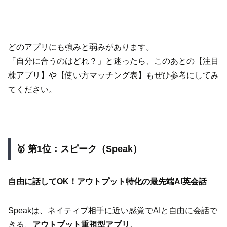
どのアプリにも強みと弱みがあります。
「自分に合うのはどれ？」と迷ったら、このあとの【注目
株アプリ】や【使い方マッチング表】もぜひ参考にしてみ
てください。
🥇 第1位：スピーク（Speak）
自由に話してOK！アウトプット特化の最先端AI英会話
Speakは、ネイティブ相手に近い感覚でAIと自由に会話で
きる、
アウトプット重視型アプリ
。