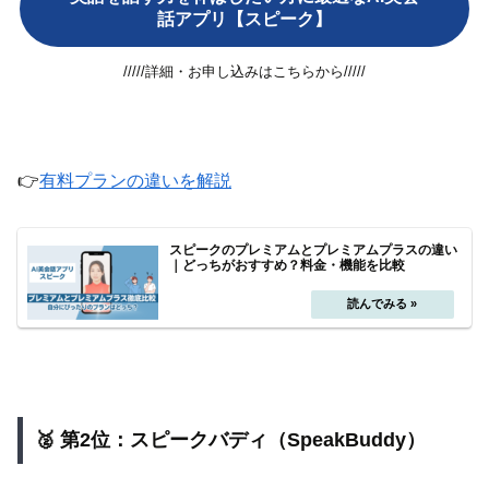
話アプリ【スピーク】
/////詳細・お申し込みはこちらから/////
👉
有料プランの違いを解説
スピークのプレミアムとプレミアムプラスの違い
｜どっちがおすすめ？料金・機能を比較
🥈 第2位：スピークバディ（SpeakBuddy）