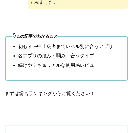
てみました。
👇この記事でわかること
初心者〜中上級者までレベル別に合うアプリ
各アプリの強み・弱み、合うタイプ
続けやすさ＆リアルな使用感レビュー
まずは総合ランキングからご覧ください！