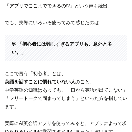
「アプリでここまでできるの!?」という声も続出。
でも、実際にいろいろ使ってみて感じたのは――
💬
「初心者には難しすぎるアプリも、意外と多
い。」
ここで言う「初心者」とは、
英語を話すことに慣れていない人
のこと。
中学英語の知識はあっても、「口から英語が出てこない」
「フリートークで固まってしまう」といった方を指してい
ます。
実際にAI英会話アプリを使ってみると、アプリによって求
められるレベルや学習スタイルはまったく違います。