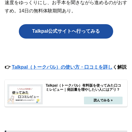
速度をゆっくりにし、お手本を聞きながら進めるのがおす
すめ。14日の無料体験期間あり。
Talkpal公式サイトへ行ってみる
👉
Talkpal（トークパル）の使い方・口コミを詳し
く解説
Talkpal（トークパル）有料版を使ってみた口コ
ミレビュー｜発話量を増やしたい人にはアリ？