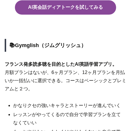
AI英会話ディアトークを試してみる
📚Gymglish（ジムグリッシュ）
フランス発多読多聴を目的としたAI英語学習アプリ。
月額プランはないが、6ヶ月プラン、12ヶ月プランを月払
いか一括払いに選択できる。コースはベーシックとプレミ
アムと２つ。
かなりクセの強いキャラとストーリーが進んでいく
レッスンがやってくるので自分で学習プランを立て
なくていい