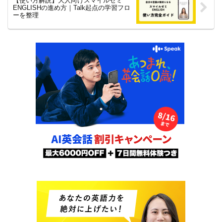
【使い方解説】大人向けスマイルゼミ
ENGLISHの進め方｜Talk起点の学習フロ
ーを整理