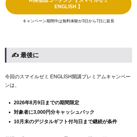
AI英会話コーチング【 スマイルゼミ
ENGLISH 】
キャンペーン期間中は無料体験が3日から7日に延長
✍ 最後に
今回のスマイルゼミ ENGLISH開講プレミアムキャンペー
ンは、
2026年8月9日までの期間限定
対象者に3,000円分キャッシュバック
10月末のデジタルギフト付与日まで継続が条件