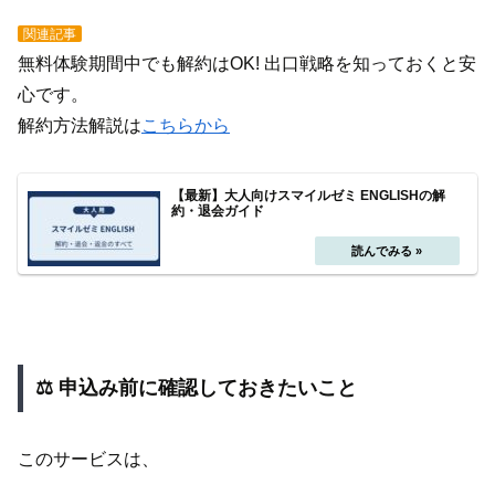
関連記事
無料体験期間中でも解約はOK! 出口戦略を知っておくと安
心です。
解約方法解説は
こちらから
【最新】大人向けスマイルゼミ ENGLISHの解
約・退会ガイド
⚖ 申込み前に確認しておきたいこと
このサービスは、