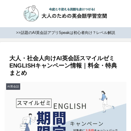
>>話題のAI英会話アプリSpeakは初心者向け？レベル解説
大人・社会人向けAI英会話スマイルゼミ
ENGLISHキャンペーン情報｜料金・特典
まとめ
AI英会話