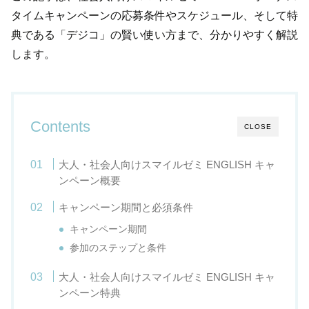
タイムキャンペーンの応募条件やスケジュール、そして特
典である「デジコ」の賢い使い方まで、分かりやすく解説
します。
Contents
CLOSE
大人・社会人向けスマイルゼミ ENGLISH キャ
ンペーン概要
キャンペーン期間と必須条件
キャンペーン期間
参加のステップと条件
大人・社会人向けスマイルゼミ ENGLISH キャ
ンペーン特典