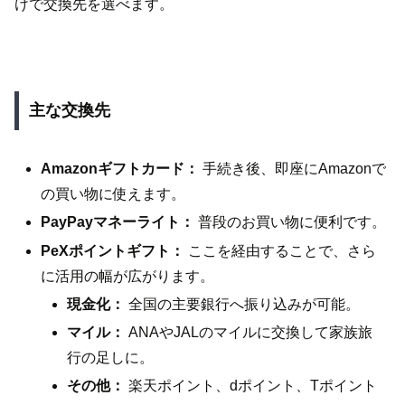
けで交換先を選べます。
主な交換先
Amazonギフトカード：
手続き後、即座にAmazonで
の買い物に使えます。
PayPayマネーライト：
普段のお買い物に便利です。
PeXポイントギフト：
ここを経由することで、さら
に活用の幅が広がります。
現金化：
全国の主要銀行へ振り込みが可能。
マイル：
ANAやJALのマイルに交換して家族旅
行の足しに。
その他：
楽天ポイント、dポイント、Tポイント