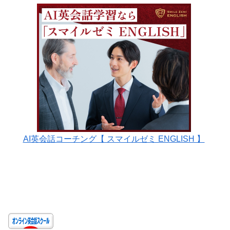
AI英会話コーチング【 スマイルゼミ ENGLISH 】