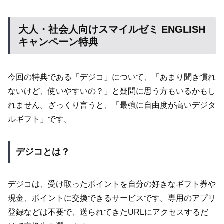
大人・社会人向けスマイルゼミ ENGLISH
キャンペーン特典
今回の特典である「デジコ」について、「あまり聞き慣れ
ないけど、使いやすいの？」と疑問に思う方もいるかもし
れません。ざっくり言うと、「最強に自由度が高いデジタ
ルギフト」です。
デジコとは？
デジコは、受け取ったポイントを自分の好きなギフト券や
現金、ポイントに交換できるサービスです。専用のアプリ
登録などは不要で、送られてきたURLにアクセスするだ