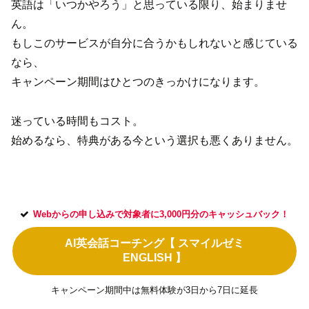
英語は「いつかやろう」と思っている限り、始まりませ
ん。
もしこのサービスが自分に合うかもしれないと感じている
なら、
キャンペーン期間はひとつのきっかけになります。
迷っている時間もコスト。
始めるなら、特典がある今という選択も悪くありません。
Webからの申し込みで対象者に3,000円分のキャッシュバック！
AI英会話コーチング【 スマイルゼミ
ENGLISH 】
キャンペーン期間中は無料体験が3日から7日に延長