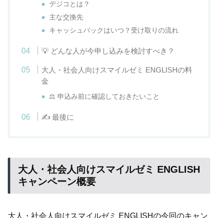
デジコとは？
主な交換先
キャッシュバックはいつ？受け取りの流れ
💡 どんな人が今申し込みを検討すべき？
大人・社会人向けスマイルゼミ ENGLISHの料
金
⚖ 申込み前に確認しておきたいこと
✍ 最後に
大人・社会人向けスマイルゼミ ENGLISH
キャンペーン概要
大人・社会人向けスマイルゼミ ENGLISHの今回のキャン