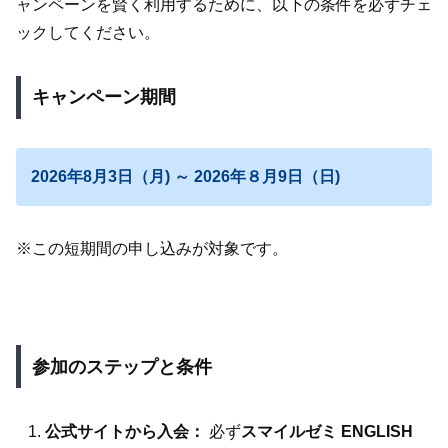
ャンペーンを賢く利用するために、以下の条件を必ずチェ
ックしてください。
キャンペーン期間
2026年8月3日（月) ～ 2026年８月9日（日)
※この短期間の申し込みが対象です。
参加のステップと条件
公式サイトから入会：
必ず
スマイルゼミ ENGLISH