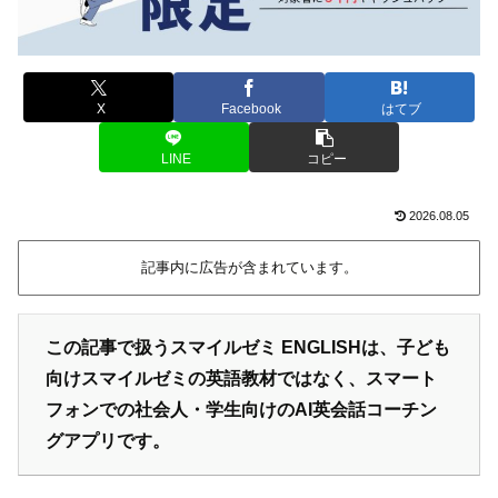
X
Facebook
はてブ
LINE
コピー
2026.08.05
記事内に広告が含まれています。
この記事で扱うスマイルゼミ ENGLISHは、子ども
向けスマイルゼミの英語教材ではなく、スマート
フォンでの社会人・学生向けのAI英会話コーチン
グアプリです。