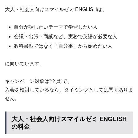
大人・社会人向けスマイルゼミ ENGLISHは、
自分が話したいテーマで学習したい人
会議・出張・商談など、実務で英語が必要な人
教科書型ではなく「自分事」から始めたい人
に向いています。
キャンペーン対象は“全員”で、
入会を検討しているなら、タイミングとしては悪くありま
せん。
大人・社会人向けスマイルゼミ ENGLISH
の料金