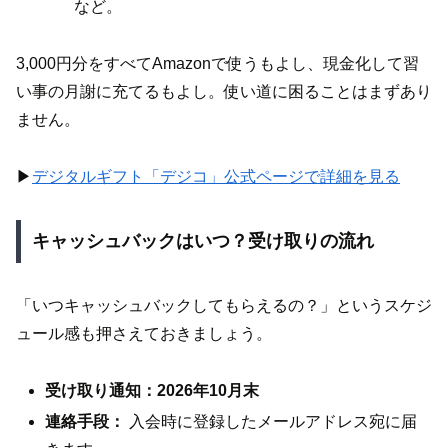
など。
3,000円分をすべてAmazonで使うもよし、現金化して習
い事の月謝に充てるもよし。使い道に困ることはまずあり
ません。
▶︎
デジタルギフト「デジコ」公式ページで詳細を見る
キャッシュバックはいつ？受け取りの流れ
「いつキャッシュバックしてもらえるの？」というスケジ
ュール感も押さえておきましょう。
受け取り通知：2026年10月末
連絡手段：
入会時に登録したメールアドレス宛に届