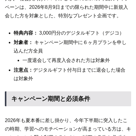
ペーンは、2026年8月9日までの限られた期間中に新規入
会した方を対象とした、特別なプレゼント企画です。
特典内容：
3,000円分のデジタルギフト（デジコ）
対象者：
キャンペーン期間中に６ヶ月プランを申し
込んだ方全員
一度退会して再度入会された方は対象外
注意点：
デジタルギフト付与日までに退会した場合
は対象外
キャンペーン期間と必須条件
2026年も夏本番に差し掛かり、今年下半期に突入したこ
の時期、学習へのモチベーションが高まっている方は、キ