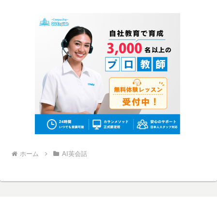
ホーム
AI英会話