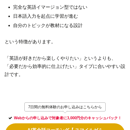
完全な英語イマージョン型ではない
日本語入力を起点に学習が進む
自分のトピックが教材になる設計
という特徴があります。
「英語が好きだから楽しくやりたい」というよりも、
「必要だから効率的に仕上げたい」タイプに合いやすい設
計です。
7日間の無料体験のお申し込みはこちらから
Webからの申し込みで対象者に3,000円分のキャッシュバック！