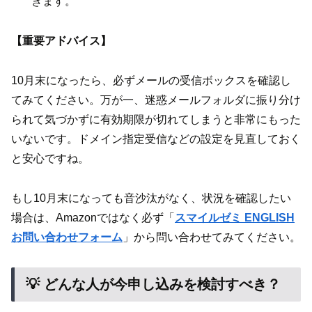
きます。
【重要アドバイス】
10月末になったら、必ずメールの受信ボックスを確認し
てみてください。万が一、迷惑メールフォルダに振り分け
られて気づかずに有効期限が切れてしまうと非常にもった
いないです。ドメイン指定受信などの設定を見直しておく
と安心ですね。
もし10月末になっても音沙汰がなく、状況を確認したい
場合は、Amazonではなく必ず「
スマイルゼミ ENGLISH
お問い合わせフォーム
」から問い合わせてみてください。
💡 どんな人が今申し込みを検討すべき？