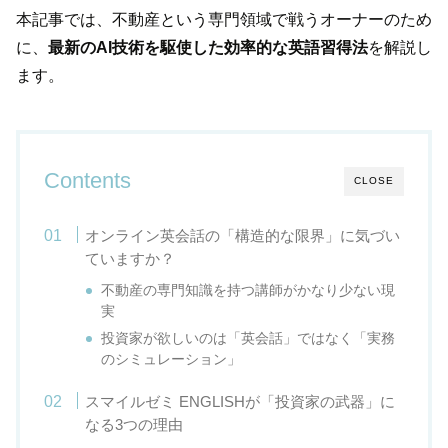
本記事では、不動産という専門領域で戦うオーナーのため
に、
最新のAI技術を駆使した効率的な英語習得法
を解説し
ます。
Contents
CLOSE
オンライン英会話の「構造的な限界」に気づい
ていますか？
不動産の専門知識を持つ講師がかなり少ない現
実
投資家が欲しいのは「英会話」ではなく「実務
のシミュレーション」
スマイルゼミ ENGLISHが「投資家の武器」に
なる3つの理由