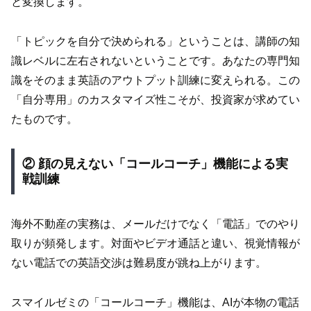
と変換します。
「トピックを自分で決められる」ということは、講師の知
識レベルに左右されないということです。あなたの専門知
識をそのまま英語のアウトプット訓練に変えられる。この
「自分専用」のカスタマイズ性こそが、投資家が求めてい
たものです。
② 顔の見えない「コールコーチ」機能による実
戦訓練
海外不動産の実務は、メールだけでなく「電話」でのやり
取りが頻発します。対面やビデオ通話と違い、視覚情報が
ない電話での英語交渉は難易度が跳ね上がります。
スマイルゼミの「コールコーチ」機能は、AIが本物の電話