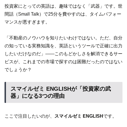
投資家にとっての英語は、趣味ではなく「武器」です。世
間話（Small Talk）で25分を費やすのは、タイムパフォー
マンスが悪すぎます。
「不動産のノウハウを知りたいわけではない。ただ、自分
の知っている実務知識を、英語というツールで正確に出力
したいだけなのだ」――このもどかしさを解消できるサー
ビスが、これまでの市場で探すのは困難だったのではない
でしょうか？
スマイルゼミ ENGLISHが「投資家の武
器」になる3つの理由
ここで注目したいのが、
スマイルゼミ ENGLISH
です。