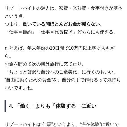
リゾートバイトの魅力は、寮費・光熱費・食事付きが基本
という点。
つまり、
働いている間ほとんどお金が減らない
。
「仕事＝節約」「仕事＝旅費稼ぎ」どちらにも使える。
たとえば、年末年始の10日間で10万円以上稼ぐ人もざ
ら。
お金を貯めて次の海外旅行に充てたり、
「ちょっと贅沢な自分へのご褒美旅」に行くのもいい。
“自由に動くための資金”を、自分の手で作れるって気持ち
いいですよね。
4. 「働く」よりも「体験する」に近い
リゾートバイトは“仕事”というより、“滞在体験”に近いで