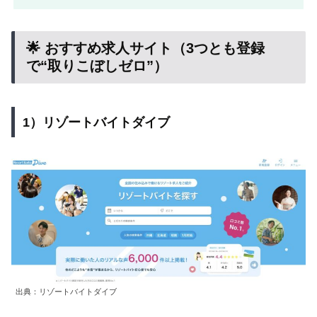
🌟 おすすめ求人サイト（3つとも登録
で“取りこぼしゼロ”）
1）リゾートバイトダイブ
出典：リゾートバイトダイブ