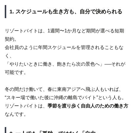
1. スケジュールも生き方も、自分で決められる
リゾートバイトは、1週間〜1か月など期間が選べる短期
契約。
会社員のように年間スケジュールを管理されることもな
く、
「やりたいときに働き、飽きたら次の景色へ」──それが
可能です。
冬の間だけ働いて、春に東南アジアへ飛ぶ人もいれば、
“スキー場で働いた後に沖縄の離島でバイト”という人も。
リゾートバイトは、
季節を渡り歩く自由人のための働き方
なんです。