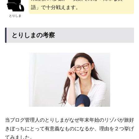
語」で十分戦えます。
とりしま
とりしまの考察
当ブログ管理人のとりしまがなぜ年末年始のリゾバが旅好
きぼっちにとって有意義なものになるか、理由を２つ挙げ
てみました。