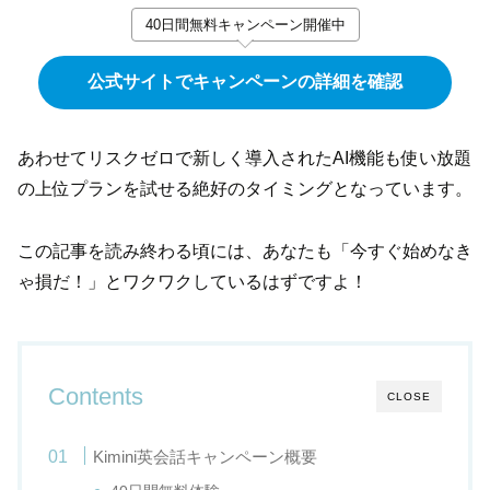
40日間無料キャンペーン開催中
公式サイトでキャンペーンの詳細を確認
あわせてリスクゼロで新しく導入されたAI機能も使い放題
の上位プランを試せる絶好のタイミングとなっています。
この記事を読み終わる頃には、あなたも「今すぐ始めなき
ゃ損だ！」とワクワクしているはずですよ！
Contents
CLOSE
Kimini英会話キャンペーン概要