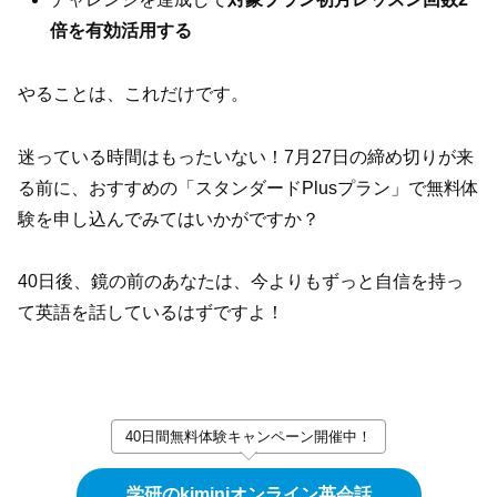
倍を有効活用する
やることは、これだけです。
迷っている時間はもったいない！7月27日の締め切りが来
る前に、おすすめの「スタンダードPlusプラン」で無料体
験を申し込んでみてはいかがですか？
40日後、鏡の前のあなたは、今よりもずっと自信を持っ
て英語を話しているはずですよ！
40日間無料体験キャンペーン開催中！
学研のkiminiオンライン英会話