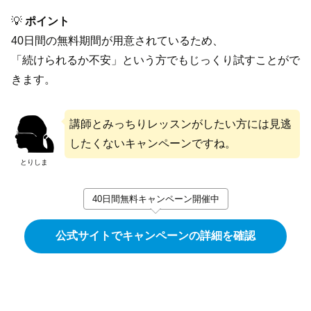
💡
ポイント
40日間の無料期間が用意されているため、
「続けられるか不安」という方でもじっくり試すことがで
きます。
講師とみっちりレッスンがしたい方には見逃
したくないキャンペーンですね。
とりしま
40日間無料キャンペーン開催中
公式サイトでキャンペーンの詳細を確認