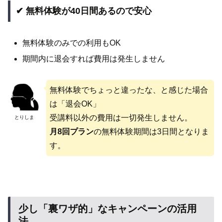
✔ 無料体験が40日間あるので安心
無料体験のみでの利用もOK
期間内に退会すれば費用は発生しません
無料体験でちょっと違ったな、と感じた場合
は「退会OK」
受講料以外の費用は一切発生しません。
とりしま
月8回
プラン
の無料体験期間は3日間となりま
す。
少し「裏ワザ的」なキャンペーンの活用
法