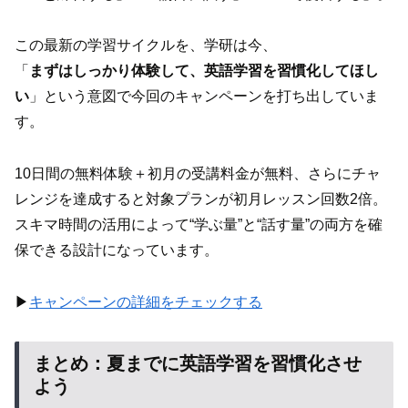
この最新の学習サイクルを、学研は今、
「
まずはしっかり体験して、英語学習を習慣化してほし
い
」という意図で今回のキャンペーンを打ち出していま
す。
10日間の無料体験＋初月の受講料金が無料、さらにチャ
レンジを達成すると対象プランが初月レッスン回数2倍。
スキマ時間の活用によって“学ぶ量”と“話す量”の両方を確
保できる設計になっています。
▶︎
キャンペーンの詳細をチェックする
まとめ：夏までに英語学習を習慣化させ
よう