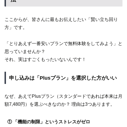
ここからが、皆さんに最もお伝えしたい「賢い立ち回り
方」です。
「とりあえず一番安いプランで無料体験をしてみよう」と
思っていませんか？
それ、実はすごくもったいないんです！
申し込みは「Plusプラン」を選択した方がいい
なぜ、あえてPlusプラン（スタンダードであれば本来は月
額7,480円）を選ぶべきなのか？ 理由は3つあります。
① 「機能の制限」というストレスがゼロ