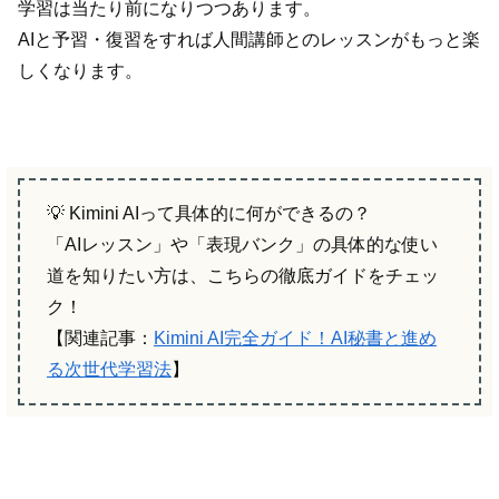
学習は当たり前になりつつあります。
AIと予習・復習をすれば人間講師とのレッスンがもっと楽
しくなります。
💡 Kimini AIって具体的に何ができるの？
「AIレッスン」や「表現バンク」の具体的な使い
道を知りたい方は、こちらの徹底ガイドをチェッ
ク！
【関連記事：
Kimini AI完全ガイド！AI秘書と進め
る次世代学習法
】