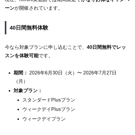
ーン
が開催されています。
40日間無料体験
今なら対象プランに申し込むことで、
40日間無料でレッ
スンを体験可能
です。
期間：
2026年6月30日（火）〜 2026年7月27日
（月）
対象プラン：
スタンダードPlusプラン
ウィークデイPlusプラン
ウィークデイプラン