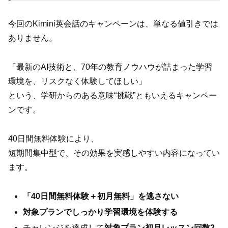
今回のKimini英会話のキャンペーンは、単なる値引きでは
ありません。
「最新のAI技術と、70年の教育ノウハウが詰まった学習
環境を、リスクなく体験してほしい」
という、学研からのある意味“挑戦”ともいえるキャンペー
ンです。
40日間無料体験により、
短期間集中型で、その効果を実感しやすい内容になってい
ます。
「40日間無料体験＋初月無料」を逃さない
対象プランでしっかり学習環境を体験する
チャレンジを達成して
対象プラン初月レッスン回数2