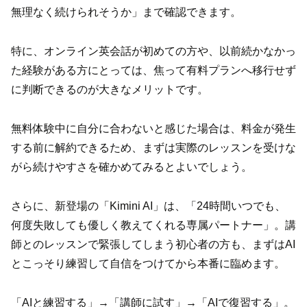
無理なく続けられそうか」まで確認できます。
特に、オンライン英会話が初めての方や、以前続かなかっ
た経験がある方にとっては、焦って有料プランへ移行せず
に判断できるのが大きなメリットです。
無料体験中に自分に合わないと感じた場合は、料金が発生
する前に解約できるため、まずは実際のレッスンを受けな
がら続けやすさを確かめてみるとよいでしょう。
さらに、新登場の「Kimini AI」は、「24時間いつでも、
何度失敗しても優しく教えてくれる専属パートナー」。講
師とのレッスンで緊張してしまう初心者の方も、まずはAI
とこっそり練習して自信をつけてから本番に臨めます。
「AIと練習する」→「講師に試す」→「AIで復習する」。