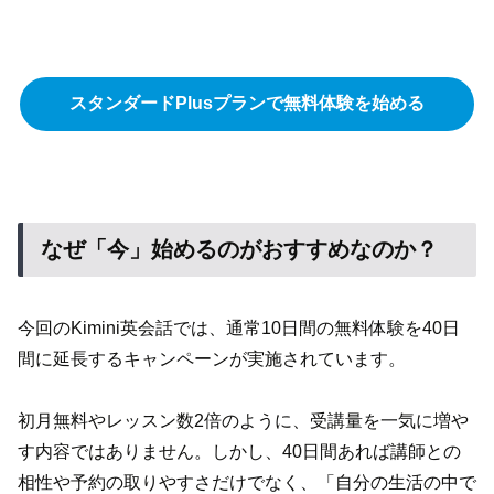
スタンダードPlusプランで無料体験を始める
なぜ「今」始めるのがおすすめなのか？
今回のKimini英会話では、通常10日間の無料体験を40日
間に延長するキャンペーンが実施されています。
初月無料やレッスン数2倍のように、受講量を一気に増や
す内容ではありません。しかし、40日間あれば講師との
相性や予約の取りやすさだけでなく、「自分の生活の中で