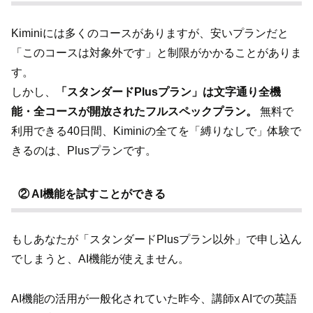
Kiminiには多くのコースがありますが、安いプランだと
「このコースは対象外です」と制限がかかることがありま
す。
しかし、
「スタンダードPlusプラン」は文字通り全機
能・全コースが開放されたフルスペックプラン。
無料で
利用できる40日間、Kiminiの全てを「縛りなしで」体験で
きるのは、Plusプランです。
② AI機能を試すことができる
もしあなたが「スタンダードPlusプラン以外」で申し込ん
でしまうと、AI機能が使えません。
AI機能の活用が一般化されていた昨今、講師x AIでの英語