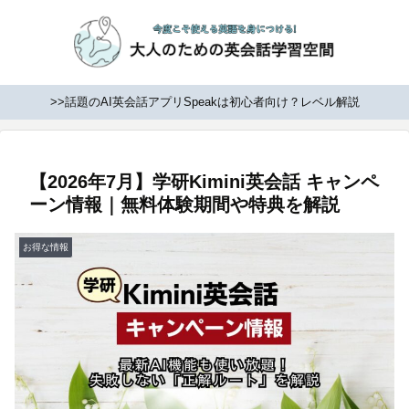
>>話題のAI英会話アプリSpeakは初心者向け？レベル解説
【2026年7月】学研Kimini英会話 キャンペ
ーン情報｜無料体験期間や特典を解説
お得な情報