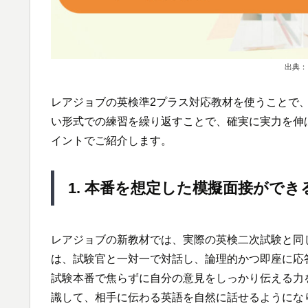
出典：
レアジョブの英検準2プラス対応教材を使うことで
い形式での練習を繰り返すことで、確実に実力を伸
イントでご紹介します。
1. 本番を想定した模擬面接ができ
レアジョブの新教材では、実際の英検二次試験と同
は、試験官と一対一で対話し、論理的かつ即座に応
試験本番で焦らずに自分の意見をしっかり伝える力
識して、相手に伝わる英語を自然に話せるようにな