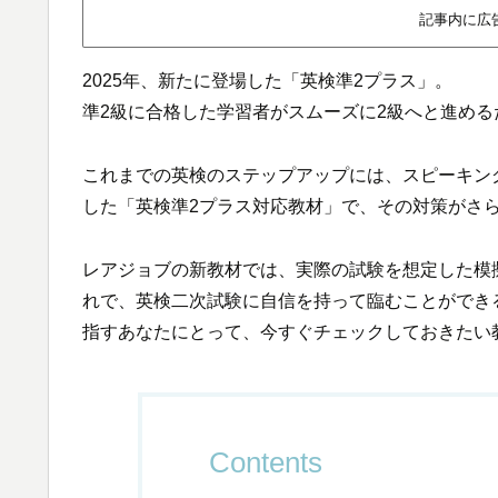
記事内に広
2025年、新たに登場した「英検準2プラス」。
準2級に合格した学習者がスムーズに2級へと進め
これまでの英検のステップアップには、スピーキン
した「英検準2プラス対応教材」で、その対策がさ
レアジョブの新教材では、実際の試験を想定した模
れで、英検二次試験に自信を持って臨むことができ
指すあなたにとって、今すぐチェックしておきたい
Contents