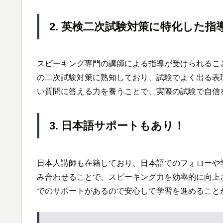
2. 英検二次試験対策に特化した指
スピーキング専門の講師による指導が受けられるこ
の二次試験対策に熟知しており、試験でよく出る表
い質問に答える力を養うことで、実際の試験で自信
3. 日本語サポートもあり！
日本人講師も在籍しており、日本語でのフォローや
み合わせることで、スピーキング力を効率的に向上
でのサポートがあるので安心して学習を進めること