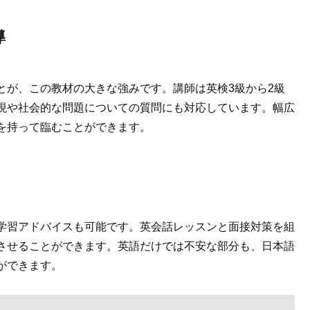
導
とが、この教材の大きな強みです。講師は英検3級から2級
現や社会的な問題についての質問にも対応しています。幅広
を持って臨むことができます。
学習アドバイスも可能です。英会話レッスンと面接対策を組
させることができます。英語だけでは不安な部分も、日本語
ができます。