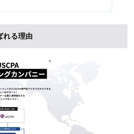
選ばれる理由