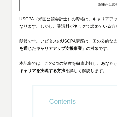
記事内に広
USCPA（米国公認会計士）の資格は、キャリアア
なります。しかし、受講料がネックで諦めている方
朗報です。アビタスのUSCPA講座は、国の公的な
を通じたキャリアアップ支援事業
」の対象です。
本記事では、この2つの制度を徹底比較し、あなた
キャリアを実現する方法
を詳しく解説します。
Contents