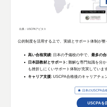
出典：USCPAアビタス
公的制度を活用する上で、実績とサポート体制が整
高い合格実績:
日本の予備校の中で、
最多の合
日本語教材とサポート:
難解な専門知識を分か
も挫折しにくいサポート体制が充実していま
キャリア支援:
USCPA合格後のキャリアチ
日本のUSCPA合
USCPA