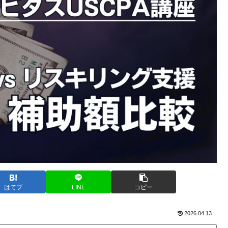
はてブ
LINE
コピー
2026.04.13