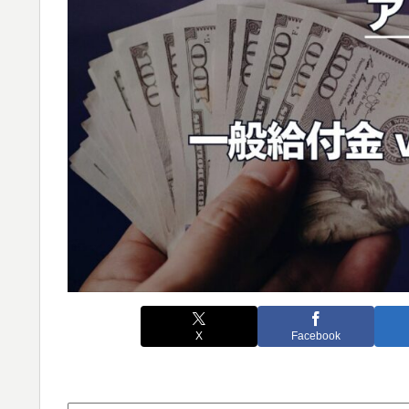
X
Facebook