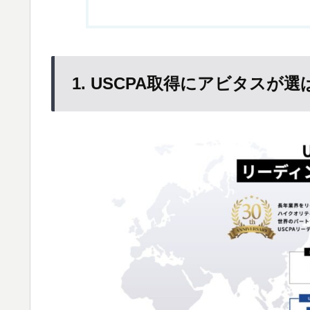
1. USCPA取得にアビタスが