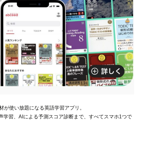
教材が使い放題になる英語学習アプリ。
音声学習、AIによる予測スコア診断まで、すべてスマホ1つで