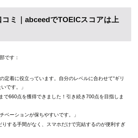
コミ｜abceedでTOEICスコアは上
一部です：
の定着に役立っています。自分のレベルに合わせて“ギリ
たいです。」
かげさまで660点を獲得できました！引き続き700点を目指しま
チベーションが保ちやすいです。」
だりする手間がなく、スマホだけで完結するのが便利すぎ