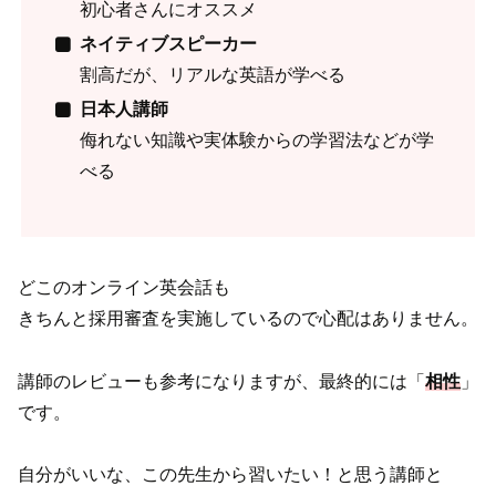
初心者さんにオススメ
ネイティブスピーカー
割高だが、リアルな英語が学べる
日本人講師
侮れない知識や実体験からの学習法などが学
べる
どこのオンライン英会話も
きちんと採用審査を実施しているので心配はありません。
講師のレビューも参考になりますが、最終的には「
相性
」
です。
自分がいいな、この先生から習いたい！と思う講師と