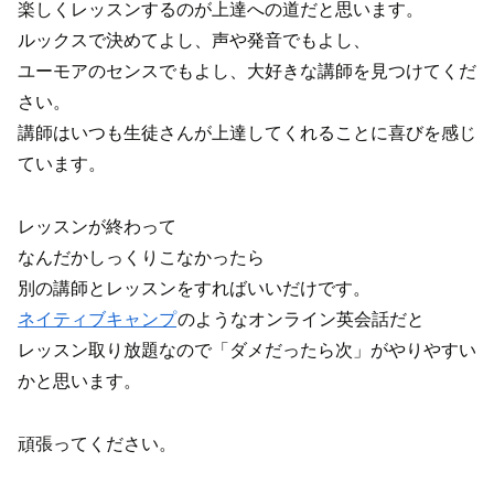
楽しくレッスンするのが上達への道だと思います。
ルックスで決めてよし、声や発音でもよし、
ユーモアのセンスでもよし、大好きな講師を見つけてくだ
さい。
講師はいつも生徒さんが上達してくれることに喜びを感じ
ています。
レッスンが終わって
なんだかしっくりこなかったら
別の講師とレッスンをすればいいだけです。
ネイティブキャンプ
のようなオンライン英会話だと
レッスン取り放題なので「ダメだったら次」がやりやすい
かと思います。
頑張ってください。