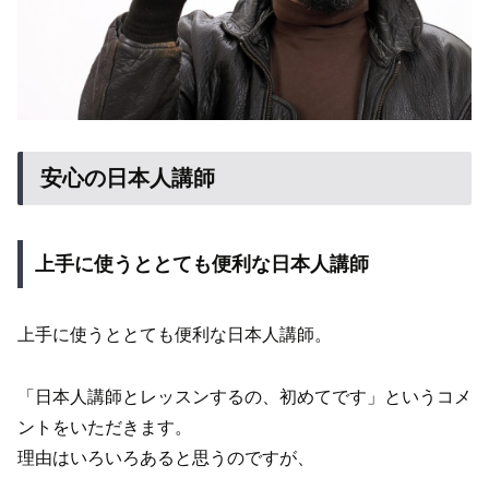
安心の日本人講師
上手に使うととても便利な日本人講師
上手に使うととても便利な日本人講師。
「日本人講師とレッスンするの、初めてです」というコメ
ントをいただきます。
理由はいろいろあると思うのですが、