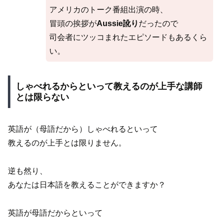
アメリカのトーク番組出演の時、
冒頭の挨拶が
Aussie訛り
だったので
司会者にツッコまれたエピソードもあるくら
い。
しゃべれるからといって教えるのが上手な講師
とは限らない
英語が（母語だから）しゃべれるといって
教えるのが上手とは限りません。
逆も然り、
あなたは日本語を教えることができますか？
英語が母語だからといって