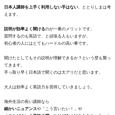
日本人講師を上手く利用しない手はない
、ととりしまは考
えます。
説明が効率よく聞ける
のが一番のメリットです。
質問するのも英語で、と頑張る人もいますが、
初心者の人にはとてもハードルの高い事です。
聞けたとしてもその説明が理解できるか？という壁も襲っ
てきます。
手っ取り早く日本語で聞くのは大アリだと思います。
大人は効率よく英語力を習得していきましょう。
海外生活の長い講師なら
細かいニュアンス
や「こう言いたい！」や