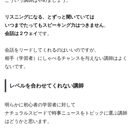
こういう講師はやめましょう。
リスニングになる、とずっと聞いていては
いつまでたってもスピーキング力はつきません
。
会話は２ウェイ
です。
会話をリードしてくれるのはいいのですが、
相手（学習者）にしゃべるチャンスを与えない講師はよく
ないです。
レベルを合わせてくれない講師
明らかに初心者の学習者に対して
ナチュラルスピードで時事ニュースをトピックに選ぶ講師
はどうかと思います。