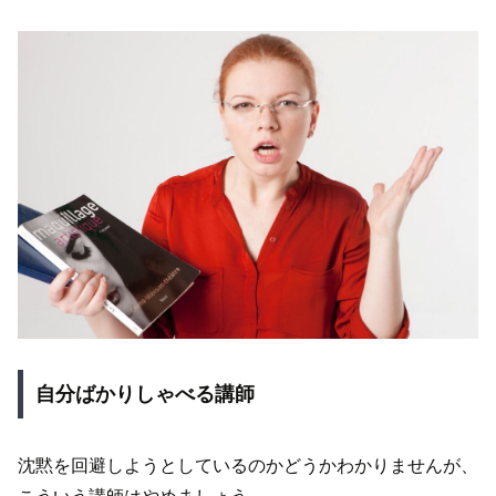
自分ばかりしゃべる講師
沈黙を回避しようとしているのかどうかわかりませんが、