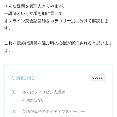
そんな疑問を管理人とりやまが、
一講師という立場を棚に置いて
オンライン英会話講師をカテゴリー別に分けて解説しま
す。
これを読めば講師を選ぶ時の心配が解消されると思います
よ。
Contents
CLOSE
多くはフィリピン人講師
問題はない
英語が母語のネイティブスピーカー