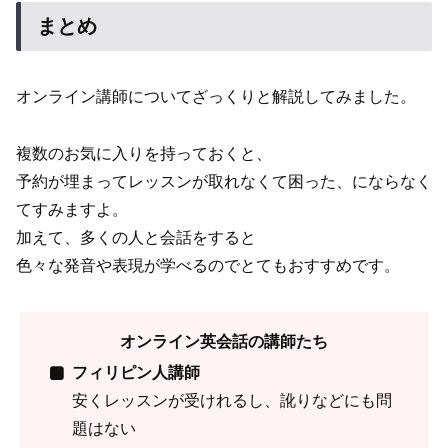
まとめ
オンライン講師についてざっくりと解説してみました。
複数のお気に入りを持っておくと、
予約が埋まってレッスンが取れなくて困った、にならなく
てすみますよ。
加えて、多くの人と会話をすると
色々な発音や表現が学べるのでとてもおすすめです。
オンライン英会話の講師たち
フィリピン人講師
安くレッスンが受けれるし、訛りなどにも問
題はない