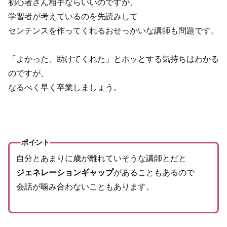
初心者さん相手ならいいのですが、
学習者が考えているのを先読みして
センテンスを作ってくれるおせっかいな講師も問題です。
「よかった、助けてくれた」とホッとする気持ちはわかる
のですが、
なるべく早く卒業しましょう。
ポイント
自分とあまりに歳が離れていそうな講師とだと
ジェネレーションギャップ
があることもあるので
会話が噛み合わないこともあります。