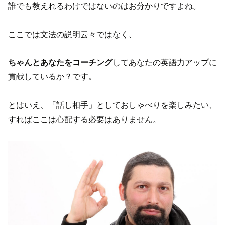
誰でも教えれるわけではないのはお分かりですよね。
ここでは文法の説明云々ではなく、
ちゃんとあなたをコーチング
してあなたの英語力アップに
貢献しているか？です。
とはいえ、「話し相手」としておしゃべりを楽しみたい、
すればここは心配する必要はありません。