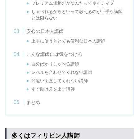
プレミアム価格だがなんたってネイティブ
しゃべれるからといって教えるのが上手な講師
とは限らない
安心の日本人講師
上手に使うととても便利な日本人講師
こんな講師には気をつけろ
自分ばかりしゃべる講師
レベルを合わせてくれない講師
間違いを直してくれない講師
すぐ助け舟を出す講師
まとめ
多くはフィリピン人講師