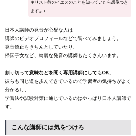
キリスト教のイエスのことを知っていたら想像つき
ますよ）
日本人講師の発音が心配な人は
講師のビデオプロフィールなどで調べてみましょう。
発音矯正をきちんとしていたり、
帰国子女など、綺麗な発音の講師もたくさんいます。
割り切って
意味などを聞く専用講師にしてもOK
。
彼らも同じ道を歩んできているので学習者の気持ちがよく
分かるし、
学習法や試験対策に通じているのはやっぱり日本人講師で
す。
こんな講師には気をつけろ