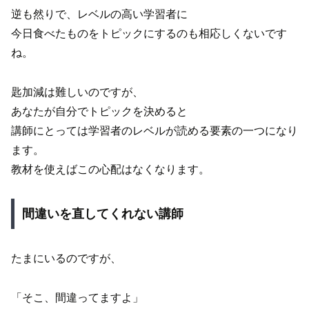
逆も然りで、レベルの高い学習者に
今日食べたものをトピックにするのも相応しくないです
ね。
匙加減は難しいのですが、
あなたが自分でトピックを決めると
講師にとっては学習者のレベルが読める要素の一つになり
ます。
教材を使えばこの心配はなくなります。
間違いを直してくれない講師
たまにいるのですが、
「そこ、間違ってますよ」