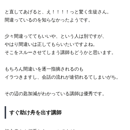
と直してあげると、え！！！！っと驚く生徒さん。
間違っているのを知らなかったようです。
少々間違っててもいいや、という人は別ですが、
やはり間違いは正してもらいたいですよね。
そこをスルーさせてしまう講師もどうかと思います。
もちろん間違いを逐一指摘されるのも
イラつきますし、会話の流れが途切れるてしまいがち。
その辺の匙加減がわかっている講師は優秀です。
すぐ助け舟を出す講師