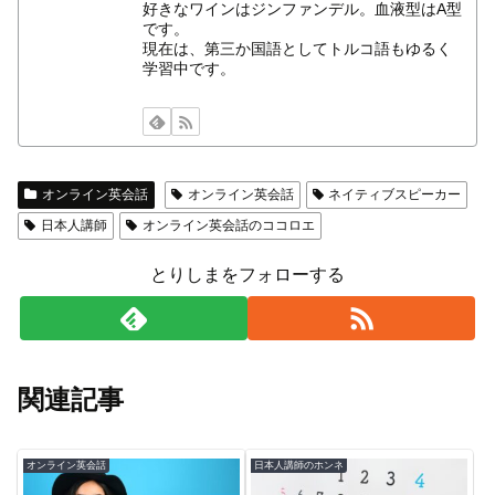
好きなワインはジンファンデル。血液型はA型
です。
現在は、第三か国語としてトルコ語もゆるく
学習中です。
オンライン英会話
オンライン英会話
ネイティブスピーカー
日本人講師
オンライン英会話のココロエ
とりしまをフォローする
関連記事
オンライン英会話
日本人講師のホンネ