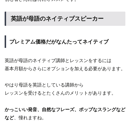
英語が母語のネイティブスピーカー
プレミアム価格だがなんたってネイティブ
英語が母語のネイティブ講師とレッスンをするには
基本月額からさらにオプションを加える必要があります。
やはり母語を英語としている講師から
レッスンを受けるとたくさんのメリットがあります。
かっこいい発音、自然なフレーズ、ポップなスラングなど
など
、憧れますね。