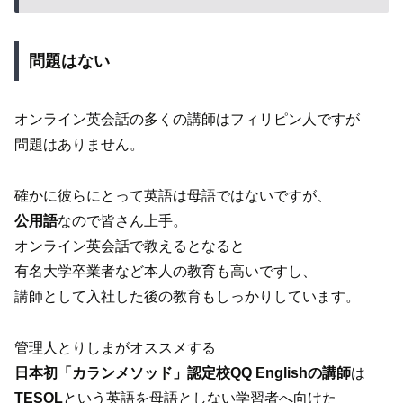
問題はない
オンライン英会話の多くの講師はフィリピン人ですが
問題はありません。
確かに彼らにとって英語は母語ではないですが、
公用語
なので皆さん上手。
オンライン英会話で教えるとなると
有名大学卒業者など本人の教育も高いですし、
講師として入社した後の教育もしっかりしています。
管理人とりしまがオススメする
日本初「カランメソッド」認定校QQ Englishの講師
は
TESOL
という英語を母語としない学習者へ向けた