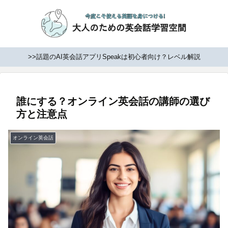
>>話題のAI英会話アプリSpeakは初心者向け？レベル解説
誰にする？オンライン英会話の講師の選び
方と注意点
オンライン英会話