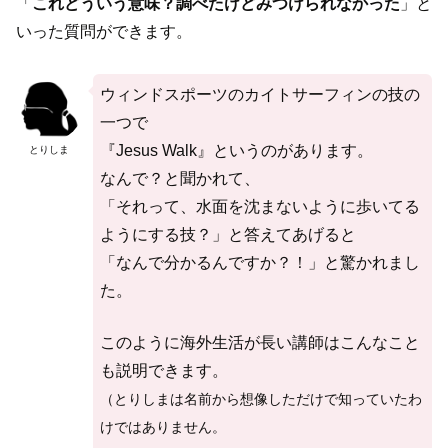
「
これどういう意味？調べたけどみつけられなかった
」と
いった質問ができます。
ウィンドスポーツのカイトサーフィンの技の
一つで
『Jesus Walk』というのがあります。
とりしま
なんで？と聞かれて、
「それって、水面を沈まないように歩いてる
ようにする技？」と答えてあげると
「なんで分かるんですか？！」と驚かれまし
た。
このように海外生活が長い講師はこんなこと
も説明できます。
（とりしまは名前から想像しただけで知っていたわ
けではありません。